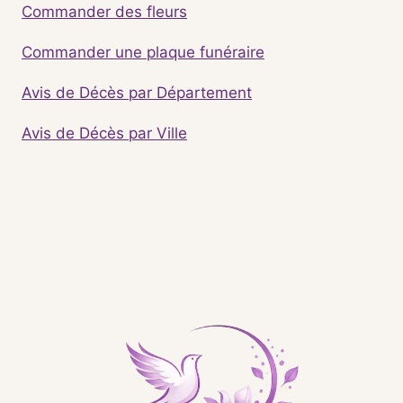
Commander des fleurs
Commander une plaque funéraire
Avis de Décès par Département
Avis de Décès par Ville