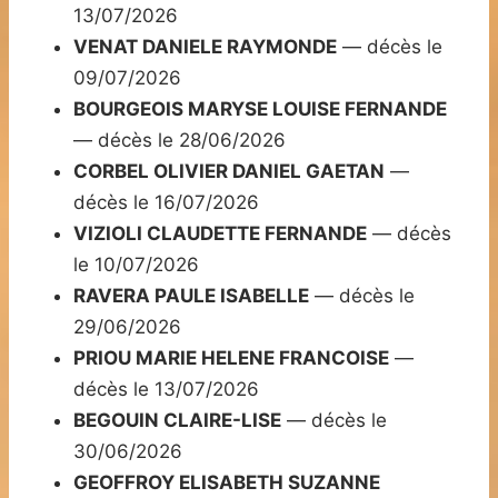
13/07/2026
VENAT DANIELE RAYMONDE
— décès le
09/07/2026
BOURGEOIS MARYSE LOUISE FERNANDE
— décès le 28/06/2026
CORBEL OLIVIER DANIEL GAETAN
—
décès le 16/07/2026
VIZIOLI CLAUDETTE FERNANDE
— décès
le 10/07/2026
RAVERA PAULE ISABELLE
— décès le
29/06/2026
PRIOU MARIE HELENE FRANCOISE
—
décès le 13/07/2026
BEGOUIN CLAIRE-LISE
— décès le
30/06/2026
GEOFFROY ELISABETH SUZANNE