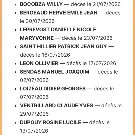
BOCOBZA WILLY
— décès le 21/07/2026
BERGEAUD HERVE EMILE JEAN
— décès
le 30/07/2026
LEPREVOST DANIELLE NICOLE
MARYVONNE
— décès le 23/07/2026
SAINT HILLIER PATRICK JEAN GUY
—
décès le 16/07/2026
LEON OLLIVIER
— décès le 17/07/2026
SENDAS MANUEL JOAQUIM
— décès le
02/07/2026
LOIZEAU DIDIER GEORGES
— décès le
07/07/2026
VENTRILLARD CLAUDE YVES
— décès le
29/07/2026
DUPOUY ROSINE LUCILE
— décès le
13/07/2026