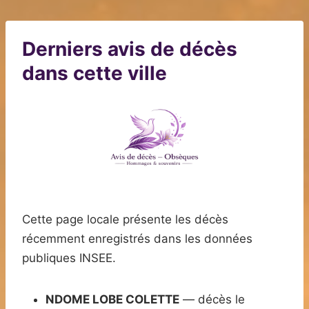
Derniers avis de décès
dans cette ville
Cette page locale présente les décès
récemment enregistrés dans les données
publiques INSEE.
NDOME LOBE COLETTE
— décès le