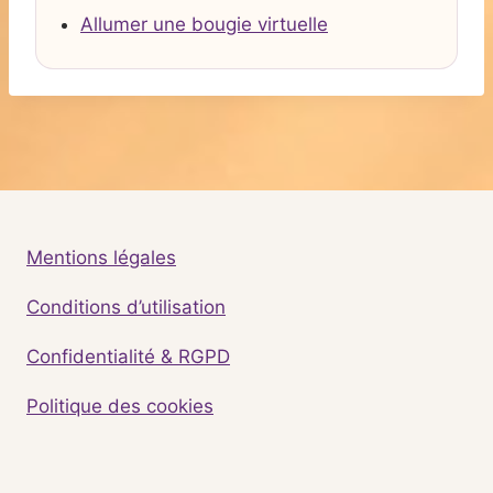
Allumer une bougie virtuelle
Mentions légales
Conditions d’utilisation
Confidentialité & RGPD
Politique des cookies