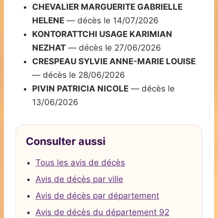
CHEVALIER MARGUERITE GABRIELLE
HELENE
— décès le 14/07/2026
KONTORATTCHI USAGE KARIMIAN
NEZHAT
— décès le 27/06/2026
CRESPEAU SYLVIE ANNE-MARIE LOUISE
— décès le 28/06/2026
PIVIN PATRICIA NICOLE
— décès le
13/06/2026
Consulter aussi
Tous les avis de décès
Avis de décès par ville
Avis de décès par département
Avis de décès du département 92