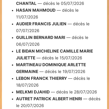
CHANTAL
— décès le 05/07/2026
HASAN MAHMOUD
— décès le
11/07/2026
AUDIER FRANCIS JULIEN
— décès le
07/07/2026
GUILLIN BERNARD MARI
— décès le
06/07/2026
LE BIDAN MICHELINE CAMILLE MARIE
JULIETTE
— décès le 15/07/2026
MARTINEAU DOMINIQUE ARLETTE
GERMAINE
— décès le 19/07/2026
LEBON FRANCK THIERRY
— décès le
18/07/2026
MELKMI DJAHID
— décès le 28/07/2026
AUTRET PATRICK ALBERT HENRI
— décès
le 20/07/2026