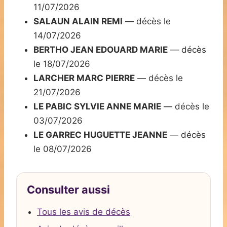
11/07/2026
SALAUN ALAIN REMI
— décès le
14/07/2026
BERTHO JEAN EDOUARD MARIE
— décès
le 18/07/2026
LARCHER MARC PIERRE
— décès le
21/07/2026
LE PABIC SYLVIE ANNE MARIE
— décès le
03/07/2026
LE GARREC HUGUETTE JEANNE
— décès
le 08/07/2026
Consulter aussi
Tous les avis de décès