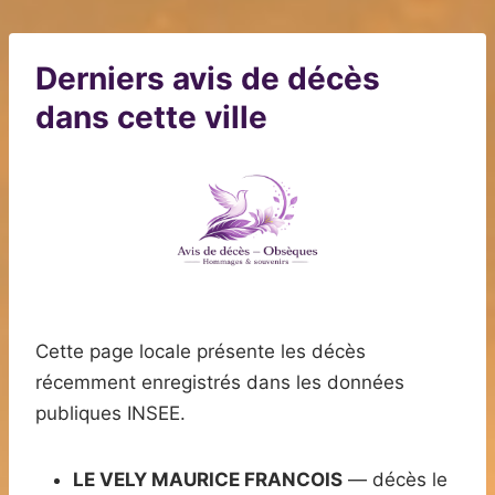
Derniers avis de décès
dans cette ville
Cette page locale présente les décès
récemment enregistrés dans les données
publiques INSEE.
LE VELY MAURICE FRANCOIS
— décès le