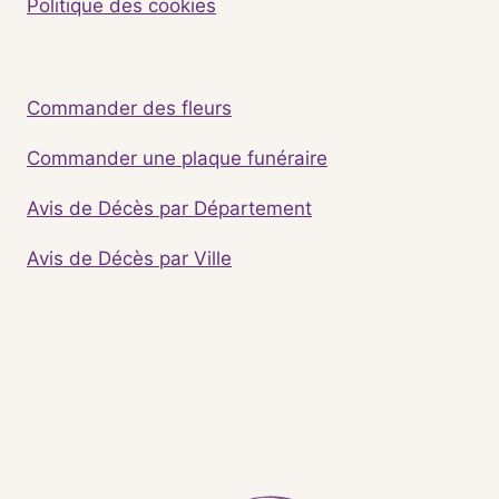
Politique des cookies
Commander des fleurs
Commander une plaque funéraire
Avis de Décès par Département
Avis de Décès par Ville