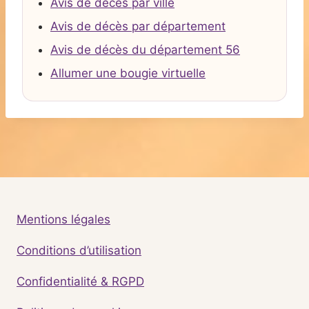
Avis de décès par ville
Avis de décès par département
Avis de décès du département 56
Allumer une bougie virtuelle
Mentions légales
Conditions d’utilisation
Confidentialité & RGPD