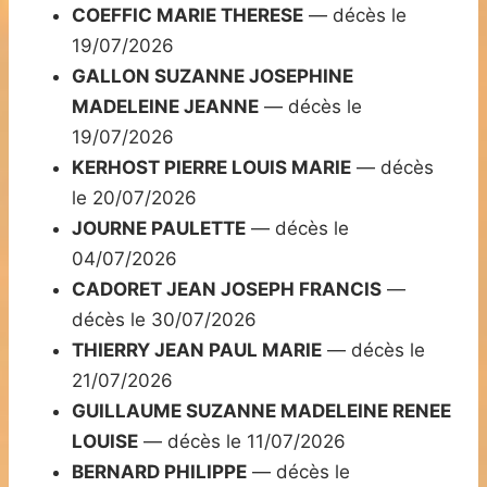
COEFFIC MARIE THERESE
— décès le
19/07/2026
GALLON SUZANNE JOSEPHINE
MADELEINE JEANNE
— décès le
19/07/2026
KERHOST PIERRE LOUIS MARIE
— décès
le 20/07/2026
JOURNE PAULETTE
— décès le
04/07/2026
CADORET JEAN JOSEPH FRANCIS
—
décès le 30/07/2026
THIERRY JEAN PAUL MARIE
— décès le
21/07/2026
GUILLAUME SUZANNE MADELEINE RENEE
LOUISE
— décès le 11/07/2026
BERNARD PHILIPPE
— décès le