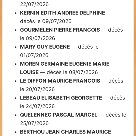
22/07/2026
KERNIN EDITH ANDREE DELPHINE
—
décès le 09/07/2026
GOURMELEN PIERRE FRANCOIS
— décès
le 09/07/2026
MARY GUY EUGENE
— décès le
01/07/2026
MOREN GERMAINE EUGENIE MARIE
LOUISE
— décès le 08/07/2026
LE DIFFON MAURICE FRANCOIS
— décès
le 20/07/2026
LEBEAU ELISABETH GEORGETTE
— décès
le 24/07/2026
QUELENNEC PASCAL MARCEL
— décès le
25/07/2026
BERTHOU JEAN CHARLES MAURICE