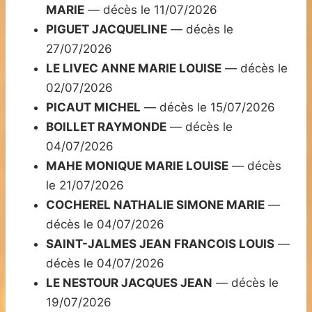
MARIE
— décès le 11/07/2026
PIGUET JACQUELINE
— décès le
27/07/2026
LE LIVEC ANNE MARIE LOUISE
— décès le
02/07/2026
PICAUT MICHEL
— décès le 15/07/2026
BOILLET RAYMONDE
— décès le
04/07/2026
MAHE MONIQUE MARIE LOUISE
— décès
le 21/07/2026
COCHEREL NATHALIE SIMONE MARIE
—
décès le 04/07/2026
SAINT-JALMES JEAN FRANCOIS LOUIS
—
décès le 04/07/2026
LE NESTOUR JACQUES JEAN
— décès le
19/07/2026