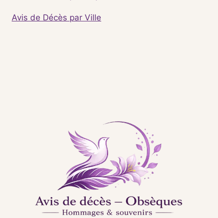
Avis de Décès par Ville