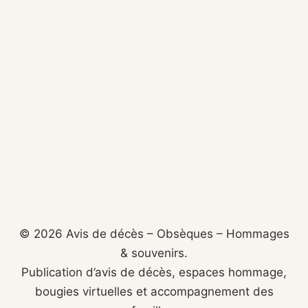
© 2026 Avis de décès – Obsèques – Hommages
& souvenirs.
Publication d’avis de décès, espaces hommage,
bougies virtuelles et accompagnement des