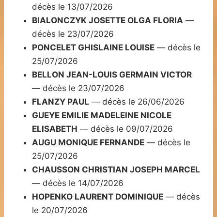
décès le 13/07/2026
BIALONCZYK JOSETTE OLGA FLORIA
—
décès le 23/07/2026
PONCELET GHISLAINE LOUISE
— décès le
25/07/2026
BELLON JEAN-LOUIS GERMAIN VICTOR
— décès le 23/07/2026
FLANZY PAUL
— décès le 26/06/2026
GUEYE EMILIE MADELEINE NICOLE
ELISABETH
— décès le 09/07/2026
AUGU MONIQUE FERNANDE
— décès le
25/07/2026
CHAUSSON CHRISTIAN JOSEPH MARCEL
— décès le 14/07/2026
HOPENKO LAURENT DOMINIQUE
— décès
le 20/07/2026