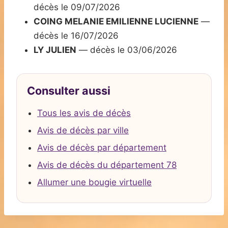
décès le 09/07/2026
COING MELANIE EMILIENNE LUCIENNE
—
décès le 16/07/2026
LY JULIEN
— décès le 03/06/2026
Consulter aussi
Tous les avis de décès
Avis de décès par ville
Avis de décès par département
Avis de décès du département 78
Allumer une bougie virtuelle