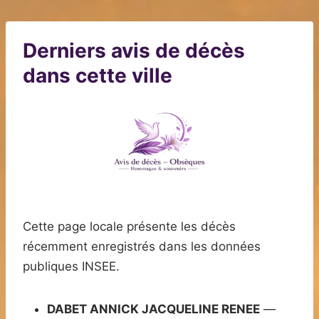
Derniers avis de décès
dans cette ville
Cette page locale présente les décès
récemment enregistrés dans les données
publiques INSEE.
DABET ANNICK JACQUELINE RENEE
—