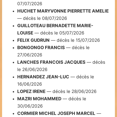
07/07/2026
HUCHET MARYVONNE PIERRETTE AMELIE
— décès le 08/07/2026
GUILLOTEAU BERNADETTE MARIE-
LOUISE
— décès le 05/07/2026
FELIX GUDRUN
— décès le 15/07/2026
BONGONGO FRANCIS
— décès le
27/06/2026
LANCHES FRANCOIS JACQUES
— décès
le 26/06/2026
HERNANDEZ JEAN-LUC
— décès le
16/06/2026
LOPEZ IRENE
— décès le 28/06/2026
MAZRI MOHAMMED
— décès le
30/06/2026
CORMIER MICHEL JOSEPH MARCEL
—