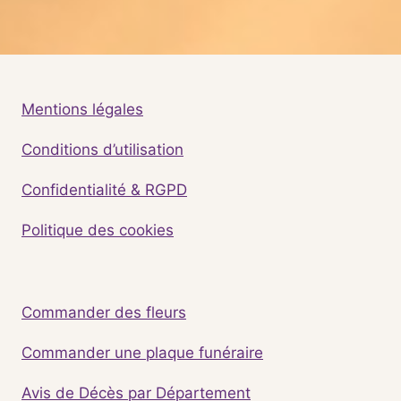
Mentions légales
Conditions d’utilisation
Confidentialité & RGPD
Politique des cookies
Commander des fleurs
Commander une plaque funéraire
Avis de Décès par Département