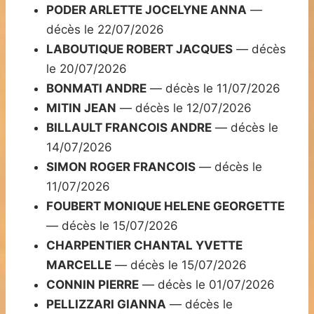
PODER ARLETTE JOCELYNE ANNA
—
décès le 22/07/2026
LABOUTIQUE ROBERT JACQUES
— décès
le 20/07/2026
BONMATI ANDRE
— décès le 11/07/2026
MITIN JEAN
— décès le 12/07/2026
BILLAULT FRANCOIS ANDRE
— décès le
14/07/2026
SIMON ROGER FRANCOIS
— décès le
11/07/2026
FOUBERT MONIQUE HELENE GEORGETTE
— décès le 15/07/2026
CHARPENTIER CHANTAL YVETTE
MARCELLE
— décès le 15/07/2026
CONNIN PIERRE
— décès le 01/07/2026
PELLIZZARI GIANNA
— décès le