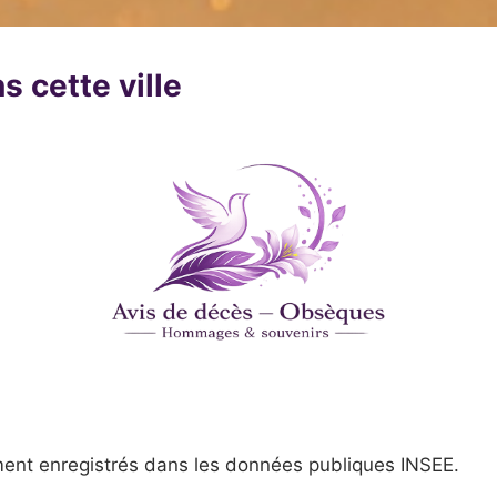
s cette ville
ent enregistrés dans les données publiques INSEE.