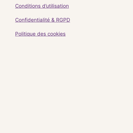
Conditions d’utilisation
Confidentialité & RGPD
Politique des cookies