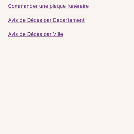
Commander une plaque funéraire
Avis de Décès par Département
Avis de Décès par Ville