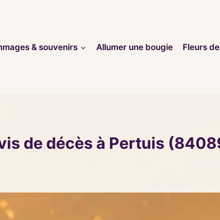
mages & souvenirs
Allumer une bougie
Fleurs de
vis de décès à Pertuis (8408