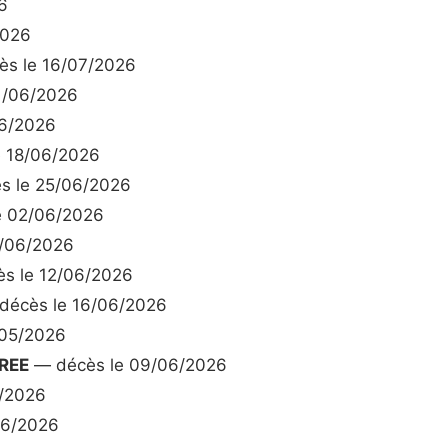
6
2026
s le 16/07/2026
1/06/2026
6/2026
 18/06/2026
s le 25/06/2026
e 02/06/2026
/06/2026
s le 12/06/2026
écès le 16/06/2026
/05/2026
REE
— décès le 09/06/2026
/2026
06/2026