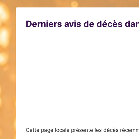
Derniers avis de décès dan
Cette page locale présente les décès récemm