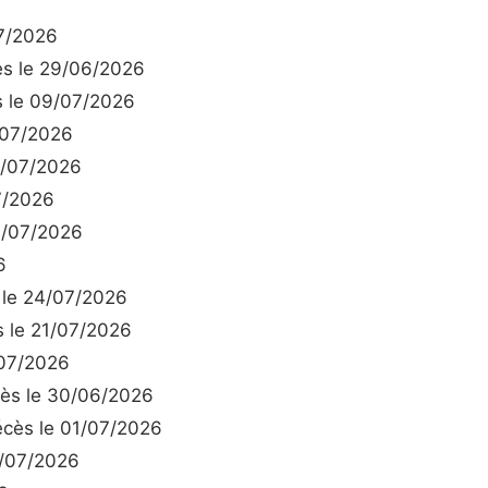
7/2026
s le 29/06/2026
 le 09/07/2026
/07/2026
1/07/2026
7/2026
0/07/2026
6
le 24/07/2026
 le 21/07/2026
07/2026
s le 30/06/2026
cès le 01/07/2026
/07/2026