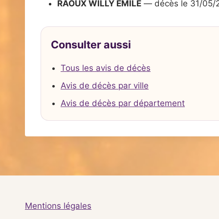
RAOUX WILLY EMILE
— décès le 31/05/
Consulter aussi
Tous les avis de décès
Avis de décès par ville
Avis de décès par département
Mentions légales