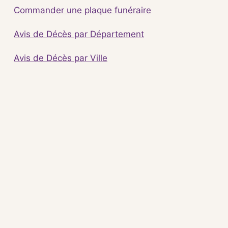
Commander une plaque funéraire
Avis de Décès par Département
Avis de Décès par Ville