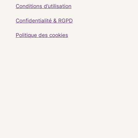
Conditions d’utilisation
Confidentialité & RGPD
Politique des cookies