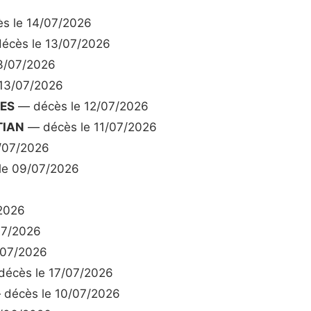
s le 14/07/2026
écès le 13/07/2026
3/07/2026
13/07/2026
ES
— décès le 12/07/2026
TIAN
— décès le 11/07/2026
/07/2026
le 09/07/2026
2026
07/2026
/07/2026
écès le 17/07/2026
décès le 10/07/2026