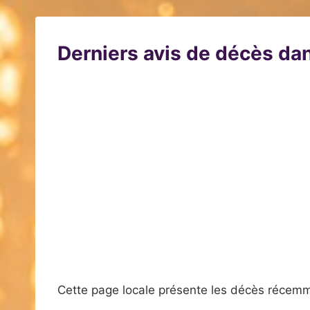
Derniers avis de décès dan
Cette page locale présente les décès récemm