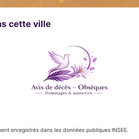
s cette ville
ent enregistrés dans les données publiques INSEE.