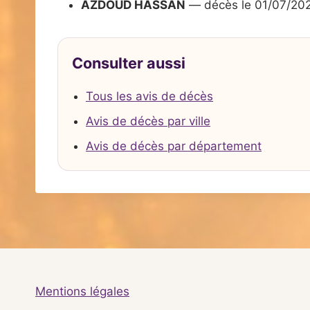
AZDOUD HASSAN
— décès le 01/07/20
Consulter aussi
Tous les avis de décès
Avis de décès par ville
Avis de décès par département
Mentions légales