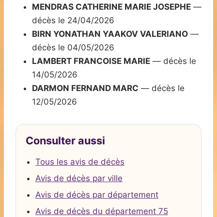
MENDRAS CATHERINE MARIE JOSEPHE
—
décès le 24/04/2026
BIRN YONATHAN YAAKOV VALERIANO
—
décès le 04/05/2026
LAMBERT FRANCOISE MARIE
— décès le
14/05/2026
DARMON FERNAND MARC
— décès le
12/05/2026
Consulter aussi
Tous les avis de décès
Avis de décès par ville
Avis de décès par département
Avis de décès du département 75