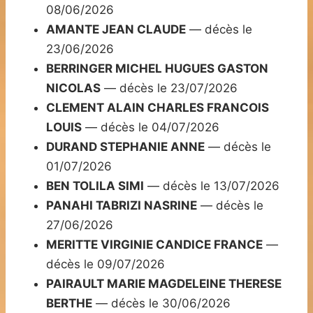
08/06/2026
AMANTE JEAN CLAUDE
— décès le
23/06/2026
BERRINGER MICHEL HUGUES GASTON
NICOLAS
— décès le 23/07/2026
CLEMENT ALAIN CHARLES FRANCOIS
LOUIS
— décès le 04/07/2026
DURAND STEPHANIE ANNE
— décès le
01/07/2026
BEN TOLILA SIMI
— décès le 13/07/2026
PANAHI TABRIZI NASRINE
— décès le
27/06/2026
MERITTE VIRGINIE CANDICE FRANCE
—
décès le 09/07/2026
PAIRAULT MARIE MAGDELEINE THERESE
BERTHE
— décès le 30/06/2026