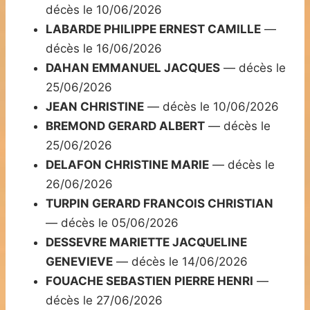
décès le 10/06/2026
LABARDE PHILIPPE ERNEST CAMILLE
—
décès le 16/06/2026
DAHAN EMMANUEL JACQUES
— décès le
25/06/2026
JEAN CHRISTINE
— décès le 10/06/2026
BREMOND GERARD ALBERT
— décès le
25/06/2026
DELAFON CHRISTINE MARIE
— décès le
26/06/2026
TURPIN GERARD FRANCOIS CHRISTIAN
— décès le 05/06/2026
DESSEVRE MARIETTE JACQUELINE
GENEVIEVE
— décès le 14/06/2026
FOUACHE SEBASTIEN PIERRE HENRI
—
décès le 27/06/2026