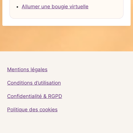
Allumer une bougie virtuelle
Mentions légales
Conditions d’utilisation
Confidentialité & RGPD
Politique des cookies