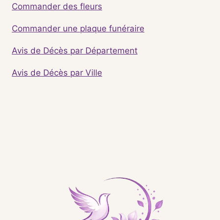
Commander des fleurs
Commander une plaque funéraire
Avis de Décès par Département
Avis de Décès par Ville