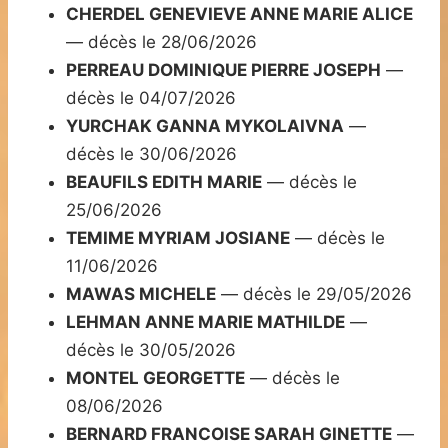
CHERDEL GENEVIEVE ANNE MARIE ALICE
— décès le 28/06/2026
PERREAU DOMINIQUE PIERRE JOSEPH
—
décès le 04/07/2026
YURCHAK GANNA MYKOLAIVNA
—
décès le 30/06/2026
BEAUFILS EDITH MARIE
— décès le
25/06/2026
TEMIME MYRIAM JOSIANE
— décès le
11/06/2026
MAWAS MICHELE
— décès le 29/05/2026
LEHMAN ANNE MARIE MATHILDE
—
décès le 30/05/2026
MONTEL GEORGETTE
— décès le
08/06/2026
BERNARD FRANCOISE SARAH GINETTE
—