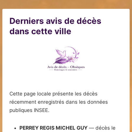
Derniers avis de décès
dans cette ville
Cette page locale présente les décès
récemment enregistrés dans les données
publiques INSEE.
PERREY REGIS MICHEL GUY
— décès le