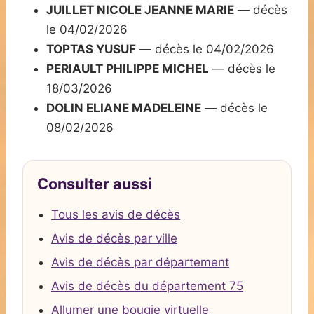
JUILLET NICOLE JEANNE MARIE
— décès
le 04/02/2026
TOPTAS YUSUF
— décès le 04/02/2026
PERIAULT PHILIPPE MICHEL
— décès le
18/03/2026
DOLIN ELIANE MADELEINE
— décès le
08/02/2026
Consulter aussi
Tous les avis de décès
Avis de décès par ville
Avis de décès par département
Avis de décès du département 75
Allumer une bougie virtuelle