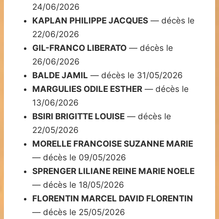
24/06/2026
KAPLAN PHILIPPE JACQUES
— décès le
22/06/2026
GIL-FRANCO LIBERATO
— décès le
26/06/2026
BALDE JAMIL
— décès le 31/05/2026
MARGULIES ODILE ESTHER
— décès le
13/06/2026
BSIRI BRIGITTE LOUISE
— décès le
22/05/2026
MORELLE FRANCOISE SUZANNE MARIE
— décès le 09/05/2026
SPRENGER LILIANE REINE MARIE NOELE
— décès le 18/05/2026
FLORENTIN MARCEL DAVID FLORENTIN
— décès le 25/05/2026