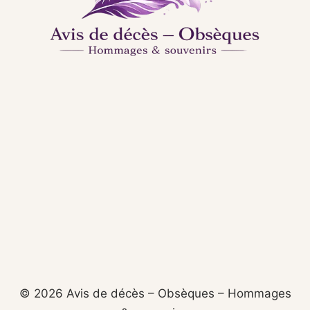
© 2026 Avis de décès – Obsèques – Hommages