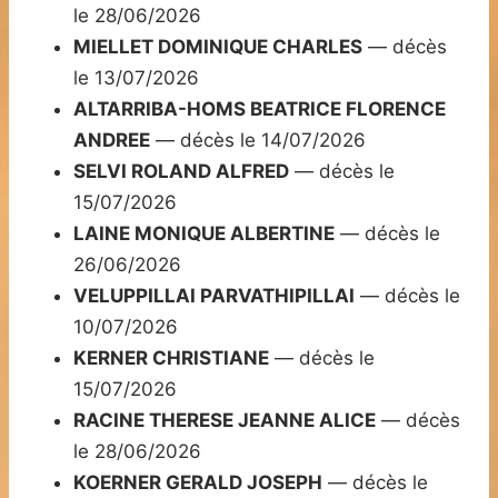
le 28/06/2026
MIELLET DOMINIQUE CHARLES
— décès
le 13/07/2026
ALTARRIBA-HOMS BEATRICE FLORENCE
ANDREE
— décès le 14/07/2026
SELVI ROLAND ALFRED
— décès le
15/07/2026
LAINE MONIQUE ALBERTINE
— décès le
26/06/2026
VELUPPILLAI PARVATHIPILLAI
— décès le
10/07/2026
KERNER CHRISTIANE
— décès le
15/07/2026
RACINE THERESE JEANNE ALICE
— décès
le 28/06/2026
KOERNER GERALD JOSEPH
— décès le