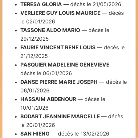
TERESA GLORIA
— décès le 21/05/2026
VERLIERE GUY LOUIS MAURICE
— décès
le 02/01/2026
TASSONE ALDO MARIO
— décès le
29/12/2025
FAURIE VINCENT RENE LOUIS
— décès le
21/12/2025
PASQUIER MADELEINE GENEVIEVE
—
décès le 06/01/2026
DANSE PIERRE MARIE JOSEPH
— décès le
06/01/2026
HASSAIM ABDENOUR
— décès le
10/01/2026
BODART JEANNINE MARCELLE
— décès
le 20/01/2026
SAN HIENG
— décès le 13/02/2026