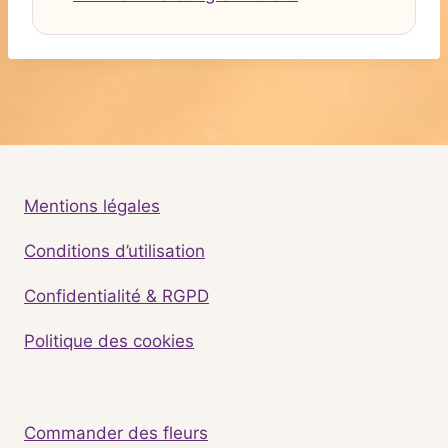
Mentions légales
Conditions d’utilisation
Confidentialité & RGPD
Politique des cookies
Commander des fleurs