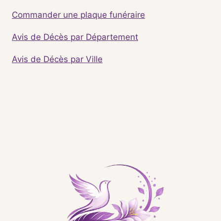
Commander une plaque funéraire
Avis de Décès par Département
Avis de Décès par Ville