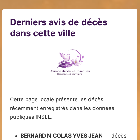
Derniers avis de décès
dans cette ville
Cette page locale présente les décès
récemment enregistrés dans les données
publiques INSEE.
BERNARD NICOLAS YVES JEAN
— décès