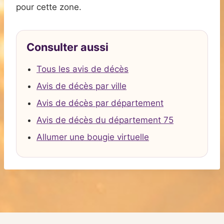
pour cette zone.
Consulter aussi
Tous les avis de décès
Avis de décès par ville
Avis de décès par département
Avis de décès du département 75
Allumer une bougie virtuelle