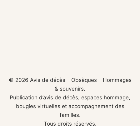
© 2026 Avis de décès – Obsèques – Hommages
& souvenirs.
Publication d’avis de décès, espaces hommage,
bougies virtuelles et accompagnement des
familles.
Tous droits réservés.