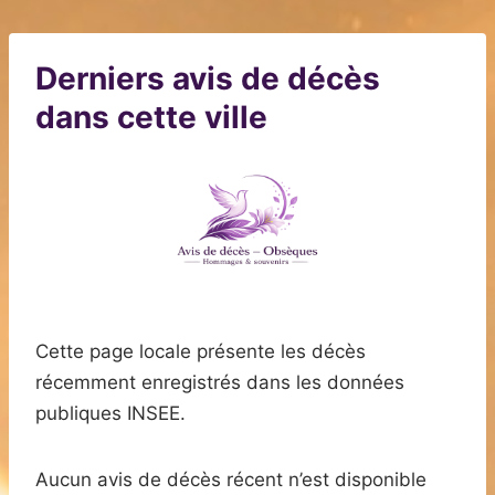
Derniers avis de décès
dans cette ville
Cette page locale présente les décès
récemment enregistrés dans les données
publiques INSEE.
Aucun avis de décès récent n’est disponible