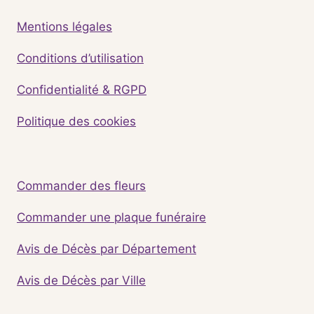
Mentions légales
Conditions d’utilisation
Confidentialité & RGPD
Politique des cookies
Commander des fleurs
Commander une plaque funéraire
Avis de Décès par Département
Avis de Décès par Ville