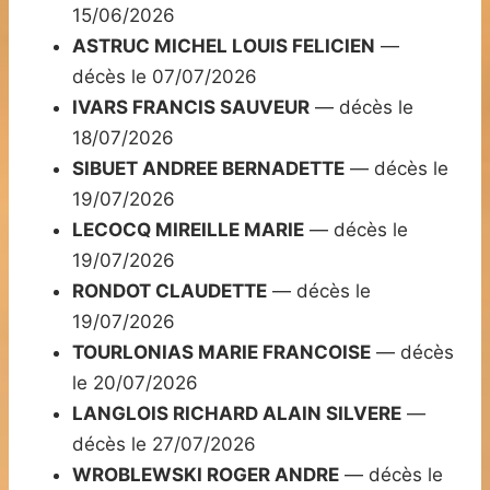
15/06/2026
ASTRUC MICHEL LOUIS FELICIEN
—
décès le 07/07/2026
IVARS FRANCIS SAUVEUR
— décès le
18/07/2026
SIBUET ANDREE BERNADETTE
— décès le
19/07/2026
LECOCQ MIREILLE MARIE
— décès le
19/07/2026
RONDOT CLAUDETTE
— décès le
19/07/2026
TOURLONIAS MARIE FRANCOISE
— décès
le 20/07/2026
LANGLOIS RICHARD ALAIN SILVERE
—
décès le 27/07/2026
WROBLEWSKI ROGER ANDRE
— décès le