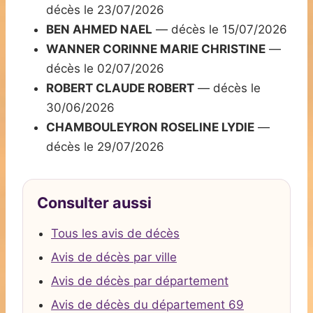
décès le 23/07/2026
BEN AHMED NAEL
— décès le 15/07/2026
WANNER CORINNE MARIE CHRISTINE
—
décès le 02/07/2026
ROBERT CLAUDE ROBERT
— décès le
30/06/2026
CHAMBOULEYRON ROSELINE LYDIE
—
décès le 29/07/2026
Consulter aussi
Tous les avis de décès
Avis de décès par ville
Avis de décès par département
Avis de décès du département 69