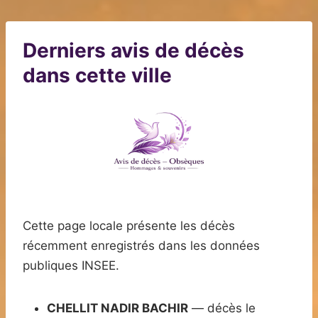
Derniers avis de décès
dans cette ville
Cette page locale présente les décès
récemment enregistrés dans les données
publiques INSEE.
CHELLIT NADIR BACHIR
— décès le