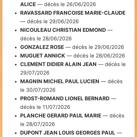
ALICE
— décès le 26/06/2026
RAVASSARD FRANCOISE MARIE-CLAUDE
— décès le 29/06/2026
NICOULEAU CHRISTIAN EDMOND
—
décès le 28/06/2026
GONZALEZ ROSE
— décès le 29/06/2026
MUGUET ANNICK
— décès le 28/06/2026
CLEMENT DIDIER ALAIN JEAN
— décès le
29/07/2026
MAGNIN MICHEL PAUL LUCIEN
— décès
le 30/07/2026
PROST-ROMAND LIONEL BERNARD
—
décès le 11/07/2026
PLANCHE GERARD PAUL MARIE
— décès
le 28/07/2026
DUPONT JEAN LOUIS GEORGES PAUL
—