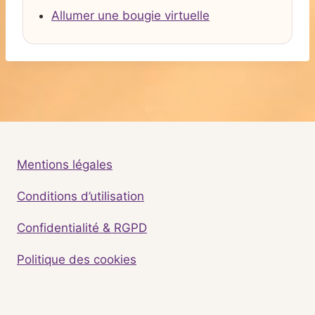
Allumer une bougie virtuelle
Mentions légales
Conditions d’utilisation
Confidentialité & RGPD
Politique des cookies