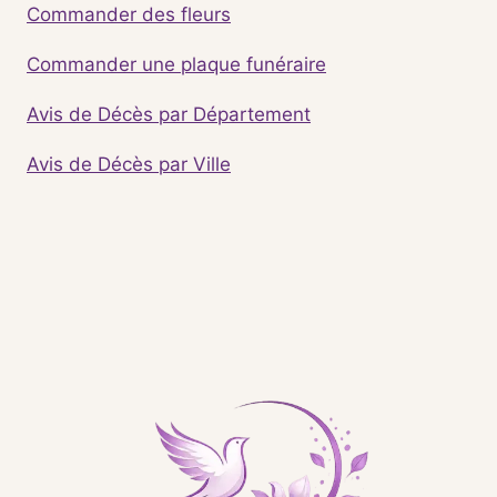
Commander des fleurs
Commander une plaque funéraire
Avis de Décès par Département
Avis de Décès par Ville