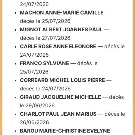
24/07/2026
MACHON ANNE-MARIE CAMILLE
—
décès le 25/07/2026
MIGNOT ALBERT JOANNES PAUL
—
décès le 27/07/2026
CARLE ROSE ANNE ELEONORE
— décès le
24/07/2026
FRANCO SYLVIANE
— décès le
25/07/2026
CORREARD MICHEL LOUIS PIERRE
—
décès le 24/07/2026
GIRAUD JACQUELINE MICHELLE
— décès
le 29/06/2026
CHARLOT PAUL JEAN MARIUS
— décès le
26/06/2026
BAROU MARIE-CHRISTINE EVELYNE