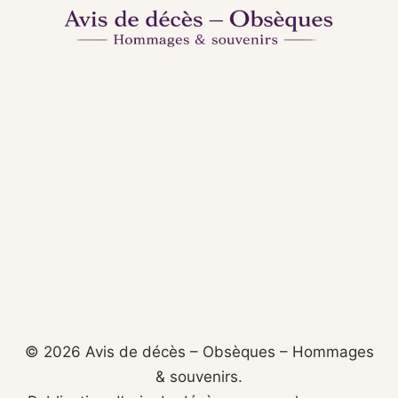
© 2026 Avis de décès – Obsèques – Hommages
& souvenirs.