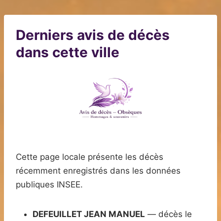
Derniers avis de décès
dans cette ville
Cette page locale présente les décès
récemment enregistrés dans les données
publiques INSEE.
DEFEUILLET JEAN MANUEL
— décès le