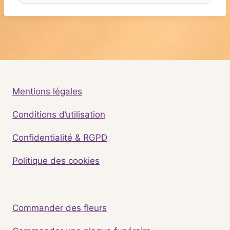
Mentions légales
Conditions d’utilisation
Confidentialité & RGPD
Politique des cookies
Commander des fleurs