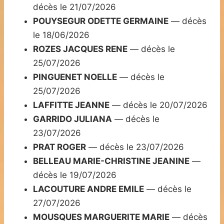
décès le 21/07/2026
POUYSEGUR ODETTE GERMAINE
— décès
le 18/06/2026
ROZES JACQUES RENE
— décès le
25/07/2026
PINGUENET NOELLE
— décès le
25/07/2026
LAFFITTE JEANNE
— décès le 20/07/2026
GARRIDO JULIANA
— décès le
23/07/2026
PRAT ROGER
— décès le 23/07/2026
BELLEAU MARIE-CHRISTINE JEANINE
—
décès le 19/07/2026
LACOUTURE ANDRE EMILE
— décès le
27/07/2026
MOUSQUES MARGUERITE MARIE
— décès