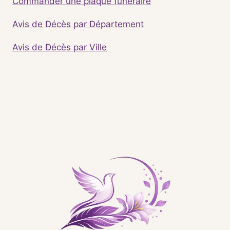
Commander une plaque funéraire
Avis de Décès par Département
Avis de Décès par Ville