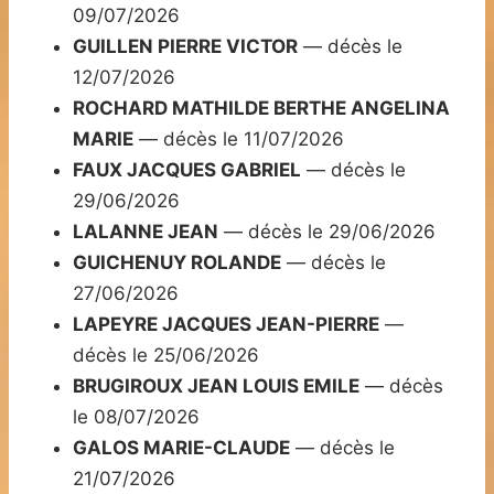
09/07/2026
GUILLEN PIERRE VICTOR
— décès le
12/07/2026
ROCHARD MATHILDE BERTHE ANGELINA
MARIE
— décès le 11/07/2026
FAUX JACQUES GABRIEL
— décès le
29/06/2026
LALANNE JEAN
— décès le 29/06/2026
GUICHENUY ROLANDE
— décès le
27/06/2026
LAPEYRE JACQUES JEAN-PIERRE
—
décès le 25/06/2026
BRUGIROUX JEAN LOUIS EMILE
— décès
le 08/07/2026
GALOS MARIE-CLAUDE
— décès le
21/07/2026