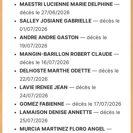
MAESTRI LUCIENNE MARIE DELPHINE
—
décès le 27/06/2026
SALLEY JOSIANE GABRIELLE
— décès le
01/07/2026
ANDRE ANDRE GASTON
— décès le
19/07/2026
MANGIN-BARILLON ROBERT CLAUDE
—
décès le 16/07/2026
DELHOSTE MARTHE ODETTE
— décès le
22/07/2026
LAVIE IRENEE JEAN
— décès le
24/07/2026
GOMEZ FABIENNE
— décès le 17/07/2026
LAMAISON DENISE ANNETTE
— décès le
25/07/2026
MURCIA MARTINEZ FLORO ANGEL
—