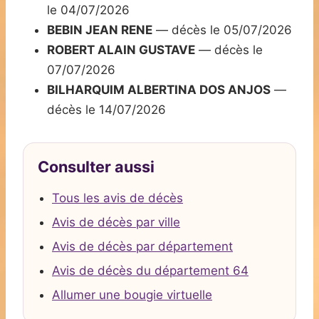
le 04/07/2026
BEBIN JEAN RENE
— décès le 05/07/2026
ROBERT ALAIN GUSTAVE
— décès le
07/07/2026
BILHARQUIM ALBERTINA DOS ANJOS
—
décès le 14/07/2026
Consulter aussi
Tous les avis de décès
Avis de décès par ville
Avis de décès par département
Avis de décès du département 64
Allumer une bougie virtuelle