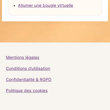
Allumer une bougie virtuelle
Mentions légales
Conditions d’utilisation
Confidentialité & RGPD
Politique des cookies