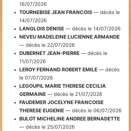
16/07/2026
TOURNEBISE JEAN FRANCOIS
— décès le
14/07/2026
LANGLOIS DENISE
— décès le 14/07/2026
NEVEU MADELEINE LUCIENNE ARMANDE
— décès le 22/07/2026
DUBERNET JEAN-PIERRE
— décès le
11/07/2026
LEROY FERNAND ROBERT EMILE
— décès
le 07/07/2026
LEGOUPIL MARIE THERESE CECILIA
GERMAINE
— décès le 21/07/2026
FAUDEMER JOCELYNE FRANCOISE
THERESE EUGENIE
— décès le 06/07/2026
BULOT MICHELINE ANDREE BERNADETTE
— décès le 25/07/2026