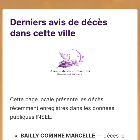
Derniers avis de décès
dans cette ville
Cette page locale présente les décès
récemment enregistrés dans les données
publiques INSEE.
BAILLY CORINNE MARCELLE
— décès le