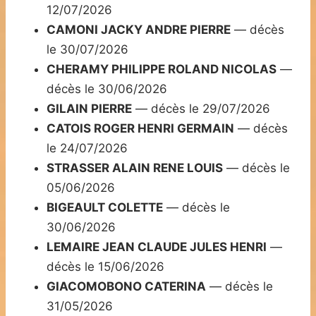
12/07/2026
CAMONI JACKY ANDRE PIERRE
— décès
le 30/07/2026
CHERAMY PHILIPPE ROLAND NICOLAS
—
décès le 30/06/2026
GILAIN PIERRE
— décès le 29/07/2026
CATOIS ROGER HENRI GERMAIN
— décès
le 24/07/2026
STRASSER ALAIN RENE LOUIS
— décès le
05/06/2026
BIGEAULT COLETTE
— décès le
30/06/2026
LEMAIRE JEAN CLAUDE JULES HENRI
—
décès le 15/06/2026
GIACOMOBONO CATERINA
— décès le
31/05/2026