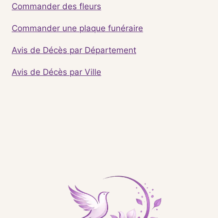
Commander des fleurs
Commander une plaque funéraire
Avis de Décès par Département
Avis de Décès par Ville