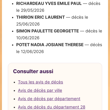
RICHARDEAU YVES EMILE PAUL
— décès
le 29/05/2026
THIRION ERIC LAURENT
— décès le
25/06/2026
SIMON PAULETTE GEORGETTE
— décès le
10/06/2026
POTET NADIA JOSIANE THERESE
— décès
le 12/06/2026
Consulter aussi
Tous les avis de décès
Avis de décès par ville
Avis de décès par département
Avis de décès du département 28