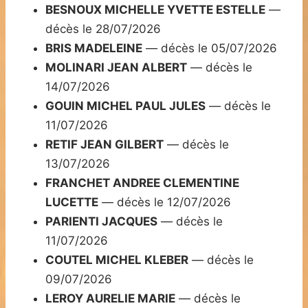
BESNOUX MICHELLE YVETTE ESTELLE
—
décès le 28/07/2026
BRIS MADELEINE
— décès le 05/07/2026
MOLINARI JEAN ALBERT
— décès le
14/07/2026
GOUIN MICHEL PAUL JULES
— décès le
11/07/2026
RETIF JEAN GILBERT
— décès le
13/07/2026
FRANCHET ANDREE CLEMENTINE
LUCETTE
— décès le 12/07/2026
PARIENTI JACQUES
— décès le
11/07/2026
COUTEL MICHEL KLEBER
— décès le
09/07/2026
LEROY AURELIE MARIE
— décès le