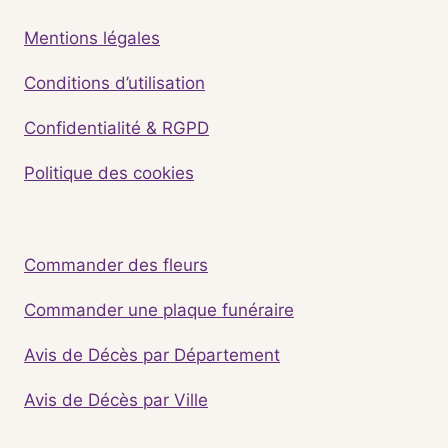
Mentions légales
Conditions d’utilisation
Confidentialité & RGPD
Politique des cookies
Commander des fleurs
Commander une plaque funéraire
Avis de Décès par Département
Avis de Décès par Ville