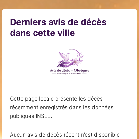
Derniers avis de décès
dans cette ville
Cette page locale présente les décès
récemment enregistrés dans les données
publiques INSEE.
Aucun avis de décès récent n’est disponible