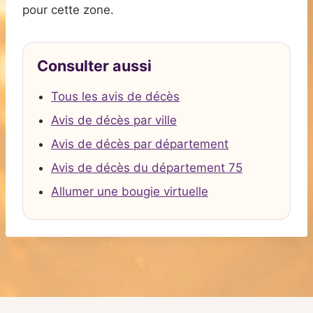
pour cette zone.
Consulter aussi
Tous les avis de décès
Avis de décès par ville
Avis de décès par département
Avis de décès du département 75
Allumer une bougie virtuelle