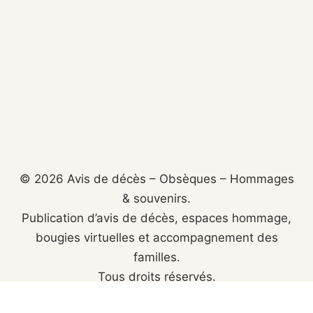
© 2026 Avis de décès – Obsèques – Hommages
& souvenirs.
Publication d’avis de décès, espaces hommage,
bougies virtuelles et accompagnement des
familles.
Tous droits réservés.