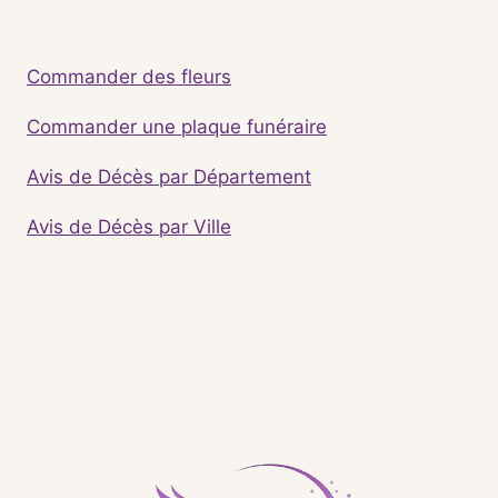
Commander des fleurs
Commander une plaque funéraire
Avis de Décès par Département
Avis de Décès par Ville