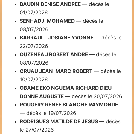
BAUDIN DENISE ANDREE
— décès le
01/07/2026
SENHADJI MOHAMED
— décès le
08/07/2026
BARRAULT JOSIANE YVONNE
— décès le
22/07/2026
OUZENEAU ROBERT ANDRE
— décès le
08/07/2026
CRUAU JEAN-MARC ROBERT
— décès le
10/07/2026
OBAME EKO NGUEMA RICHARD DIEU
DONNE AUGUSTE
— décès le 20/07/2026
ROUGERY RENEE BLANCHE RAYMONDE
— décès le 19/07/2026
RODRIGUES MATILDE DE JESUS
— décès
le 27/07/2026