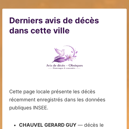
Derniers avis de décès
dans cette ville
Cette page locale présente les décès
récemment enregistrés dans les données
publiques INSEE.
CHAUVEL GERARD GUY
— décès le