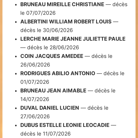
BRUNEAU MIREILLE CHRISTIANE
— décès
le 07/07/2026
ALBERTINI WILLIAM ROBERT LOUIS
—
décès le 30/06/2026
LERCHE MARIE JEANNE JULIETTE PAULE
— décès le 28/06/2026
COIN JACQUES AMEDEE
— décès le
26/06/2026
RODRIGUES ABILIO ANTONIO
— décès le
01/07/2026
BRUNEAU JEAN AIMABLE
— décès le
14/07/2026
DUVAL DANIEL LUCIEN
— décès le
27/06/2026
DUBUS ESTELLE LEONIE LEOCADIE
—
décès le 11/07/2026