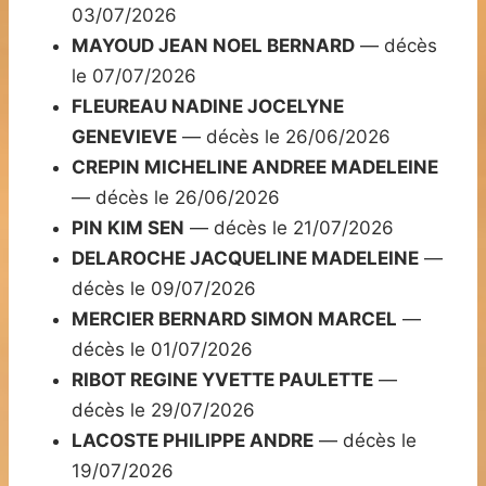
03/07/2026
MAYOUD JEAN NOEL BERNARD
— décès
le 07/07/2026
FLEUREAU NADINE JOCELYNE
GENEVIEVE
— décès le 26/06/2026
CREPIN MICHELINE ANDREE MADELEINE
— décès le 26/06/2026
PIN KIM SEN
— décès le 21/07/2026
DELAROCHE JACQUELINE MADELEINE
—
décès le 09/07/2026
MERCIER BERNARD SIMON MARCEL
—
décès le 01/07/2026
RIBOT REGINE YVETTE PAULETTE
—
décès le 29/07/2026
LACOSTE PHILIPPE ANDRE
— décès le
19/07/2026