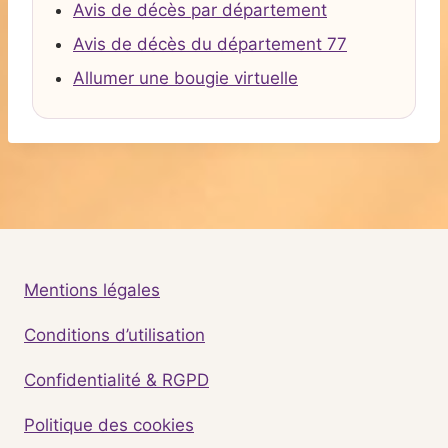
Avis de décès par département
Avis de décès du département 77
Allumer une bougie virtuelle
Mentions légales
Conditions d’utilisation
Confidentialité & RGPD
Politique des cookies