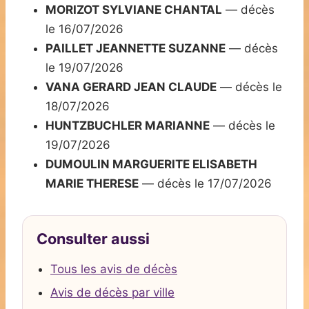
MORIZOT SYLVIANE CHANTAL
— décès
le 16/07/2026
PAILLET JEANNETTE SUZANNE
— décès
le 19/07/2026
VANA GERARD JEAN CLAUDE
— décès le
18/07/2026
HUNTZBUCHLER MARIANNE
— décès le
19/07/2026
DUMOULIN MARGUERITE ELISABETH
MARIE THERESE
— décès le 17/07/2026
Consulter aussi
Tous les avis de décès
Avis de décès par ville