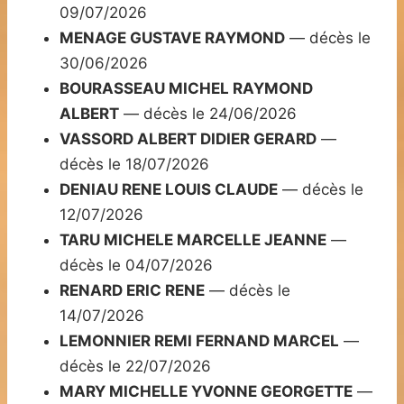
09/07/2026
MENAGE GUSTAVE RAYMOND
— décès le
30/06/2026
BOURASSEAU MICHEL RAYMOND
ALBERT
— décès le 24/06/2026
VASSORD ALBERT DIDIER GERARD
—
décès le 18/07/2026
DENIAU RENE LOUIS CLAUDE
— décès le
12/07/2026
TARU MICHELE MARCELLE JEANNE
—
décès le 04/07/2026
RENARD ERIC RENE
— décès le
14/07/2026
LEMONNIER REMI FERNAND MARCEL
—
décès le 22/07/2026
MARY MICHELLE YVONNE GEORGETTE
—