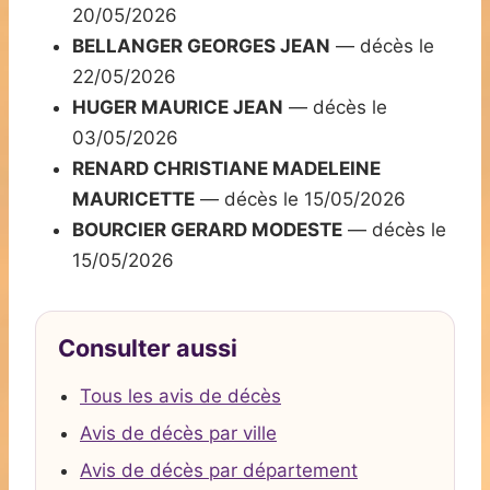
20/05/2026
BELLANGER GEORGES JEAN
— décès le
22/05/2026
HUGER MAURICE JEAN
— décès le
03/05/2026
RENARD CHRISTIANE MADELEINE
MAURICETTE
— décès le 15/05/2026
BOURCIER GERARD MODESTE
— décès le
15/05/2026
Consulter aussi
Tous les avis de décès
Avis de décès par ville
Avis de décès par département