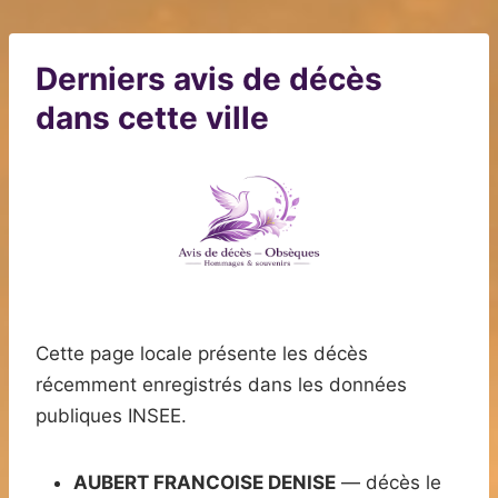
Derniers avis de décès
dans cette ville
Cette page locale présente les décès
récemment enregistrés dans les données
publiques INSEE.
AUBERT FRANCOISE DENISE
— décès le