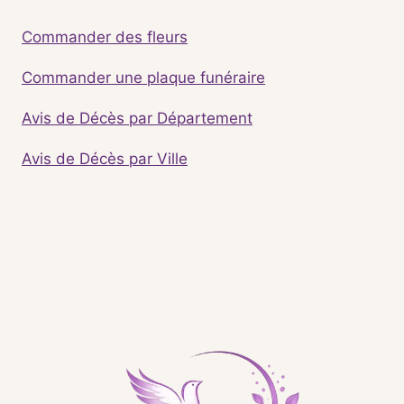
Commander des fleurs
Commander une plaque funéraire
Avis de Décès par Département
Avis de Décès par Ville