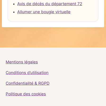
Avis de décès du département 72
Allumer une bougie virtuelle
Mentions légales
Conditions d’utilisation
Confidentialité & RGPD
Politique des cookies