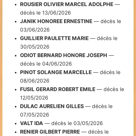
ROUSIER OLIVIER MARCEL ADOLPHE
—
décès le 13/06/2026
JANIK HONOREE ERNESTINE
— décès le
03/06/2026
GUILLIER PAULETTE MARIE
— décès le
30/05/2026
ODIOT BERNARD HONORE JOSEPH
—
décès le 04/06/2026
PINOT SOLANGE MARCELLE
— décès le
08/06/2026
FUSIL GERARD ROBERT EMILE
— décès le
12/05/2026
DULAC AURELIEN GILLES
— décès le
07/05/2026
VALT IDA
— décès le 03/05/2026
RENIER GILBERT PIERRE
— décès le