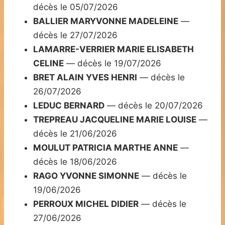
décès le 05/07/2026
BALLIER MARYVONNE MADELEINE
—
décès le 27/07/2026
LAMARRE-VERRIER MARIE ELISABETH
CELINE
— décès le 19/07/2026
BRET ALAIN YVES HENRI
— décès le
26/07/2026
LEDUC BERNARD
— décès le 20/07/2026
TREPREAU JACQUELINE MARIE LOUISE
—
décès le 21/06/2026
MOULUT PATRICIA MARTHE ANNE
—
décès le 18/06/2026
RAGO YVONNE SIMONNE
— décès le
19/06/2026
PERROUX MICHEL DIDIER
— décès le
27/06/2026