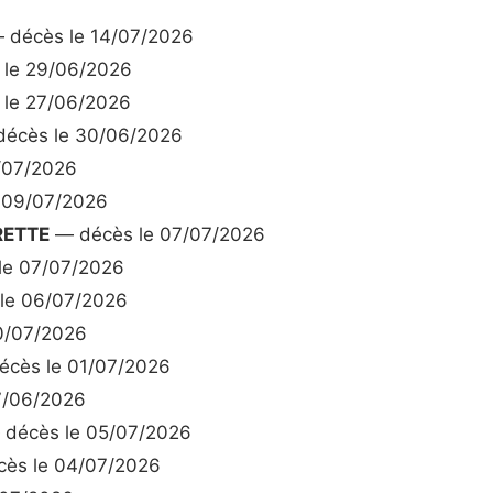
 décès le 14/07/2026
le 29/06/2026
le 27/06/2026
écès le 30/06/2026
/07/2026
 09/07/2026
RETTE
— décès le 07/07/2026
le 07/07/2026
le 06/07/2026
0/07/2026
cès le 01/07/2026
7/06/2026
décès le 05/07/2026
ès le 04/07/2026