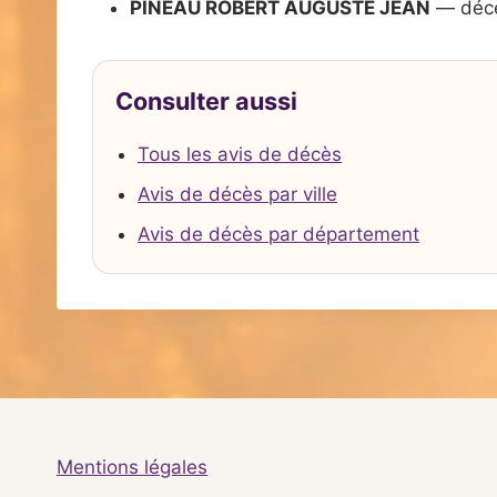
PINEAU ROBERT AUGUSTE JEAN
— décè
Consulter aussi
Tous les avis de décès
Avis de décès par ville
Avis de décès par département
Mentions légales