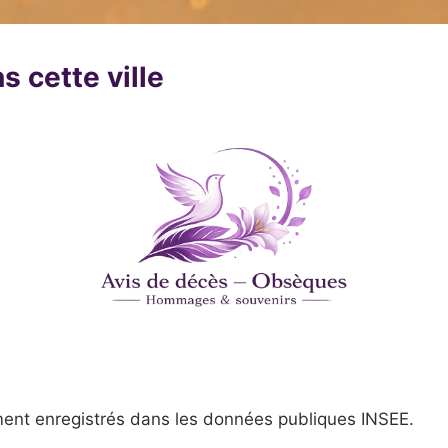
s cette ville
ent enregistrés dans les données publiques INSEE.