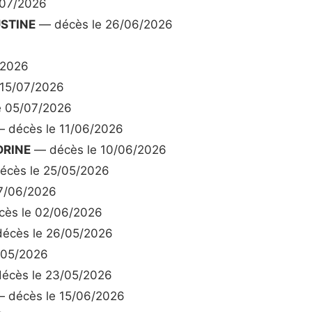
/07/2026
STINE
— décès le 26/06/2026
/2026
 15/07/2026
e 05/07/2026
 décès le 11/06/2026
DRINE
— décès le 10/06/2026
cès le 25/05/2026
7/06/2026
ès le 02/06/2026
écès le 26/05/2026
/05/2026
écès le 23/05/2026
 décès le 15/06/2026