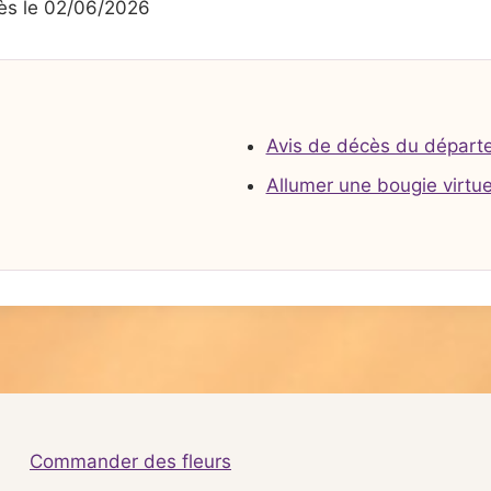
s le 02/06/2026
Avis de décès du départ
Allumer une bougie virtue
Commander des fleurs