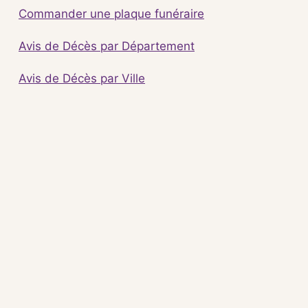
Commander une plaque funéraire
Avis de Décès par Département
Avis de Décès par Ville