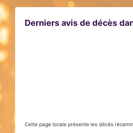
Derniers avis de décès dan
Cette page locale présente les décès récemm