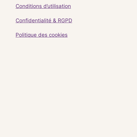
Conditions d’utilisation
Confidentialité & RGPD
Politique des cookies