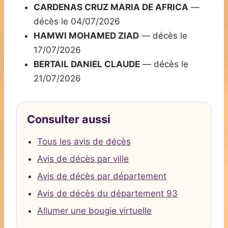
CARDENAS CRUZ MARIA DE AFRICA
—
décès le 04/07/2026
HAMWI MOHAMED ZIAD
— décès le
17/07/2026
BERTAIL DANIEL CLAUDE
— décès le
21/07/2026
Consulter aussi
Tous les avis de décès
Avis de décès par ville
Avis de décès par département
Avis de décès du département 93
Allumer une bougie virtuelle