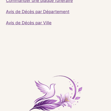
Commander une plaque funéraire
Avis de Décès par Département
Avis de Décès par Ville