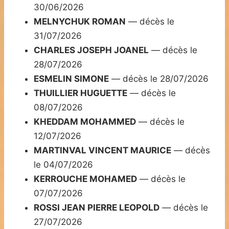
30/06/2026
MELNYCHUK ROMAN
— décès le
31/07/2026
CHARLES JOSEPH JOANEL
— décès le
28/07/2026
ESMELIN SIMONE
— décès le 28/07/2026
THUILLIER HUGUETTE
— décès le
08/07/2026
KHEDDAM MOHAMMED
— décès le
12/07/2026
MARTINVAL VINCENT MAURICE
— décès
le 04/07/2026
KERROUCHE MOHAMED
— décès le
07/07/2026
ROSSI JEAN PIERRE LEOPOLD
— décès le
27/07/2026