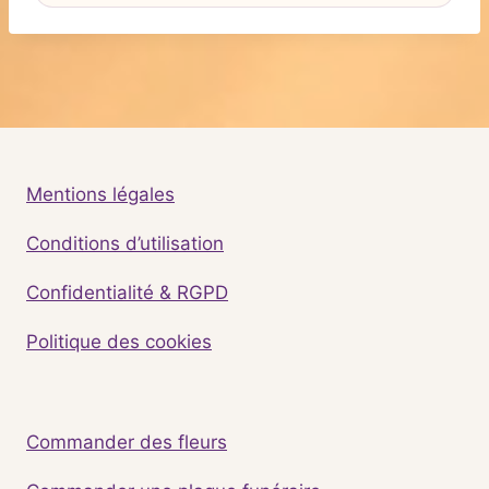
Mentions légales
Conditions d’utilisation
Confidentialité & RGPD
Politique des cookies
Commander des fleurs