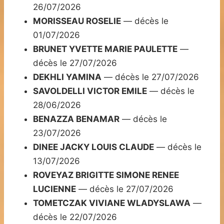
26/07/2026
MORISSEAU ROSELIE
— décès le
01/07/2026
BRUNET YVETTE MARIE PAULETTE
—
décès le 27/07/2026
DEKHLI YAMINA
— décès le 27/07/2026
SAVOLDELLI VICTOR EMILE
— décès le
28/06/2026
BENAZZA BENAMAR
— décès le
23/07/2026
DINEE JACKY LOUIS CLAUDE
— décès le
13/07/2026
ROVEYAZ BRIGITTE SIMONE RENEE
LUCIENNE
— décès le 27/07/2026
TOMETCZAK VIVIANE WLADYSLAWA
—
décès le 22/07/2026