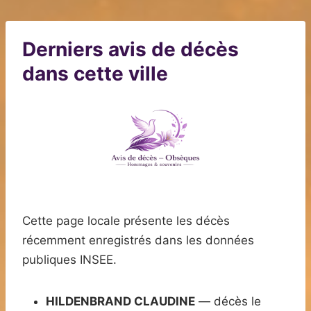
Derniers avis de décès
dans cette ville
Cette page locale présente les décès
récemment enregistrés dans les données
publiques INSEE.
HILDENBRAND CLAUDINE
— décès le