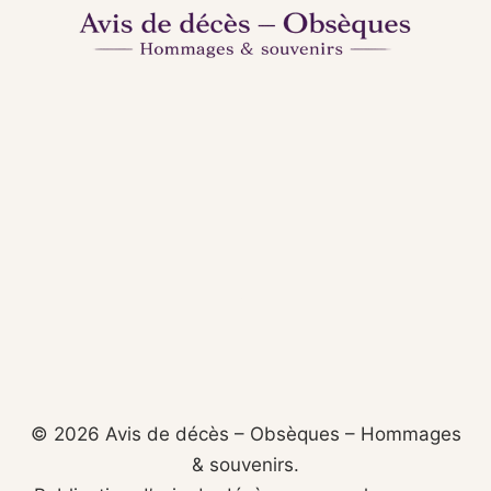
© 2026 Avis de décès – Obsèques – Hommages
& souvenirs.