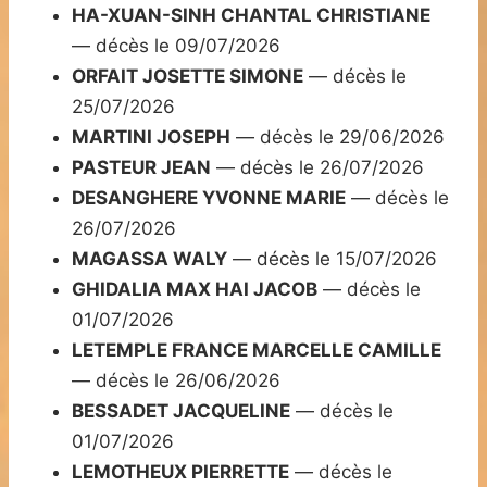
HA-XUAN-SINH CHANTAL CHRISTIANE
— décès le 09/07/2026
ORFAIT JOSETTE SIMONE
— décès le
25/07/2026
MARTINI JOSEPH
— décès le 29/06/2026
PASTEUR JEAN
— décès le 26/07/2026
DESANGHERE YVONNE MARIE
— décès le
26/07/2026
MAGASSA WALY
— décès le 15/07/2026
GHIDALIA MAX HAI JACOB
— décès le
01/07/2026
LETEMPLE FRANCE MARCELLE CAMILLE
— décès le 26/06/2026
BESSADET JACQUELINE
— décès le
01/07/2026
LEMOTHEUX PIERRETTE
— décès le