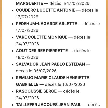
MARGUERITE
— décès le 17/07/2026
COUDERC LUCETTE ANTONIE
— décès le
17/07/2026
PEDEHUM-LAGARDE ARLETTE
— décès le
17/07/2026
VARE COLETTE MONIQUE
— décès le
24/07/2026
AOUT DESIREE PIERRETTE
— décès le
18/07/2026
SALVADOR JEAN PABLO ESTEBAN
—
décès le 05/07/2026
REMUJO MARIE CLAUDE HENRIETTE
GABRIELLE
— décès le 16/07/2026
RASCOUSSIE SERGE
— décès le
24/07/2026
TAILLEFER JACQUES JEAN PAUL
— décès