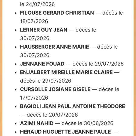
le 24/07/2026
FILOUSE GERARD CHRISTIAN
— décès le
18/07/2026
LERNER GUY JEAN
— décès le
30/07/2026
HAUSBERGER ANNE MARIE
— décès le
30/07/2026
JENNANE FOUAD
— décès le 29/07/2026
ENJALBERT MIREILLE MARIE CLAIRE
—
décès le 29/07/2026
CURSOLLE JOSIANE GISELE
— décès le
17/07/2026
BAGIOLI JEAN PAUL ANTOINE THEODORE
— décès le 20/07/2026
AZIMI NAHID
— décès le 30/06/2026
HERAUD HUGUETTE JEANNE PAULE
—