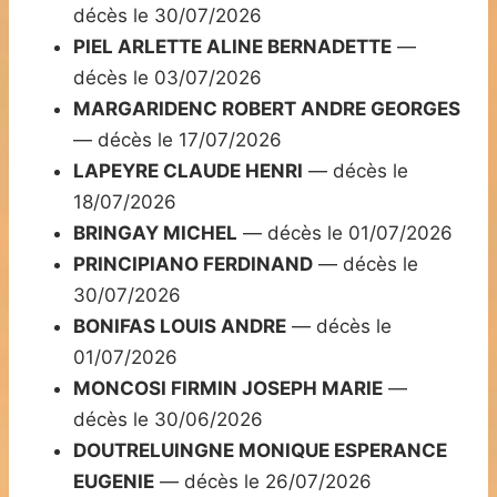
décès le 30/07/2026
PIEL ARLETTE ALINE BERNADETTE
—
décès le 03/07/2026
MARGARIDENC ROBERT ANDRE GEORGES
— décès le 17/07/2026
LAPEYRE CLAUDE HENRI
— décès le
18/07/2026
BRINGAY MICHEL
— décès le 01/07/2026
PRINCIPIANO FERDINAND
— décès le
30/07/2026
BONIFAS LOUIS ANDRE
— décès le
01/07/2026
MONCOSI FIRMIN JOSEPH MARIE
—
décès le 30/06/2026
DOUTRELUINGNE MONIQUE ESPERANCE
EUGENIE
— décès le 26/07/2026