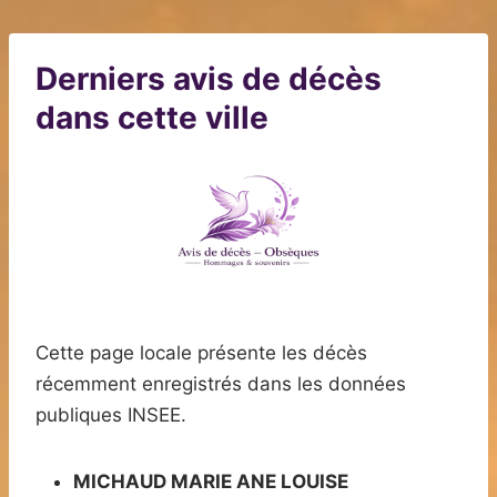
Derniers avis de décès
dans cette ville
Cette page locale présente les décès
récemment enregistrés dans les données
publiques INSEE.
MICHAUD MARIE ANE LOUISE