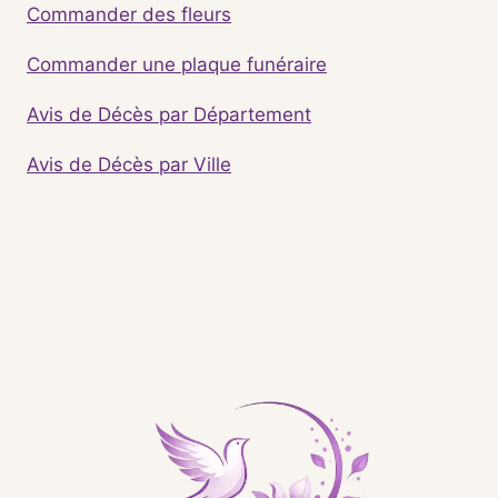
Commander des fleurs
Commander une plaque funéraire
Avis de Décès par Département
Avis de Décès par Ville