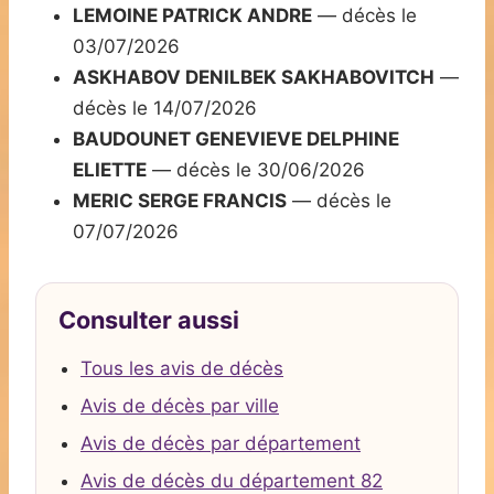
LEMOINE PATRICK ANDRE
— décès le
03/07/2026
ASKHABOV DENILBEK SAKHABOVITCH
—
décès le 14/07/2026
BAUDOUNET GENEVIEVE DELPHINE
ELIETTE
— décès le 30/06/2026
MERIC SERGE FRANCIS
— décès le
07/07/2026
Consulter aussi
Tous les avis de décès
Avis de décès par ville
Avis de décès par département
Avis de décès du département 82