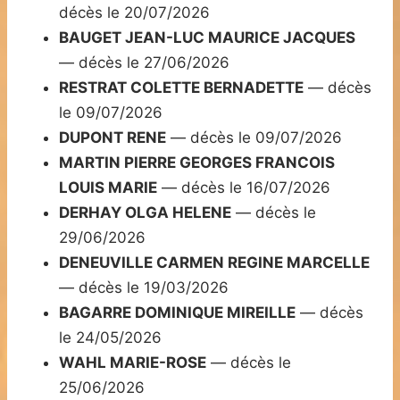
décès le 20/07/2026
BAUGET JEAN-LUC MAURICE JACQUES
— décès le 27/06/2026
RESTRAT COLETTE BERNADETTE
— décès
le 09/07/2026
DUPONT RENE
— décès le 09/07/2026
MARTIN PIERRE GEORGES FRANCOIS
LOUIS MARIE
— décès le 16/07/2026
DERHAY OLGA HELENE
— décès le
29/06/2026
DENEUVILLE CARMEN REGINE MARCELLE
— décès le 19/03/2026
BAGARRE DOMINIQUE MIREILLE
— décès
le 24/05/2026
WAHL MARIE-ROSE
— décès le
25/06/2026