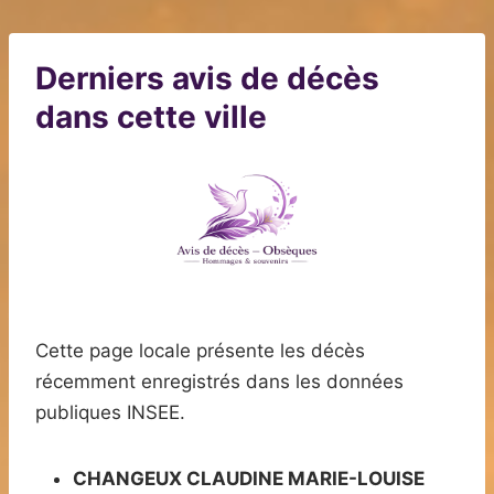
Derniers avis de décès
dans cette ville
Cette page locale présente les décès
récemment enregistrés dans les données
publiques INSEE.
CHANGEUX CLAUDINE MARIE-LOUISE