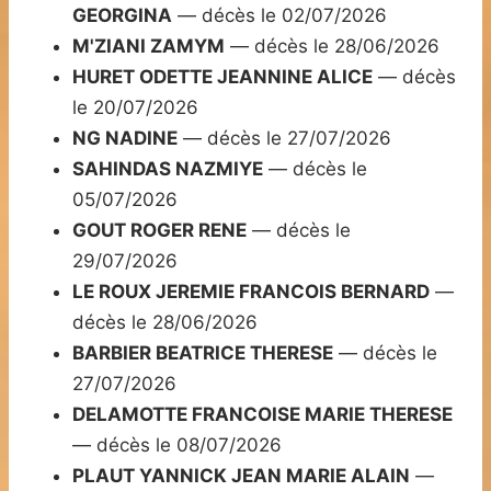
GEORGINA
— décès le 02/07/2026
M'ZIANI ZAMYM
— décès le 28/06/2026
HURET ODETTE JEANNINE ALICE
— décès
le 20/07/2026
NG NADINE
— décès le 27/07/2026
SAHINDAS NAZMIYE
— décès le
05/07/2026
GOUT ROGER RENE
— décès le
29/07/2026
LE ROUX JEREMIE FRANCOIS BERNARD
—
décès le 28/06/2026
BARBIER BEATRICE THERESE
— décès le
27/07/2026
DELAMOTTE FRANCOISE MARIE THERESE
— décès le 08/07/2026
PLAUT YANNICK JEAN MARIE ALAIN
—