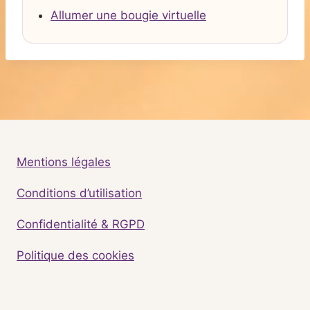
Allumer une bougie virtuelle
Mentions légales
Conditions d’utilisation
Confidentialité & RGPD
Politique des cookies