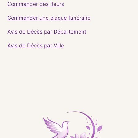
Commander des fleurs
Commander une plaque funéraire
Avis de Décès par Département
Avis de Décès par Ville