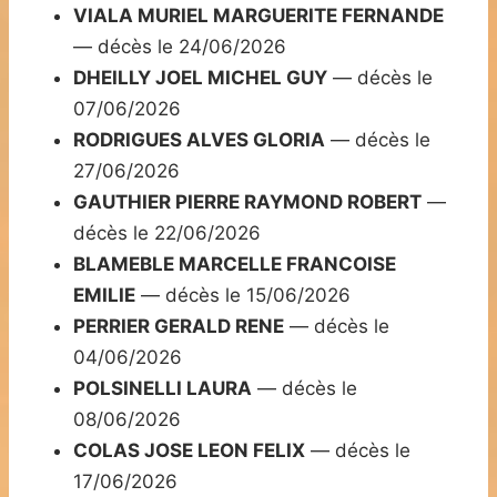
VIALA MURIEL MARGUERITE FERNANDE
— décès le 24/06/2026
DHEILLY JOEL MICHEL GUY
— décès le
07/06/2026
RODRIGUES ALVES GLORIA
— décès le
27/06/2026
GAUTHIER PIERRE RAYMOND ROBERT
—
décès le 22/06/2026
BLAMEBLE MARCELLE FRANCOISE
EMILIE
— décès le 15/06/2026
PERRIER GERALD RENE
— décès le
04/06/2026
POLSINELLI LAURA
— décès le
08/06/2026
COLAS JOSE LEON FELIX
— décès le
17/06/2026