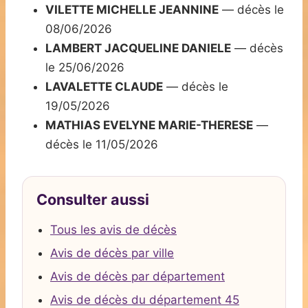
VILETTE MICHELLE JEANNINE
— décès le
08/06/2026
LAMBERT JACQUELINE DANIELE
— décès
le 25/06/2026
LAVALETTE CLAUDE
— décès le
19/05/2026
MATHIAS EVELYNE MARIE-THERESE
—
décès le 11/05/2026
Consulter aussi
Tous les avis de décès
Avis de décès par ville
Avis de décès par département
Avis de décès du département 45