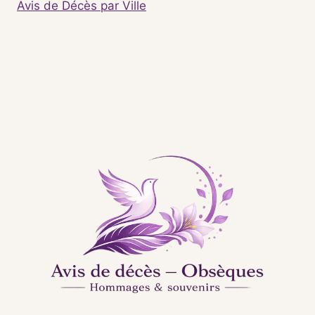
Avis de Décès par Ville