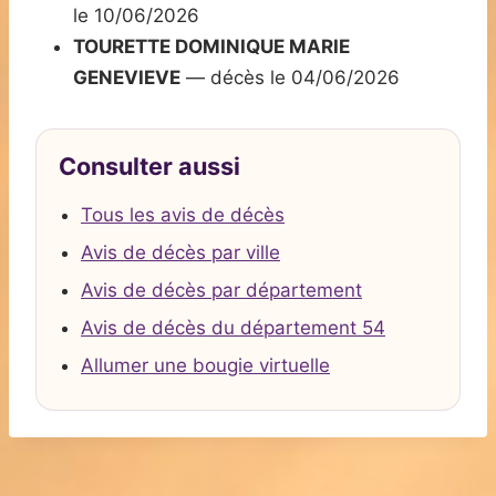
le 10/06/2026
TOURETTE DOMINIQUE MARIE
GENEVIEVE
— décès le 04/06/2026
Consulter aussi
Tous les avis de décès
Avis de décès par ville
Avis de décès par département
Avis de décès du département 54
Allumer une bougie virtuelle