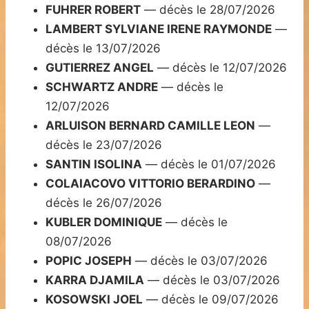
FUHRER ROBERT
— décès le 28/07/2026
LAMBERT SYLVIANE IRENE RAYMONDE
—
décès le 13/07/2026
GUTIERREZ ANGEL
— décès le 12/07/2026
SCHWARTZ ANDRE
— décès le
12/07/2026
ARLUISON BERNARD CAMILLE LEON
—
décès le 23/07/2026
SANTIN ISOLINA
— décès le 01/07/2026
COLAIACOVO VITTORIO BERARDINO
—
décès le 26/07/2026
KUBLER DOMINIQUE
— décès le
08/07/2026
POPIC JOSEPH
— décès le 03/07/2026
KARRA DJAMILA
— décès le 03/07/2026
KOSOWSKI JOEL
— décès le 09/07/2026