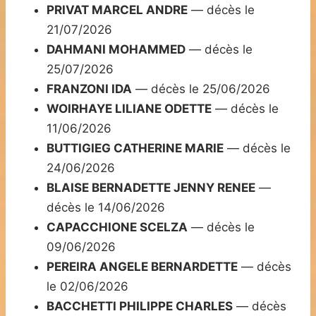
PRIVAT MARCEL ANDRE
— décès le
21/07/2026
DAHMANI MOHAMMED
— décès le
25/07/2026
FRANZONI IDA
— décès le 25/06/2026
WOIRHAYE LILIANE ODETTE
— décès le
11/06/2026
BUTTIGIEG CATHERINE MARIE
— décès le
24/06/2026
BLAISE BERNADETTE JENNY RENEE
—
décès le 14/06/2026
CAPACCHIONE SCELZA
— décès le
09/06/2026
PEREIRA ANGELE BERNARDETTE
— décès
le 02/06/2026
BACCHETTI PHILIPPE CHARLES
— décès