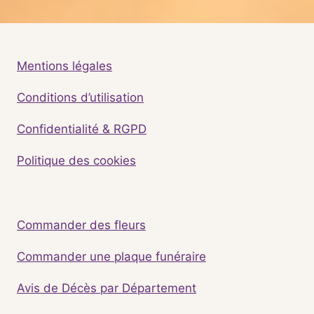
Mentions légales
Conditions d’utilisation
Confidentialité & RGPD
Politique des cookies
Commander des fleurs
Commander une plaque funéraire
Avis de Décès par Département