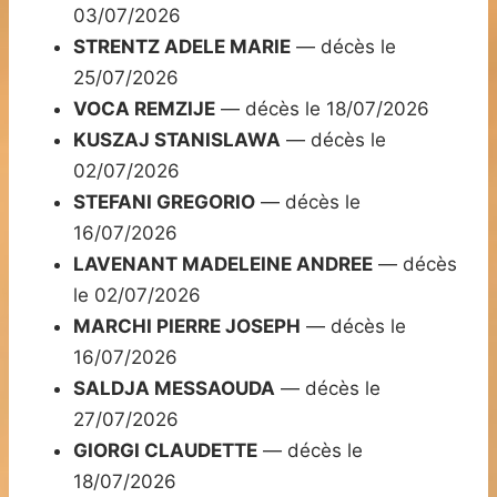
03/07/2026
STRENTZ ADELE MARIE
— décès le
25/07/2026
VOCA REMZIJE
— décès le 18/07/2026
KUSZAJ STANISLAWA
— décès le
02/07/2026
STEFANI GREGORIO
— décès le
16/07/2026
LAVENANT MADELEINE ANDREE
— décès
le 02/07/2026
MARCHI PIERRE JOSEPH
— décès le
16/07/2026
SALDJA MESSAOUDA
— décès le
27/07/2026
GIORGI CLAUDETTE
— décès le
18/07/2026