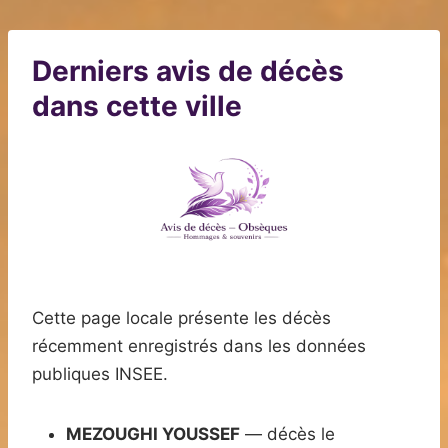
Derniers avis de décès
dans cette ville
Cette page locale présente les décès
récemment enregistrés dans les données
publiques INSEE.
MEZOUGHI YOUSSEF
— décès le