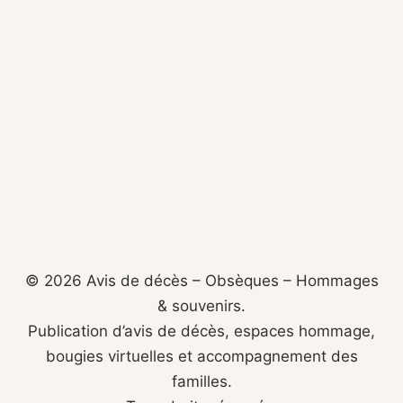
© 2026 Avis de décès – Obsèques – Hommages
& souvenirs.
Publication d’avis de décès, espaces hommage,
bougies virtuelles et accompagnement des
familles.