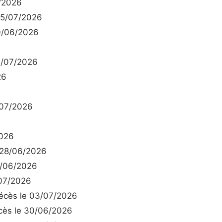
/2026
15/07/2026
0/06/2026
0/07/2026
26
/07/2026
026
 28/06/2026
8/06/2026
07/2026
cès le 03/07/2026
ès le 30/06/2026