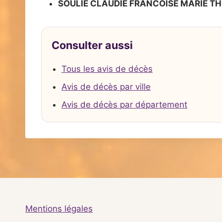
SOULIE CLAUDIE FRANCOISE MARIE T
Consulter aussi
Tous les avis de décès
Avis de décès par ville
Avis de décès par département
Mentions légales