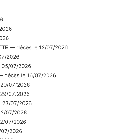
26
/2026
2026
TTE
— décès le 12/07/2026
07/2026
 05/07/2026
 décès le 16/07/2026
 20/07/2026
 29/07/2026
e 23/07/2026
12/07/2026
12/07/2026
/07/2026