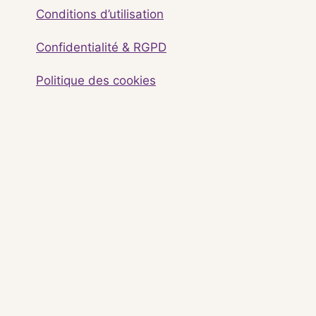
Conditions d’utilisation
Confidentialité & RGPD
Politique des cookies