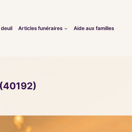
 deuil
Articles funéraires
Aide aux familles
(40192)