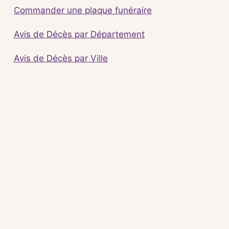
Commander une plaque funéraire
Avis de Décès par Département
Avis de Décès par Ville