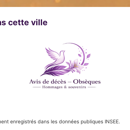
s cette ville
ent enregistrés dans les données publiques INSEE.