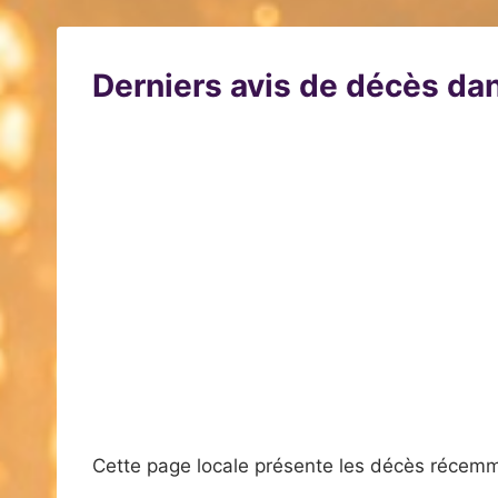
Derniers avis de décès dan
Cette page locale présente les décès récemm