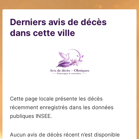
Derniers avis de décès
dans cette ville
Cette page locale présente les décès
récemment enregistrés dans les données
publiques INSEE.
Aucun avis de décès récent n’est disponible