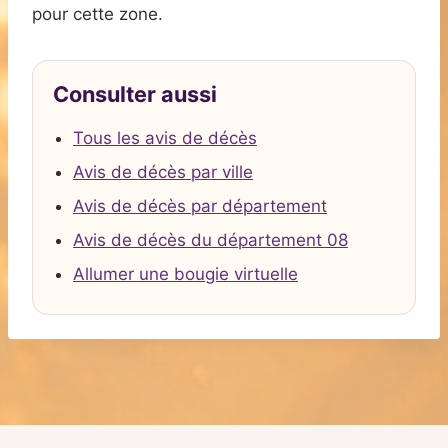
pour cette zone.
Consulter aussi
Tous les avis de décès
Avis de décès par ville
Avis de décès par département
Avis de décès du département 08
Allumer une bougie virtuelle