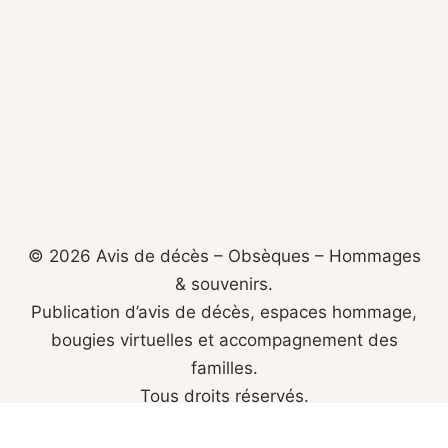
© 2026 Avis de décès – Obsèques – Hommages
& souvenirs.
Publication d’avis de décès, espaces hommage,
bougies virtuelles et accompagnement des
familles.
Tous droits réservés.