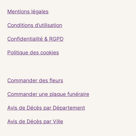
Mentions légales
Conditions d’utilisation
Confidentialité & RGPD
Politique des cookies
Commander des fleurs
Commander une plaque funéraire
Avis de Décès par Département
Avis de Décès par Ville