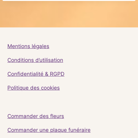
Mentions légales
Conditions d’utilisation
Confidentialité & RGPD
Politique des cookies
Commander des fleurs
Commander une plaque funéraire