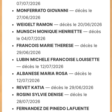
07/07/2026
MONFERRATO GIOVANNI
— décès le
27/06/2026
WEIGELT RAMON
— décès le 20/06/2026
MUNSCH MONIQUE HENRIETTE
— décès
le 04/07/2026
FRANCOIS MARIE THERESE
— décès le
29/06/2026
LUBIN MICHELE FRANCOISE LOUISETTE
— décès le 12/07/2026
ALBANESE MARIA ROSA
— décès le
12/07/2026
REVET KATIA
— décès le 29/06/2026
ROSINI SYLVIE DENISE
— décès le
28/07/2026
FERNANDEZ DE PINEDO LAFUENTE