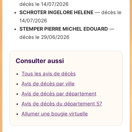
décès le 14/07/2026
SCHROTER INGELORE HELENE
— décès le
14/07/2026
STEMPER PIERRE MICHEL EDOUARD
—
décès le 29/06/2026
Consulter aussi
Tous les avis de décès
Avis de décès par ville
Avis de décès par département
Avis de décès du département 57
Allumer une bougie virtuelle