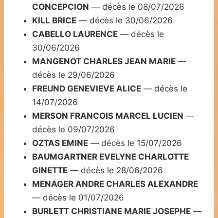
CONCEPCION
— décès le 08/07/2026
KILL BRICE
— décès le 30/06/2026
CABELLO LAURENCE
— décès le
30/06/2026
MANGENOT CHARLES JEAN MARIE
—
décès le 29/06/2026
FREUND GENEVIEVE ALICE
— décès le
14/07/2026
MERSON FRANCOIS MARCEL LUCIEN
—
décès le 09/07/2026
OZTAS EMINE
— décès le 15/07/2026
BAUMGARTNER EVELYNE CHARLOTTE
GINETTE
— décès le 28/06/2026
MENAGER ANDRE CHARLES ALEXANDRE
— décès le 01/07/2026
BURLETT CHRISTIANE MARIE JOSEPHE
—