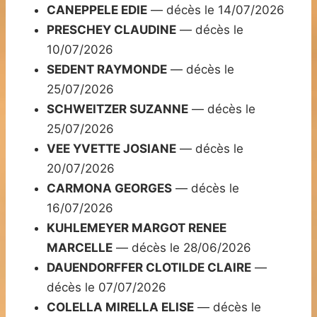
CANEPPELE EDIE
— décès le 14/07/2026
PRESCHEY CLAUDINE
— décès le
10/07/2026
SEDENT RAYMONDE
— décès le
25/07/2026
SCHWEITZER SUZANNE
— décès le
25/07/2026
VEE YVETTE JOSIANE
— décès le
20/07/2026
CARMONA GEORGES
— décès le
16/07/2026
KUHLEMEYER MARGOT RENEE
MARCELLE
— décès le 28/06/2026
DAUENDORFFER CLOTILDE CLAIRE
—
décès le 07/07/2026
COLELLA MIRELLA ELISE
— décès le