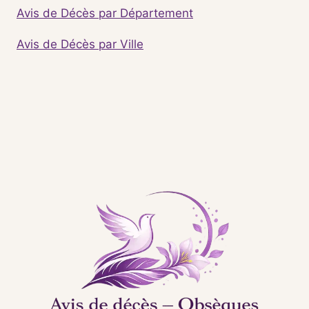
Avis de Décès par Département
Avis de Décès par Ville