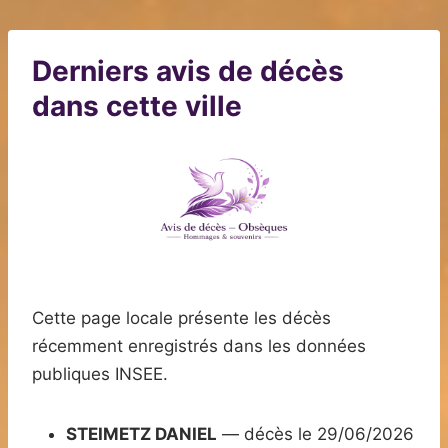
Derniers avis de décès
dans cette ville
Cette page locale présente les décès
récemment enregistrés dans les données
publiques INSEE.
STEIMETZ DANIEL
— décès le 29/06/2026