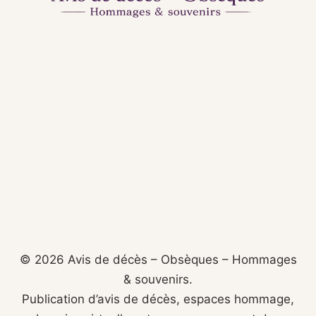
© 2026 Avis de décès – Obsèques – Hommages
& souvenirs.
Publication d’avis de décès, espaces hommage,