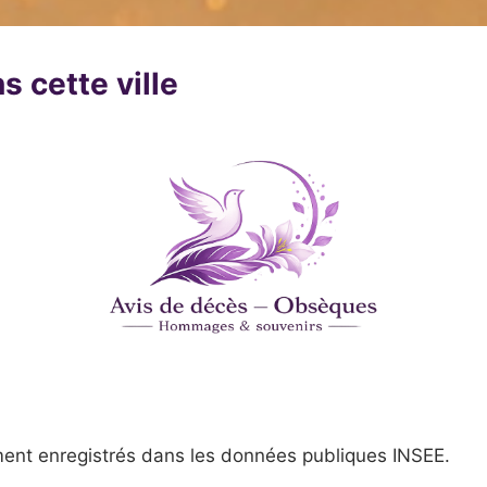
s cette ville
ent enregistrés dans les données publiques INSEE.