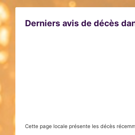
Derniers avis de décès dan
Cette page locale présente les décès récemm