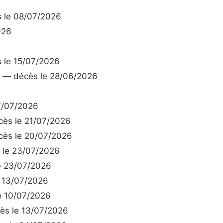
 le 08/07/2026
026
 le 15/07/2026
— décès le 28/06/2026
7/07/2026
ès le 21/07/2026
ès le 20/07/2026
le 23/07/2026
e 23/07/2026
 13/07/2026
e 10/07/2026
s le 13/07/2026