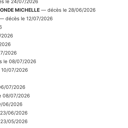
s le 24/07/2026
MONDE MICHELLE
— décès le 28/06/2026
— décès le 12/07/2026
6
/2026
/2026
07/2026
 le 08/07/2026
 10/07/2026
06/07/2026
e 08/07/2026
9/06/2026
 23/06/2026
 23/05/2026