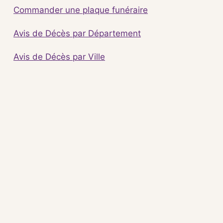
Commander une plaque funéraire
Avis de Décès par Département
Avis de Décès par Ville