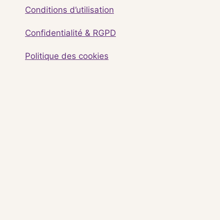
Conditions d’utilisation
Confidentialité & RGPD
Politique des cookies