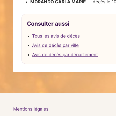
MORANDO CARLA MARIE
— décès le 1
Consulter aussi
Tous les avis de décès
Avis de décès par ville
Avis de décès par département
Mentions légales