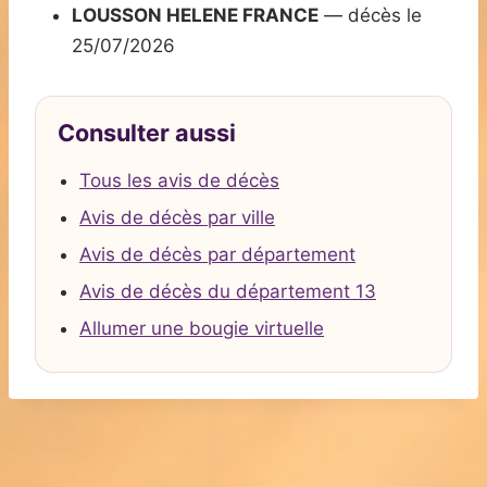
LOUSSON HELENE FRANCE
— décès le
25/07/2026
Consulter aussi
Tous les avis de décès
Avis de décès par ville
Avis de décès par département
Avis de décès du département 13
Allumer une bougie virtuelle