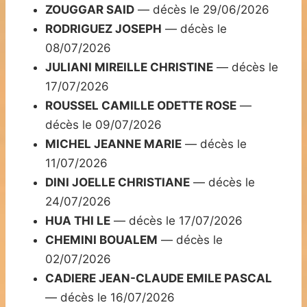
ZOUGGAR SAID
— décès le 29/06/2026
RODRIGUEZ JOSEPH
— décès le
08/07/2026
JULIANI MIREILLE CHRISTINE
— décès le
17/07/2026
ROUSSEL CAMILLE ODETTE ROSE
—
décès le 09/07/2026
MICHEL JEANNE MARIE
— décès le
11/07/2026
DINI JOELLE CHRISTIANE
— décès le
24/07/2026
HUA THI LE
— décès le 17/07/2026
CHEMINI BOUALEM
— décès le
02/07/2026
CADIERE JEAN-CLAUDE EMILE PASCAL
— décès le 16/07/2026