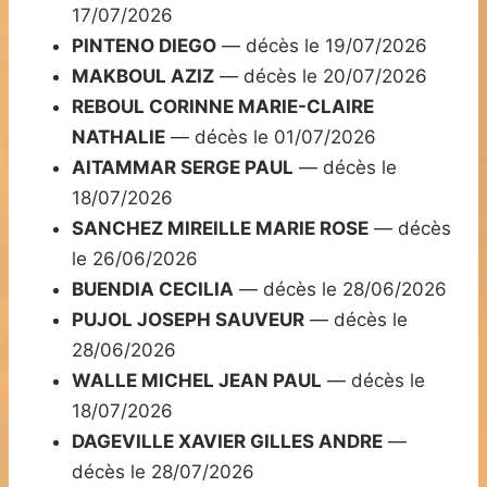
17/07/2026
PINTENO DIEGO
— décès le 19/07/2026
MAKBOUL AZIZ
— décès le 20/07/2026
REBOUL CORINNE MARIE-CLAIRE
NATHALIE
— décès le 01/07/2026
AITAMMAR SERGE PAUL
— décès le
18/07/2026
SANCHEZ MIREILLE MARIE ROSE
— décès
le 26/06/2026
BUENDIA CECILIA
— décès le 28/06/2026
PUJOL JOSEPH SAUVEUR
— décès le
28/06/2026
WALLE MICHEL JEAN PAUL
— décès le
18/07/2026
DAGEVILLE XAVIER GILLES ANDRE
—
décès le 28/07/2026