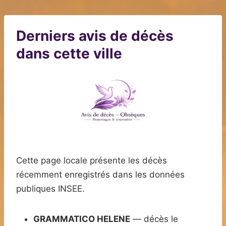
Derniers avis de décès
dans cette ville
Cette page locale présente les décès
récemment enregistrés dans les données
publiques INSEE.
GRAMMATICO HELENE
— décès le