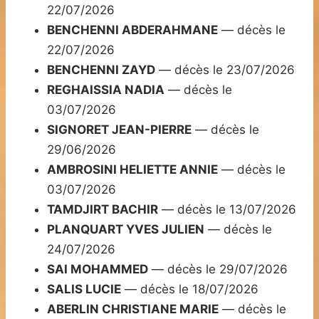
22/07/2026
BENCHENNI ABDERAHMANE
— décès le
22/07/2026
BENCHENNI ZAYD
— décès le 23/07/2026
REGHAISSIA NADIA
— décès le
03/07/2026
SIGNORET JEAN-PIERRE
— décès le
29/06/2026
AMBROSINI HELIETTE ANNIE
— décès le
03/07/2026
TAMDJIRT BACHIR
— décès le 13/07/2026
PLANQUART YVES JULIEN
— décès le
24/07/2026
SAI MOHAMMED
— décès le 29/07/2026
SALIS LUCIE
— décès le 18/07/2026
ABERLIN CHRISTIANE MARIE
— décès le