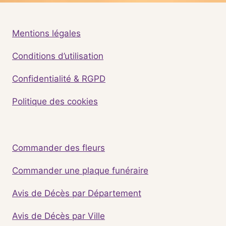
Mentions légales
Conditions d’utilisation
Confidentialité & RGPD
Politique des cookies
Commander des fleurs
Commander une plaque funéraire
Avis de Décès par Département
Avis de Décès par Ville