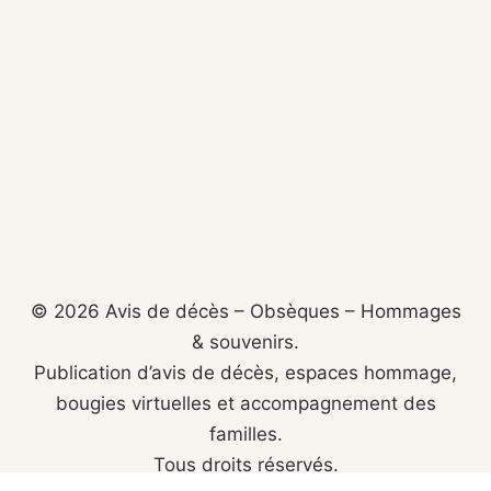
© 2026 Avis de décès – Obsèques – Hommages
& souvenirs.
Publication d’avis de décès, espaces hommage,
bougies virtuelles et accompagnement des
familles.
Tous droits réservés.