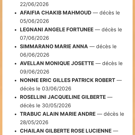
22/06/2026
AFAIFIA CHAKIB MAHMOUD
— décès le
05/06/2026
LEGNANI ANGELE FORTUNEE
— décès le
07/06/2026
SIMMARANO MARIE ANNA
— décès le
06/06/2026
AVELLAN MONIQUE JOSETTE
— décès le
09/06/2026
NONNE ERIC GILLES PATRICK ROBERT
—
décès le 03/06/2026
ROSELLINI JACQUELINE GILBERTE
—
décès le 30/05/2026
TRABUC ALAIN MARIE ANDRE
— décès le
28/05/2026
CHAILAN GILBERTE ROSE LUCIENNE
—