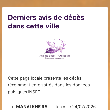
Derniers avis de décès
dans cette ville
Cette page locale présente les décès
récemment enregistrés dans les données
publiques INSEE.
MANAI KHEIRA
— décès le 24/07/2026