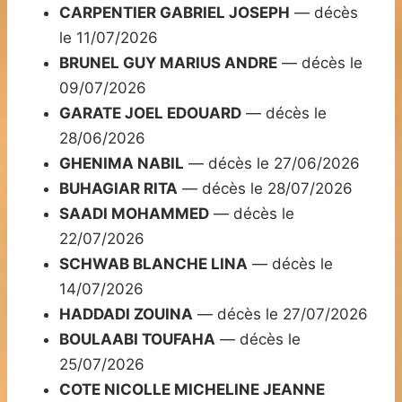
CARPENTIER GABRIEL JOSEPH
— décès
le 11/07/2026
BRUNEL GUY MARIUS ANDRE
— décès le
09/07/2026
GARATE JOEL EDOUARD
— décès le
28/06/2026
GHENIMA NABIL
— décès le 27/06/2026
BUHAGIAR RITA
— décès le 28/07/2026
SAADI MOHAMMED
— décès le
22/07/2026
SCHWAB BLANCHE LINA
— décès le
14/07/2026
HADDADI ZOUINA
— décès le 27/07/2026
BOULAABI TOUFAHA
— décès le
25/07/2026
COTE NICOLLE MICHELINE JEANNE