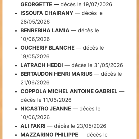
GEORGETTE
— décès le 19/07/2026
ISSOUFA CHAIRANY
— décès le
28/05/2026
BENREBIHA LAMIA
— décès le
10/06/2026
OUCHERIF BLANCHE
— décès le
19/05/2026
LATRACH HEDDI
— décès le 31/05/2026
BERTAUDON HENRI MARIUS
— décès le
21/06/2026
COPPOLA MICHEL ANTOINE GABRIEL
—
décès le 11/06/2026
NICASTRO JEANNE
— décès le
10/06/2026
ALI FAKRI
— décès le 23/05/2026
MAZZARINO PHILIPPE
— décès le