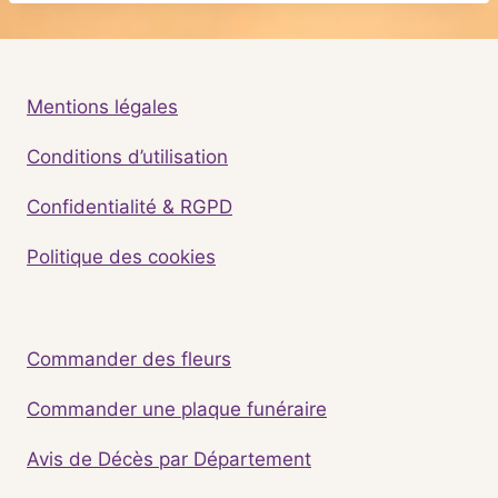
Mentions légales
Conditions d’utilisation
Confidentialité & RGPD
Politique des cookies
Commander des fleurs
Commander une plaque funéraire
Avis de Décès par Département