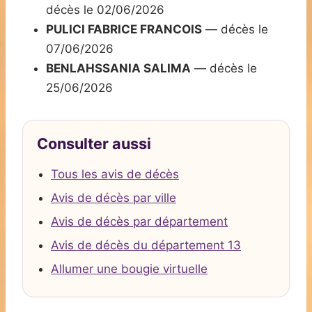
décès le 02/06/2026
PULICI FABRICE FRANCOIS
— décès le
07/06/2026
BENLAHSSANIA SALIMA
— décès le
25/06/2026
Consulter aussi
Tous les avis de décès
Avis de décès par ville
Avis de décès par département
Avis de décès du département 13
Allumer une bougie virtuelle