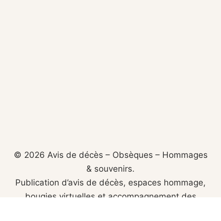
© 2026 Avis de décès – Obsèques – Hommages
& souvenirs.
Publication d’avis de décès, espaces hommage,
bougies virtuelles et accompagnement des
familles.