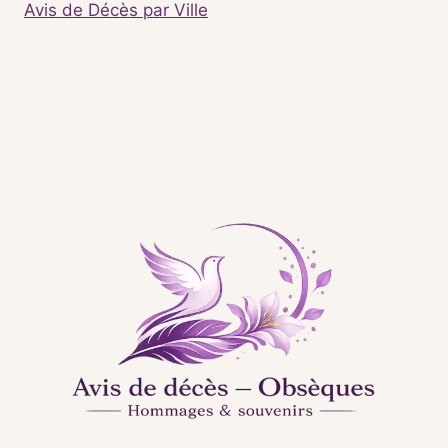
Avis de Décès par Ville