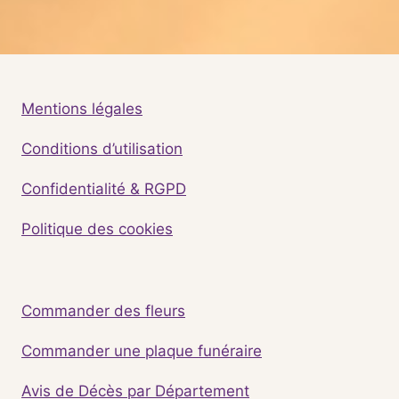
Mentions légales
Conditions d’utilisation
Confidentialité & RGPD
Politique des cookies
Commander des fleurs
Commander une plaque funéraire
Avis de Décès par Département