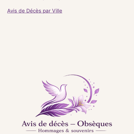
Avis de Décès par Ville