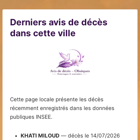
Derniers avis de décès
dans cette ville
Cette page locale présente les décès
récemment enregistrés dans les données
publiques INSEE.
KHATI MILOUD
— décès le 14/07/2026