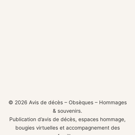
© 2026 Avis de décès – Obsèques – Hommages
& souvenirs.
Publication d’avis de décès, espaces hommage,
bougies virtuelles et accompagnement des