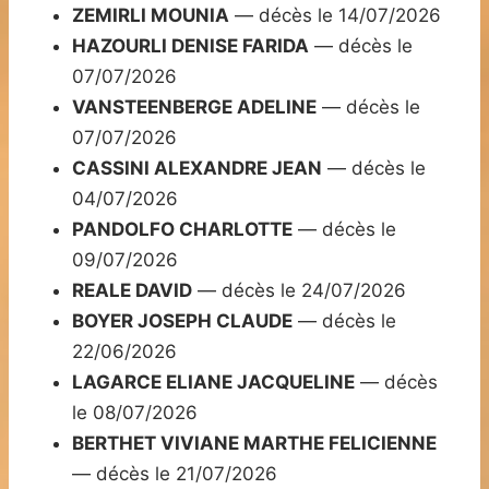
ZEMIRLI MOUNIA
— décès le 14/07/2026
HAZOURLI DENISE FARIDA
— décès le
07/07/2026
VANSTEENBERGE ADELINE
— décès le
07/07/2026
CASSINI ALEXANDRE JEAN
— décès le
04/07/2026
PANDOLFO CHARLOTTE
— décès le
09/07/2026
REALE DAVID
— décès le 24/07/2026
BOYER JOSEPH CLAUDE
— décès le
22/06/2026
LAGARCE ELIANE JACQUELINE
— décès
le 08/07/2026
BERTHET VIVIANE MARTHE FELICIENNE
— décès le 21/07/2026