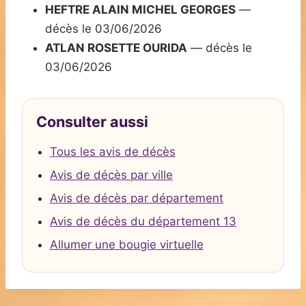
HEFTRE ALAIN MICHEL GEORGES
—
décès le 03/06/2026
ATLAN ROSETTE OURIDA
— décès le
03/06/2026
Consulter aussi
Tous les avis de décès
Avis de décès par ville
Avis de décès par département
Avis de décès du département 13
Allumer une bougie virtuelle