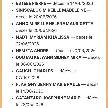
ESTEBE PIERRE
— décès le 14/06/2026
SINISCALCO MIREILLE MADELEINE
—
décès le 20/06/2026
ANNO MIREILLE HELENE MAURICETTE
—
décès le 20/06/2026
NABTI MYRIAM KHALISSA
— décès le
27/06/2026
NEMETA ANDRE
— décès le 20/06/2026
DOUTAU KELYANN SIDNEY MIKA
— décès
le 06/06/2026
CAUCHI CHARLES
— décès le
02/06/2026
FLAVIGNY JENNY MARIE PAULE
— décès
le 14/06/2026
CATANZARO JOSEPHINE MARIE
— décès
le 28/05/2026