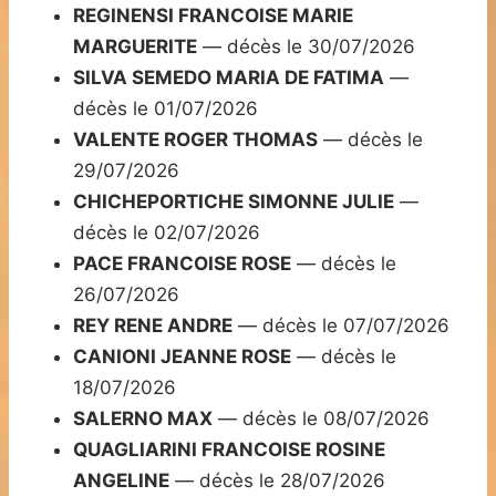
REGINENSI FRANCOISE MARIE
MARGUERITE
— décès le 30/07/2026
SILVA SEMEDO MARIA DE FATIMA
—
décès le 01/07/2026
VALENTE ROGER THOMAS
— décès le
29/07/2026
CHICHEPORTICHE SIMONNE JULIE
—
décès le 02/07/2026
PACE FRANCOISE ROSE
— décès le
26/07/2026
REY RENE ANDRE
— décès le 07/07/2026
CANIONI JEANNE ROSE
— décès le
18/07/2026
SALERNO MAX
— décès le 08/07/2026
QUAGLIARINI FRANCOISE ROSINE
ANGELINE
— décès le 28/07/2026