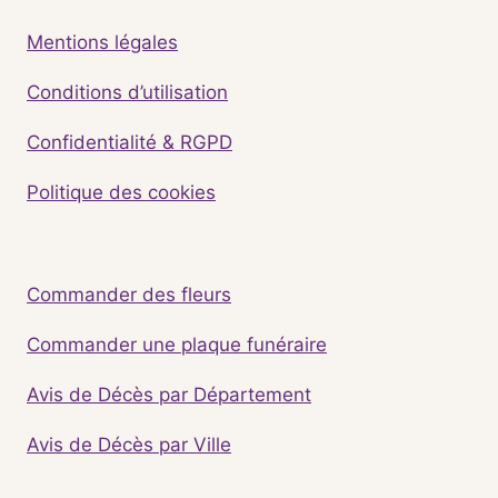
Mentions légales
Conditions d’utilisation
Confidentialité & RGPD
Politique des cookies
Commander des fleurs
Commander une plaque funéraire
Avis de Décès par Département
Avis de Décès par Ville