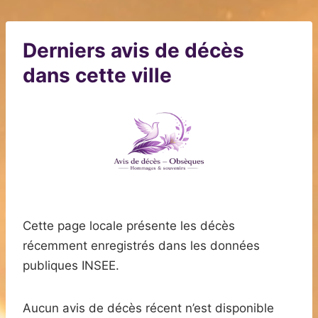
Derniers avis de décès
dans cette ville
Cette page locale présente les décès
récemment enregistrés dans les données
publiques INSEE.
Aucun avis de décès récent n’est disponible