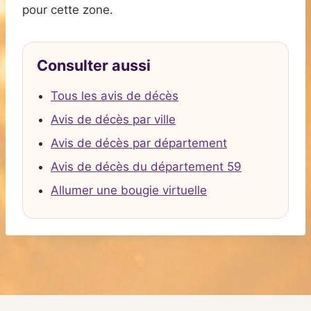
pour cette zone.
Consulter aussi
Tous les avis de décès
Avis de décès par ville
Avis de décès par département
Avis de décès du département 59
Allumer une bougie virtuelle