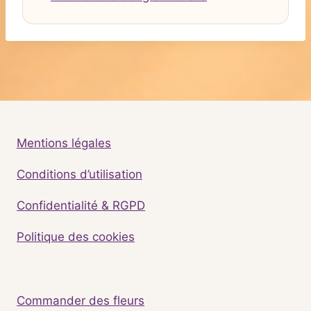
Mentions légales
Conditions d’utilisation
Confidentialité & RGPD
Politique des cookies
Commander des fleurs