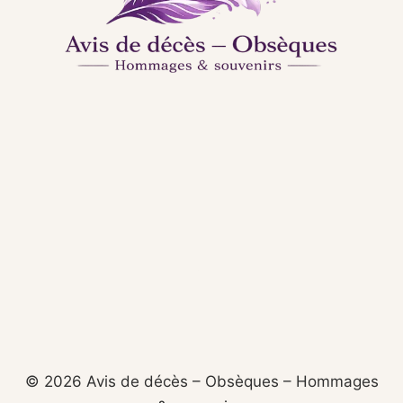
© 2026 Avis de décès – Obsèques – Hommages