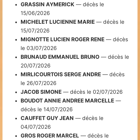
GRASSIN AYMERICK
— décès le
15/06/2026
MICHELET LUCIENNE MARIE
— décès le
15/07/2026
MIGNOTTE LUCIEN ROGER RENE
— décès
le 03/07/2026
BRUNAUD EMMANUEL BRUNO
— décès le
20/07/2026
MIRLICOURTOIS SERGE ANDRE
— décès
le 26/07/2026
JACOB SIMONE
— décès le 02/07/2026
BOUDOT ANNIE ANDREE MARCELLE
—
décès le 14/07/2026
CAUFFET GUY JEAN
— décès le
04/07/2026
GROS ROGER MARCEL
— décès le