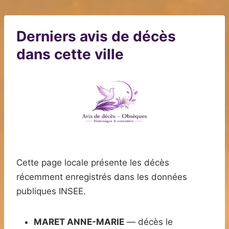
Derniers avis de décès
dans cette ville
Cette page locale présente les décès
récemment enregistrés dans les données
publiques INSEE.
MARET ANNE-MARIE
— décès le