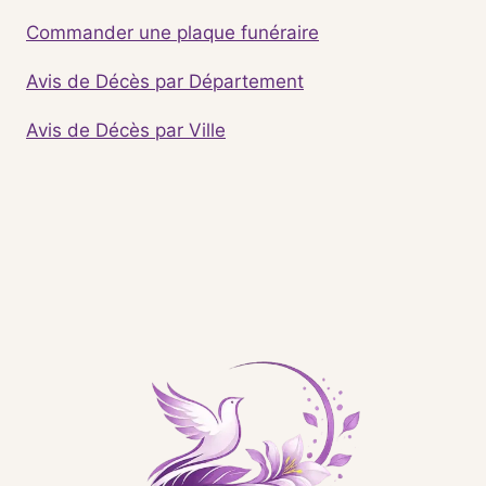
Commander une plaque funéraire
Avis de Décès par Département
Avis de Décès par Ville