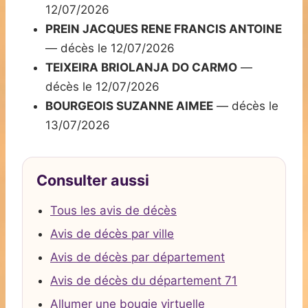
12/07/2026
PREIN JACQUES RENE FRANCIS ANTOINE
— décès le 12/07/2026
TEIXEIRA BRIOLANJA DO CARMO
—
décès le 12/07/2026
BOURGEOIS SUZANNE AIMEE
— décès le
13/07/2026
Consulter aussi
Tous les avis de décès
Avis de décès par ville
Avis de décès par département
Avis de décès du département 71
Allumer une bougie virtuelle