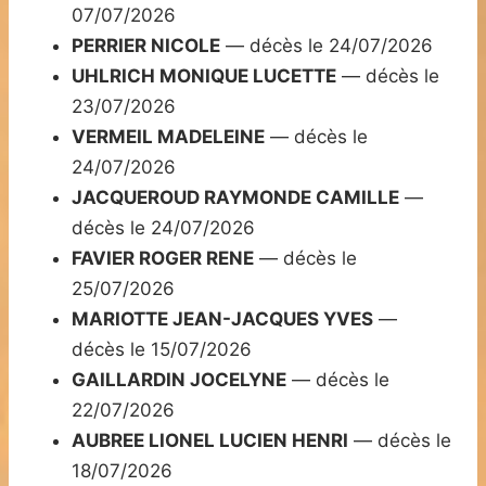
07/07/2026
PERRIER NICOLE
— décès le 24/07/2026
UHLRICH MONIQUE LUCETTE
— décès le
23/07/2026
VERMEIL MADELEINE
— décès le
24/07/2026
JACQUEROUD RAYMONDE CAMILLE
—
décès le 24/07/2026
FAVIER ROGER RENE
— décès le
25/07/2026
MARIOTTE JEAN-JACQUES YVES
—
décès le 15/07/2026
GAILLARDIN JOCELYNE
— décès le
22/07/2026
AUBREE LIONEL LUCIEN HENRI
— décès le
18/07/2026