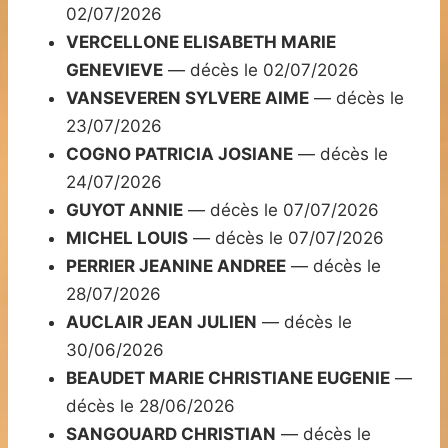
02/07/2026
VERCELLONE ELISABETH MARIE
GENEVIEVE
— décès le 02/07/2026
VANSEVEREN SYLVERE AIME
— décès le
23/07/2026
COGNO PATRICIA JOSIANE
— décès le
24/07/2026
GUYOT ANNIE
— décès le 07/07/2026
MICHEL LOUIS
— décès le 07/07/2026
PERRIER JEANINE ANDREE
— décès le
28/07/2026
AUCLAIR JEAN JULIEN
— décès le
30/06/2026
BEAUDET MARIE CHRISTIANE EUGENIE
—
décès le 28/06/2026
SANGOUARD CHRISTIAN
— décès le