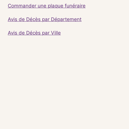
Commander une plaque funéraire
Avis de Décès par Département
Avis de Décès par Ville