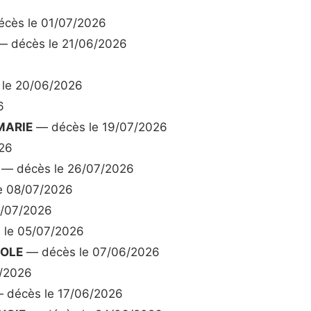
cès le 01/07/2026
 décès le 21/06/2026
le 20/06/2026
6
MARIE
— décès le 19/07/2026
26
— décès le 26/07/2026
e 08/07/2026
2/07/2026
le 05/07/2026
COLE
— décès le 07/06/2026
/2026
 décès le 17/06/2026