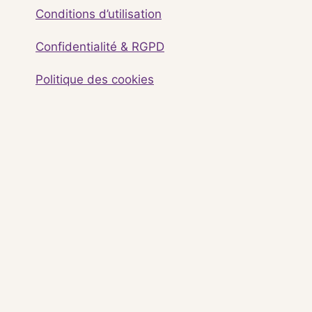
Conditions d’utilisation
Confidentialité & RGPD
Politique des cookies