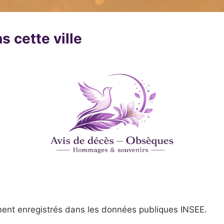
s cette ville
ent enregistrés dans les données publiques INSEE.