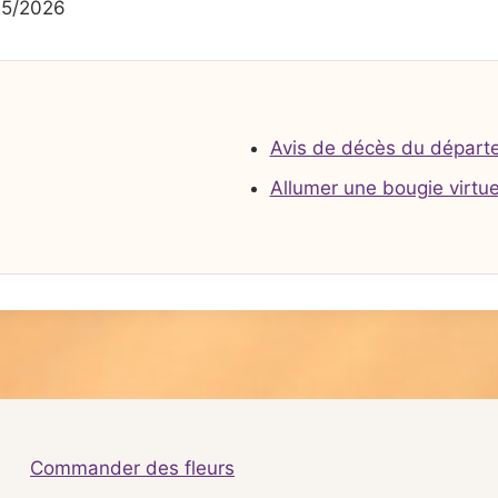
05/2026
Avis de décès du départ
Allumer une bougie virtue
Commander des fleurs