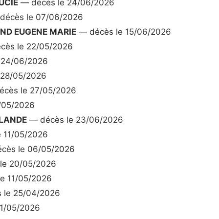
UCIE
— décès le 24/06/2026
décès le 07/06/2026
ND EUGENE MARIE
— décès le 15/06/2026
cès le 22/05/2026
 24/06/2026
 28/05/2026
cès le 27/05/2026
/05/2026
OLANDE
— décès le 23/06/2026
 11/05/2026
cès le 06/05/2026
le 20/05/2026
e 11/05/2026
 le 25/04/2026
1/05/2026