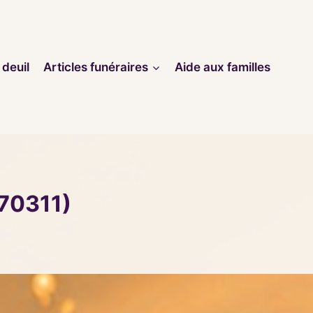
 deuil
Articles funéraires
Aide aux familles
(70311)