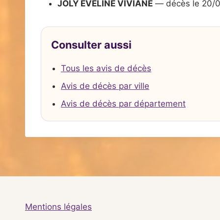
JOLY EVELINE VIVIANE
— décès le 20/
Consulter aussi
Tous les avis de décès
Avis de décès par ville
Avis de décès par département
Mentions légales