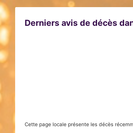
Derniers avis de décès dan
Cette page locale présente les décès récemm