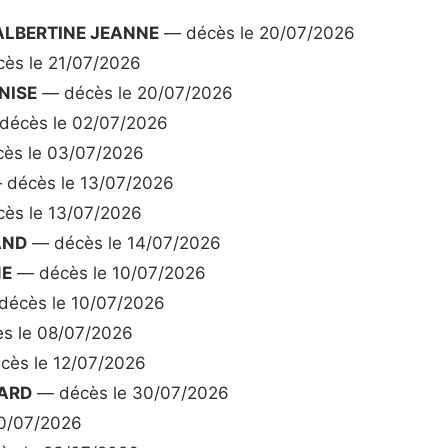
ALBERTINE JEANNE
— décès le 20/07/2026
ès le 21/07/2026
NISE
— décès le 20/07/2026
écès le 02/07/2026
ès le 03/07/2026
décès le 13/07/2026
ès le 13/07/2026
AND
— décès le 14/07/2026
NE
— décès le 10/07/2026
écès le 10/07/2026
s le 08/07/2026
ès le 12/07/2026
ARD
— décès le 30/07/2026
0/07/2026