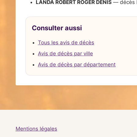
LANDA ROBERT ROGER DENIS
— décès 
Consulter aussi
Tous les avis de décès
Avis de décès par ville
Avis de décès par département
Mentions légales