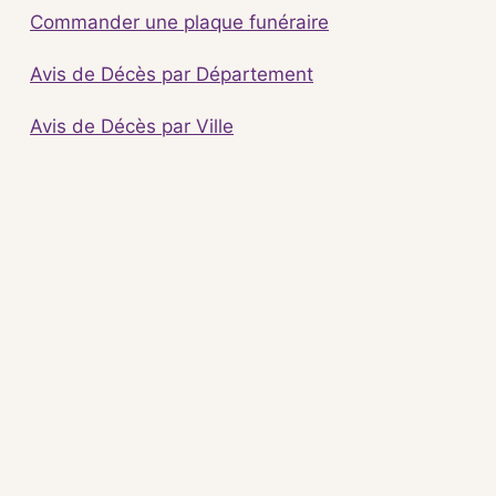
Commander une plaque funéraire
Avis de Décès par Département
Avis de Décès par Ville