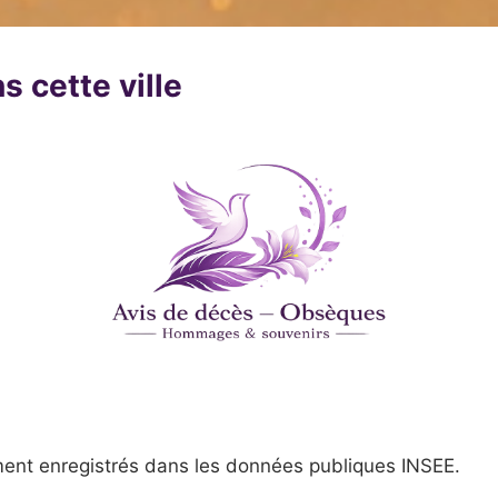
s cette ville
ent enregistrés dans les données publiques INSEE.