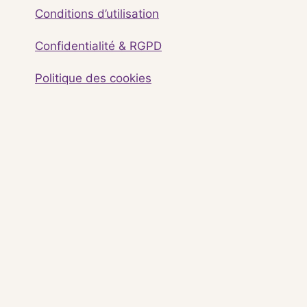
Conditions d’utilisation
Confidentialité & RGPD
Politique des cookies