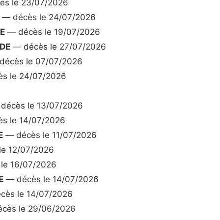
s le 23/07/2026
— décès le 24/07/2026
E
— décès le 19/07/2026
DE
— décès le 27/07/2026
écès le 07/07/2026
s le 24/07/2026
décès le 13/07/2026
s le 14/07/2026
E
— décès le 11/07/2026
e 12/07/2026
le 16/07/2026
E
— décès le 14/07/2026
cès le 14/07/2026
cès le 29/06/2026