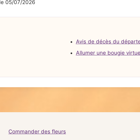
le 05/07/2026
Avis de décès du départ
Allumer une bougie virtue
Commander des fleurs