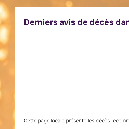
Derniers avis de décès dan
Cette page locale présente les décès récemm