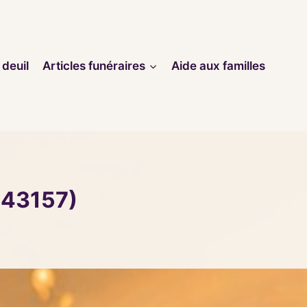
 deuil
Articles funéraires
Aide aux familles
(43157)