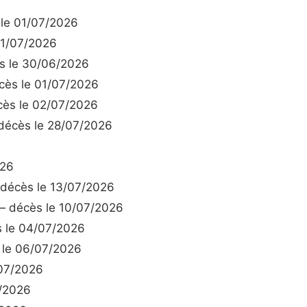
le 01/07/2026
1/07/2026
 le 30/06/2026
ès le 01/07/2026
ès le 02/07/2026
écès le 28/07/2026
026
décès le 13/07/2026
 décès le 10/07/2026
 le 04/07/2026
le 06/07/2026
07/2026
/2026