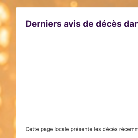
Derniers avis de décès dan
Cette page locale présente les décès récemm