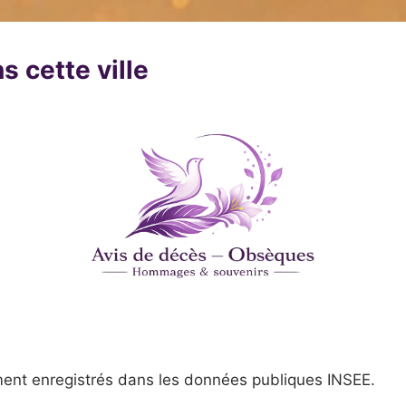
s cette ville
ent enregistrés dans les données publiques INSEE.