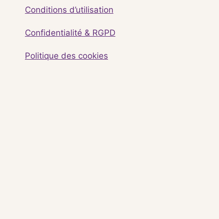
Conditions d’utilisation
Confidentialité & RGPD
Politique des cookies