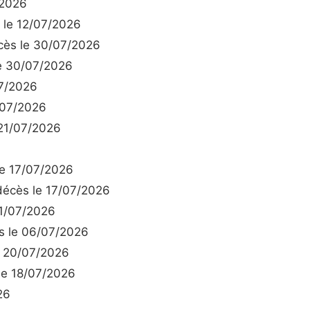
/2026
le 12/07/2026
ès le 30/07/2026
e 30/07/2026
7/2026
/07/2026
21/07/2026
e 17/07/2026
écès le 17/07/2026
1/07/2026
 le 06/07/2026
 20/07/2026
e 18/07/2026
26