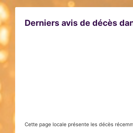
Derniers avis de décès dan
Cette page locale présente les décès récemm