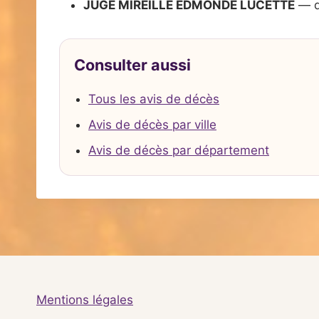
JUGE MIREILLE EDMONDE LUCETTE
— d
Consulter aussi
Tous les avis de décès
Avis de décès par ville
Avis de décès par département
Mentions légales