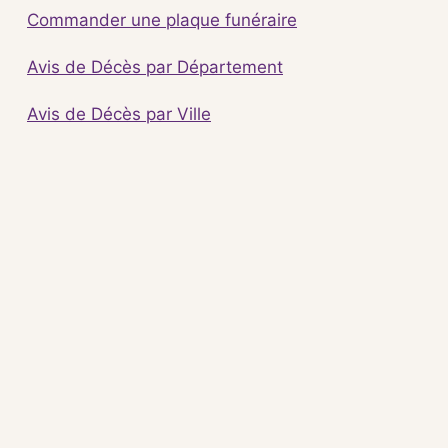
Commander une plaque funéraire
Avis de Décès par Département
Avis de Décès par Ville