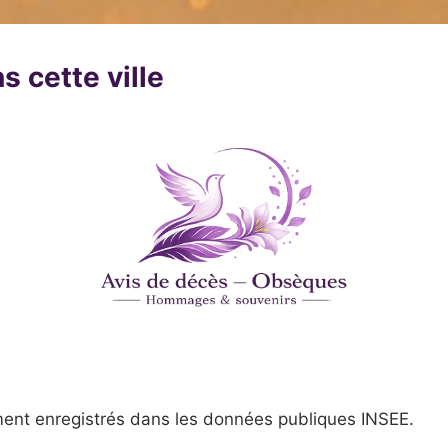
s cette ville
ent enregistrés dans les données publiques INSEE.