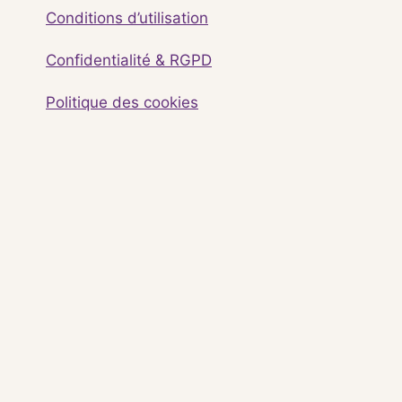
Conditions d’utilisation
Confidentialité & RGPD
Politique des cookies