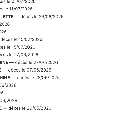
ès le 01/07/2026
s le 11/07/2026
ULETTE
— décès le 26/06/2026
/2026
026
décès le 15/07/2026
ès le 15/07/2026
cès le 27/06/2026
NINE
— décès le 27/06/2026
E
— décès le 07/06/2026
HINE
— décès le 28/06/2026
06/2026
26
/06/2026
E
— décès le 29/05/2026