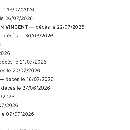
le 13/07/2026
le 26/07/2026
AN VINCENT
— décès le 22/07/2026
 décès le 30/06/2026
6
2026
écès le 21/07/2026
s le 20/07/2026
— décès le 16/07/2026
décès le 27/06/2026
7/2026
07/2026
le 09/07/2026