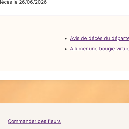
écès le 26/06/2026
Avis de décès du départ
Allumer une bougie virtue
Commander des fleurs