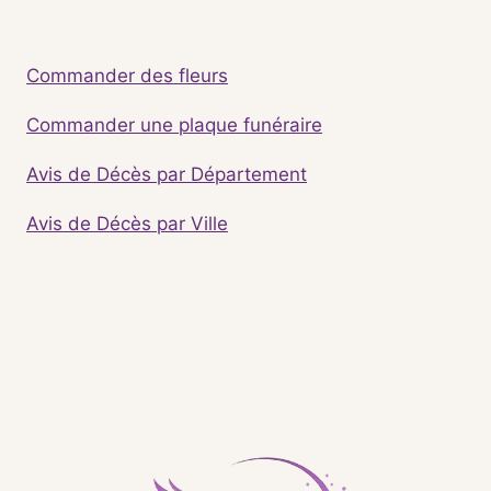
Commander des fleurs
Commander une plaque funéraire
Avis de Décès par Département
Avis de Décès par Ville