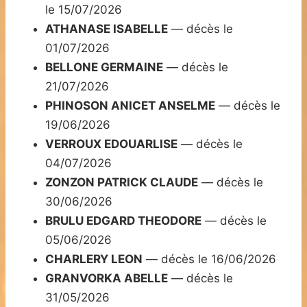
le 15/07/2026
ATHANASE ISABELLE
— décès le
01/07/2026
BELLONE GERMAINE
— décès le
21/07/2026
PHINOSON ANICET ANSELME
— décès le
19/06/2026
VERROUX EDOUARLISE
— décès le
04/07/2026
ZONZON PATRICK CLAUDE
— décès le
30/06/2026
BRULU EDGARD THEODORE
— décès le
05/06/2026
CHARLERY LEON
— décès le 16/06/2026
GRANVORKA ABELLE
— décès le
31/05/2026