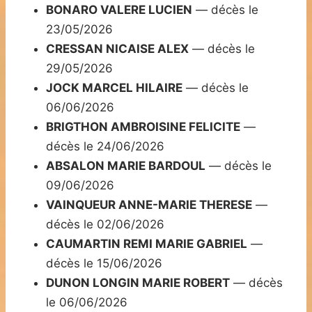
BONARO VALERE LUCIEN
— décès le
23/05/2026
CRESSAN NICAISE ALEX
— décès le
29/05/2026
JOCK MARCEL HILAIRE
— décès le
06/06/2026
BRIGTHON AMBROISINE FELICITE
—
décès le 24/06/2026
ABSALON MARIE BARDOUL
— décès le
09/06/2026
VAINQUEUR ANNE-MARIE THERESE
—
décès le 02/06/2026
CAUMARTIN REMI MARIE GABRIEL
—
décès le 15/06/2026
DUNON LONGIN MARIE ROBERT
— décès
le 06/06/2026