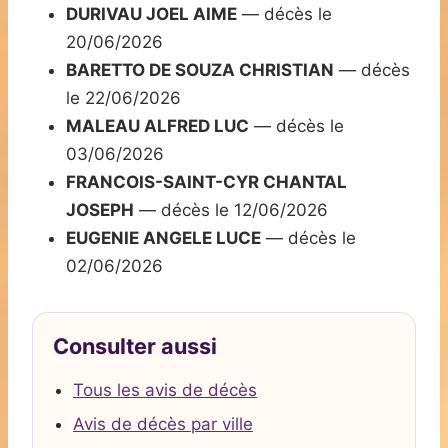
DURIVAU JOEL AIME
— décès le
20/06/2026
BARETTO DE SOUZA CHRISTIAN
— décès
le 22/06/2026
MALEAU ALFRED LUC
— décès le
03/06/2026
FRANCOIS-SAINT-CYR CHANTAL
JOSEPH
— décès le 12/06/2026
EUGENIE ANGELE LUCE
— décès le
02/06/2026
Consulter aussi
Tous les avis de décès
Avis de décès par ville