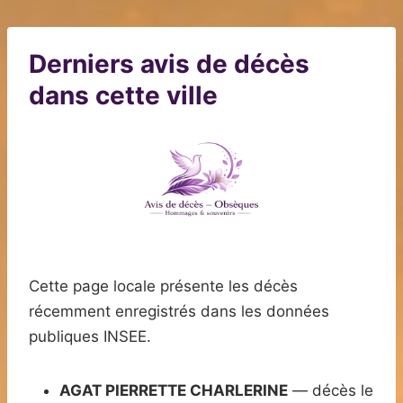
Derniers avis de décès
dans cette ville
Cette page locale présente les décès
récemment enregistrés dans les données
publiques INSEE.
AGAT PIERRETTE CHARLERINE
— décès le