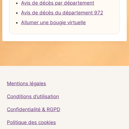
Avis de décès par département
Avis de décès du département 972
Allumer une bougie virtuelle
Mentions légales
Conditions d’utilisation
Confidentialité & RGPD
Politique des cookies