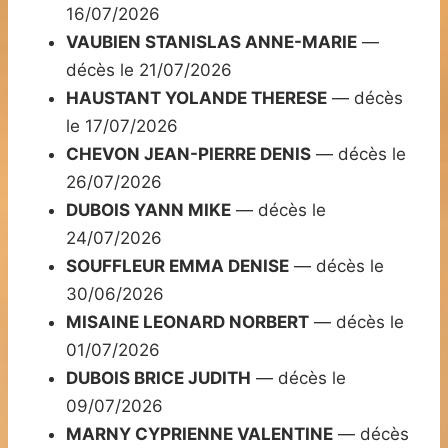
16/07/2026
VAUBIEN STANISLAS ANNE-MARIE
—
décès le 21/07/2026
HAUSTANT YOLANDE THERESE
— décès
le 17/07/2026
CHEVON JEAN-PIERRE DENIS
— décès le
26/07/2026
DUBOIS YANN MIKE
— décès le
24/07/2026
SOUFFLEUR EMMA DENISE
— décès le
30/06/2026
MISAINE LEONARD NORBERT
— décès le
01/07/2026
DUBOIS BRICE JUDITH
— décès le
09/07/2026
MARNY CYPRIENNE VALENTINE
— décès