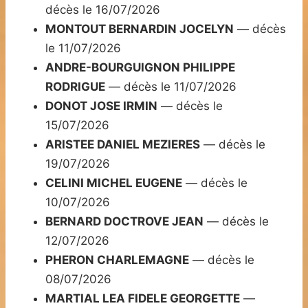
décès le 16/07/2026
MONTOUT BERNARDIN JOCELYN
— décès
le 11/07/2026
ANDRE-BOURGUIGNON PHILIPPE
RODRIGUE
— décès le 11/07/2026
DONOT JOSE IRMIN
— décès le
15/07/2026
ARISTEE DANIEL MEZIERES
— décès le
19/07/2026
CELINI MICHEL EUGENE
— décès le
10/07/2026
BERNARD DOCTROVE JEAN
— décès le
12/07/2026
PHERON CHARLEMAGNE
— décès le
08/07/2026
MARTIAL LEA FIDELE GEORGETTE
—