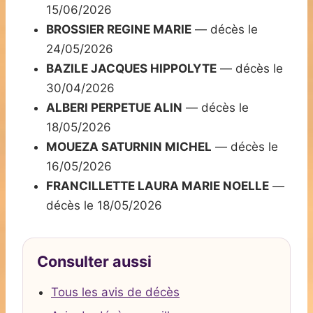
15/06/2026
BROSSIER REGINE MARIE
— décès le
24/05/2026
BAZILE JACQUES HIPPOLYTE
— décès le
30/04/2026
ALBERI PERPETUE ALIN
— décès le
18/05/2026
MOUEZA SATURNIN MICHEL
— décès le
16/05/2026
FRANCILLETTE LAURA MARIE NOELLE
—
décès le 18/05/2026
Consulter aussi
Tous les avis de décès