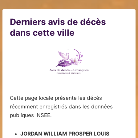
Derniers avis de décès
dans cette ville
Cette page locale présente les décès
récemment enregistrés dans les données
publiques INSEE.
JORDAN WILLIAM PROSPER LOUIS
—