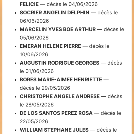
FELICIE
— décès le 04/06/2026
SOCRIER ANGELIN DELPHIN
— décès le
06/06/2026
MARCELIN YVES BOE ARTHUR
— décès le
05/06/2026
EMERAN HELENE PIERRE
— décès le
10/06/2026
AUGUSTIN RODRIGUE GEORGES
— décès
le 01/06/2026
BORES MARIE-AIMEE HENRIETTE
—
décès le 29/05/2026
CHRISTOPHE ANGELE ANDRESE
— décès
le 28/05/2026
DE LOS SANTOS PEREZ ROSA
— décès le
22/05/2026
WILLIAM STEPHANE JULES
— décès le