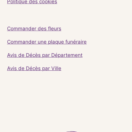
Politique des cookies
Commander des fleurs
Commander une plaque funéraire
Avis de Décès par Département
Avis de Décès par Ville