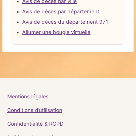
Avis de décès par ville
Avis de décès par département
Avis de décès du département 971
Allumer une bougie virtuelle
Mentions légales
Conditions d’utilisation
Confidentialité & RGPD