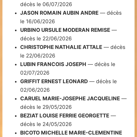
décès le 06/07/2026
JASON ROMAIN AUBIN ANDRE
— décès
le 16/06/2026
URBINO URSULE MODERAN REMISE
—
décès le 22/06/2026
CHRISTOPHE NATHALIE ATTALE
— décès
le 22/06/2026
LUBIN FRANCOIS JOSEPH
— décès le
02/07/2026
GRIFFIT ERNEST LEONARD
— décès le
02/06/2026
CARUEL MARIE-JOSEPHE JACQUELINE
—
décès le 29/05/2026
BEZIAT LOUISE FERRIE GEORGETTE
—
décès le 24/05/2026
BICOTO MICHELLE MARIE-CLEMENTINE