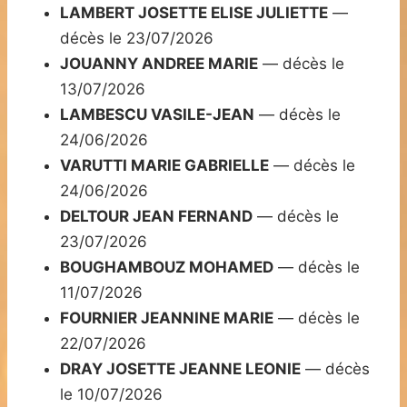
LAMBERT JOSETTE ELISE JULIETTE
—
décès le 23/07/2026
JOUANNY ANDREE MARIE
— décès le
13/07/2026
LAMBESCU VASILE-JEAN
— décès le
24/06/2026
VARUTTI MARIE GABRIELLE
— décès le
24/06/2026
DELTOUR JEAN FERNAND
— décès le
23/07/2026
BOUGHAMBOUZ MOHAMED
— décès le
11/07/2026
FOURNIER JEANNINE MARIE
— décès le
22/07/2026
DRAY JOSETTE JEANNE LEONIE
— décès
le 10/07/2026