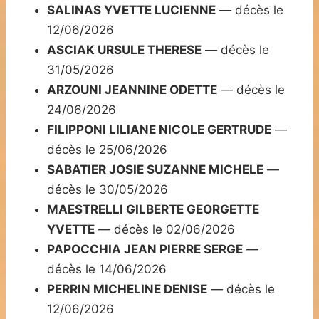
SALINAS YVETTE LUCIENNE
— décès le
12/06/2026
ASCIAK URSULE THERESE
— décès le
31/05/2026
ARZOUNI JEANNINE ODETTE
— décès le
24/06/2026
FILIPPONI LILIANE NICOLE GERTRUDE
—
décès le 25/06/2026
SABATIER JOSIE SUZANNE MICHELE
—
décès le 30/05/2026
MAESTRELLI GILBERTE GEORGETTE
YVETTE
— décès le 02/06/2026
PAPOCCHIA JEAN PIERRE SERGE
—
décès le 14/06/2026
PERRIN MICHELINE DENISE
— décès le
12/06/2026