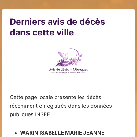
Derniers avis de décès
dans cette ville
Cette page locale présente les décès
récemment enregistrés dans les données
publiques INSEE.
WARIN ISABELLE MARIE JEANNE