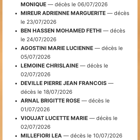
MONIQUE
— décès le 06/07/2026
MIREUR ADRIENNE MARGUERITE
— décès
le 23/07/2026
BEN HASSEN MOHAMED FETHI
— décès
le 24/07/2026
AGOSTINI MARIE LUCIENNE
— décès le
05/07/2026
LEMOINE CHRISLAINE
— décès le
02/07/2026
DEVILLE PIERRE JEAN FRANCOIS
—
décès le 18/07/2026
ARNAL BRIGITTE ROSE
— décès le
01/07/2026
VIOUJAT LUCETTE MARIE
— décès le
02/07/2026
MILLEFIORI LEA
— décès le 10/07/2026