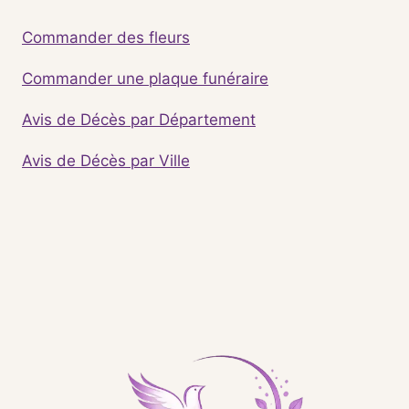
Commander des fleurs
Commander une plaque funéraire
Avis de Décès par Département
Avis de Décès par Ville