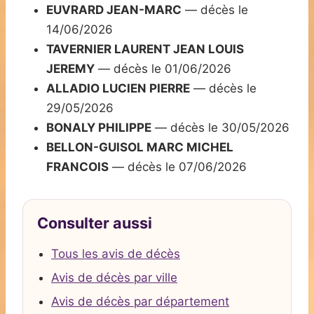
EUVRARD JEAN-MARC
— décès le
14/06/2026
TAVERNIER LAURENT JEAN LOUIS
JEREMY
— décès le 01/06/2026
ALLADIO LUCIEN PIERRE
— décès le
29/05/2026
BONALY PHILIPPE
— décès le 30/05/2026
BELLON-GUISOL MARC MICHEL
FRANCOIS
— décès le 07/06/2026
Consulter aussi
Tous les avis de décès
Avis de décès par ville
Avis de décès par département