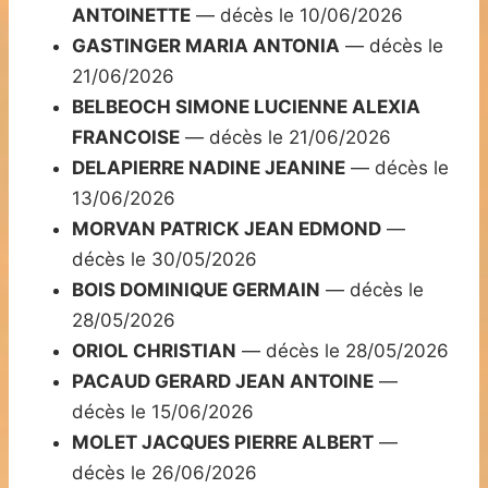
ANTOINETTE
— décès le 10/06/2026
GASTINGER MARIA ANTONIA
— décès le
21/06/2026
BELBEOCH SIMONE LUCIENNE ALEXIA
FRANCOISE
— décès le 21/06/2026
DELAPIERRE NADINE JEANINE
— décès le
13/06/2026
MORVAN PATRICK JEAN EDMOND
—
décès le 30/05/2026
BOIS DOMINIQUE GERMAIN
— décès le
28/05/2026
ORIOL CHRISTIAN
— décès le 28/05/2026
PACAUD GERARD JEAN ANTOINE
—
décès le 15/06/2026
MOLET JACQUES PIERRE ALBERT
—
décès le 26/06/2026