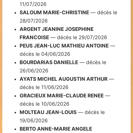
11/07/2026
SALOUM MARIE-CHRISTINE
— décès le
28/07/2026
ARGENT JEANINE JOSEPHINE
FRANCOISE
— décès le 29/07/2026
PEUS JEAN-LUC MATHIEU ANTOINE
—
décès le 04/06/2026
BOURDARIAS DANIELLE
— décès le
26/06/2026
AYATS MICHEL AUGUSTIN ARTHUR
—
décès le 11/06/2026
GRACIEUX MARIE-CLAUDE RENEE
—
décès le 10/06/2026
MOLTEAU JEAN-LOUIS
— décès le
19/06/2026
BERTO ANNE-MARIE ANGELE