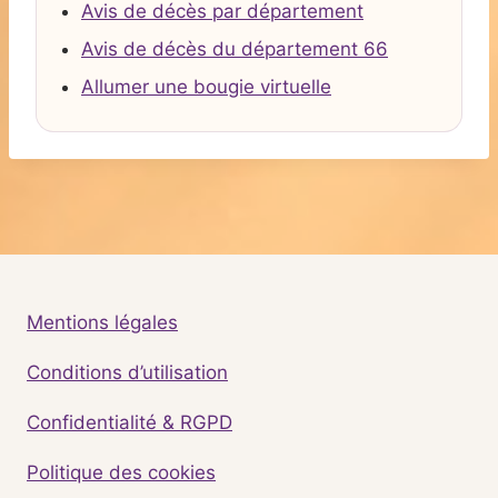
Avis de décès par département
Avis de décès du département 66
Allumer une bougie virtuelle
Mentions légales
Conditions d’utilisation
Confidentialité & RGPD
Politique des cookies