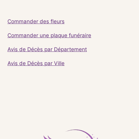
Commander des fleurs
Commander une plaque funéraire
Avis de Décès par Département
Avis de Décès par Ville