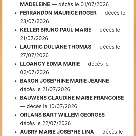
MADELEINE
— décès le 01/07/2026
FERRANDON MAURICE ROGER
— décès le
23/07/2026
KELLER BRUNO PAUL MARIE
— décès le
21/07/2026
LAUTRIC DULIANE THOMAS
— décès le
27/07/2026
LLOANCY EDMA MARIE
— décès le
02/07/2026
BARON JOSEPHINE MARIE JEANNE
—
décès le 21/07/2026
BAUWENS CLAUDINE MARIE FRANCOISE
— décès le 10/07/2026
ORLANS BART WILLEM GEORGES
—
décès le 22/07/2026
AUBRY MARIE JOSEPHE LINA
— décès le