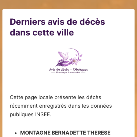
Derniers avis de décès
dans cette ville
Cette page locale présente les décès
récemment enregistrés dans les données
publiques INSEE.
MONTAGNE BERNADETTE THERESE