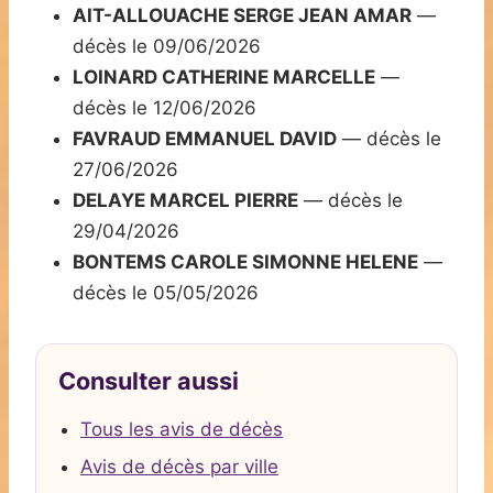
AIT-ALLOUACHE SERGE JEAN AMAR
—
décès le 09/06/2026
LOINARD CATHERINE MARCELLE
—
décès le 12/06/2026
FAVRAUD EMMANUEL DAVID
— décès le
27/06/2026
DELAYE MARCEL PIERRE
— décès le
29/04/2026
BONTEMS CAROLE SIMONNE HELENE
—
décès le 05/05/2026
Consulter aussi
Tous les avis de décès
Avis de décès par ville