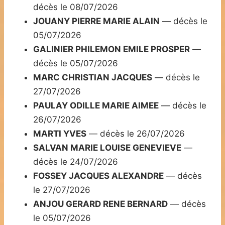
décès le 08/07/2026
JOUANY PIERRE MARIE ALAIN
— décès le
05/07/2026
GALINIER PHILEMON EMILE PROSPER
—
décès le 05/07/2026
MARC CHRISTIAN JACQUES
— décès le
27/07/2026
PAULAY ODILLE MARIE AIMEE
— décès le
26/07/2026
MARTI YVES
— décès le 26/07/2026
SALVAN MARIE LOUISE GENEVIEVE
—
décès le 24/07/2026
FOSSEY JACQUES ALEXANDRE
— décès
le 27/07/2026
ANJOU GERARD RENE BERNARD
— décès
le 05/07/2026