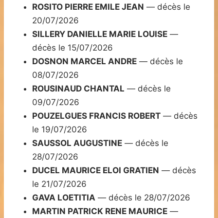
ROSITO PIERRE EMILE JEAN
— décès le
20/07/2026
SILLERY DANIELLE MARIE LOUISE
—
décès le 15/07/2026
DOSNON MARCEL ANDRE
— décès le
08/07/2026
ROUSINAUD CHANTAL
— décès le
09/07/2026
POUZELGUES FRANCIS ROBERT
— décès
le 19/07/2026
SAUSSOL AUGUSTINE
— décès le
28/07/2026
DUCEL MAURICE ELOI GRATIEN
— décès
le 21/07/2026
GAVA LOETITIA
— décès le 28/07/2026
MARTIN PATRICK RENE MAURICE
—