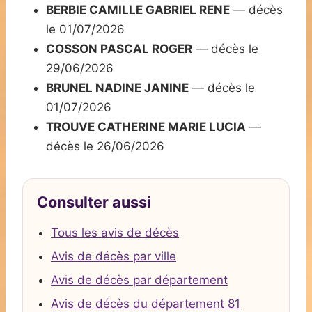
BERBIE CAMILLE GABRIEL RENE
— décès
le 01/07/2026
COSSON PASCAL ROGER
— décès le
29/06/2026
BRUNEL NADINE JANINE
— décès le
01/07/2026
TROUVE CATHERINE MARIE LUCIA
—
décès le 26/06/2026
Consulter aussi
Tous les avis de décès
Avis de décès par ville
Avis de décès par département
Avis de décès du département 81