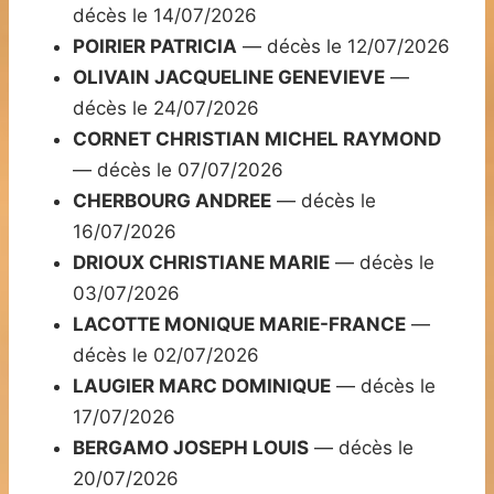
décès le 14/07/2026
POIRIER PATRICIA
— décès le 12/07/2026
OLIVAIN JACQUELINE GENEVIEVE
—
décès le 24/07/2026
CORNET CHRISTIAN MICHEL RAYMOND
— décès le 07/07/2026
CHERBOURG ANDREE
— décès le
16/07/2026
DRIOUX CHRISTIANE MARIE
— décès le
03/07/2026
LACOTTE MONIQUE MARIE-FRANCE
—
décès le 02/07/2026
LAUGIER MARC DOMINIQUE
— décès le
17/07/2026
BERGAMO JOSEPH LOUIS
— décès le
20/07/2026