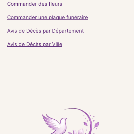
Commander des fleurs
Commander une plaque funéraire
Avis de Décès par Département
Avis de Décès par Ville