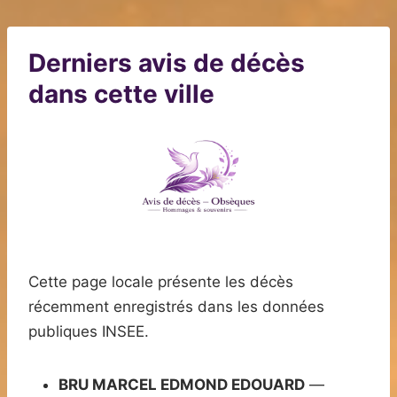
Derniers avis de décès
dans cette ville
Cette page locale présente les décès
récemment enregistrés dans les données
publiques INSEE.
BRU MARCEL EDMOND EDOUARD
—