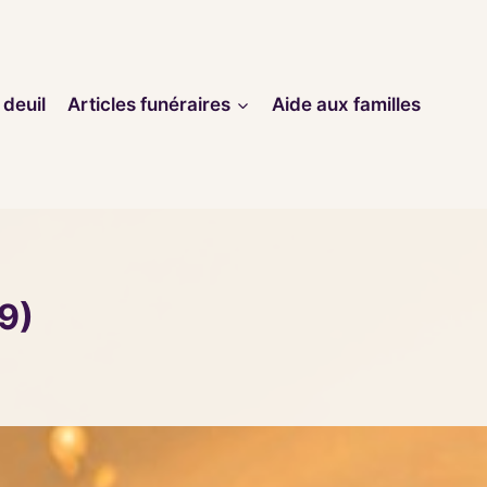
 deuil
Articles funéraires
Aide aux familles
9)