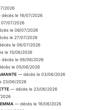
07/2026
décès le 16/07/2026
 07/07/2026
cès le 08/07/2026
cès le 27/07/2026
écès le 06/07/2026
s le 15/06/2026
décès le 06/06/2026
écès le 05/06/2026
 AMANTE
— décès le 03/06/2026
e 23/06/2026
ETTE
— décès le 23/06/2026
/2026
E EMMA
— décès le 16/06/2026