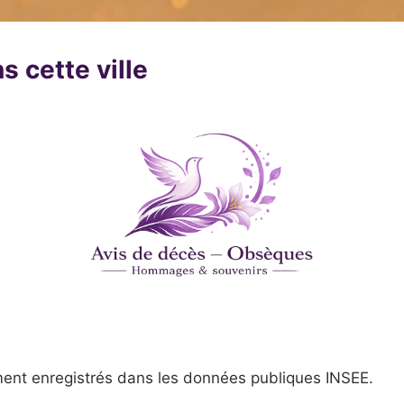
s cette ville
ent enregistrés dans les données publiques INSEE.