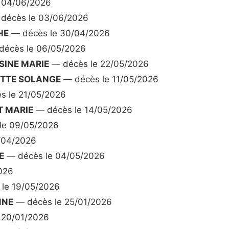
 04/06/2026
décès le 03/06/2026
HE
— décès le 30/04/2026
écès le 06/05/2026
INE MARIE
— décès le 22/05/2026
ETTE SOLANGE
— décès le 11/05/2026
s le 21/05/2026
T MARIE
— décès le 14/05/2026
le 09/05/2026
/04/2026
E
— décès le 04/05/2026
026
le 19/05/2026
NNE
— décès le 25/01/2026
 20/01/2026