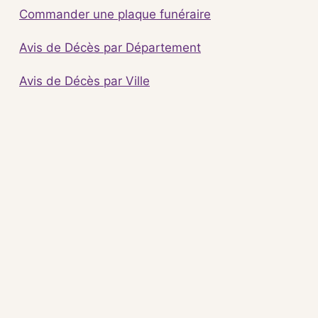
Commander une plaque funéraire
Avis de Décès par Département
Avis de Décès par Ville