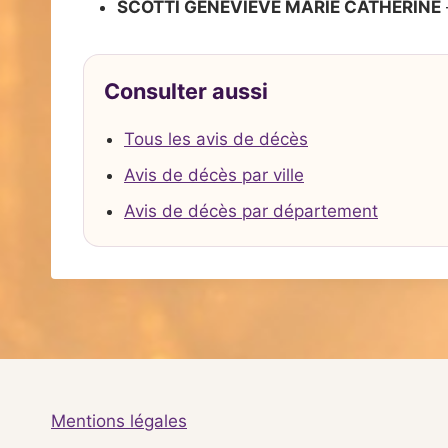
SCOTTI GENEVIEVE MARIE CATHERINE
Consulter aussi
Tous les avis de décès
Avis de décès par ville
Avis de décès par département
Mentions légales