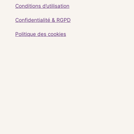
Conditions d’utilisation
Confidentialité & RGPD
Politique des cookies