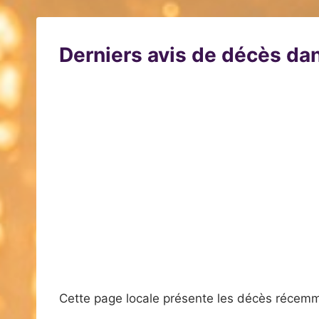
Derniers avis de décès dan
Cette page locale présente les décès récemm