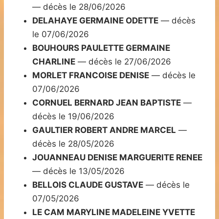
— décès le 28/06/2026
DELAHAYE GERMAINE ODETTE
— décès
le 07/06/2026
BOUHOURS PAULETTE GERMAINE
CHARLINE
— décès le 27/06/2026
MORLET FRANCOISE DENISE
— décès le
07/06/2026
CORNUEL BERNARD JEAN BAPTISTE
—
décès le 19/06/2026
GAULTIER ROBERT ANDRE MARCEL
—
décès le 28/05/2026
JOUANNEAU DENISE MARGUERITE RENEE
— décès le 13/05/2026
BELLOIS CLAUDE GUSTAVE
— décès le
07/05/2026
LE CAM MARYLINE MADELEINE YVETTE