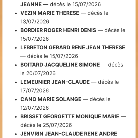
JEANNE
— décès le 15/07/2026
VEZIN MARIE THERESE
— décès le
13/07/2026
BORDIER ROGER HENRI DENIS
— décès le
15/07/2026
LEBRETON GERARD RENE JEAN THERESE
— décès le 15/07/2026
BOITARD JACQUELINE SIMONE
— décès
le 20/07/2026
LEMEUNIER JEAN-CLAUDE
— décès le
17/07/2026
CANO MARIE SOLANGE
— décès le
12/07/2026
BRISSET GEORGETTE MONIQUE MARIE
—
décès le 25/07/2026
JENVRIN JEAN-CLAUDE RENE ANDRE
—