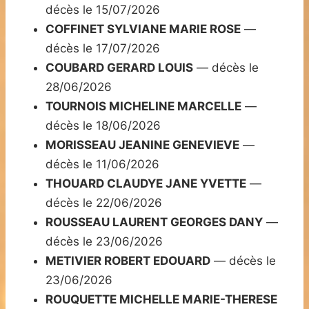
décès le 15/07/2026
COFFINET SYLVIANE MARIE ROSE
—
décès le 17/07/2026
COUBARD GERARD LOUIS
— décès le
28/06/2026
TOURNOIS MICHELINE MARCELLE
—
décès le 18/06/2026
MORISSEAU JEANINE GENEVIEVE
—
décès le 11/06/2026
THOUARD CLAUDYE JANE YVETTE
—
décès le 22/06/2026
ROUSSEAU LAURENT GEORGES DANY
—
décès le 23/06/2026
METIVIER ROBERT EDOUARD
— décès le
23/06/2026
ROUQUETTE MICHELLE MARIE-THERESE