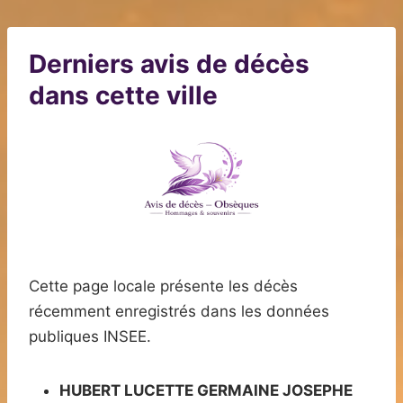
Derniers avis de décès
dans cette ville
Cette page locale présente les décès
récemment enregistrés dans les données
publiques INSEE.
HUBERT LUCETTE GERMAINE JOSEPHE