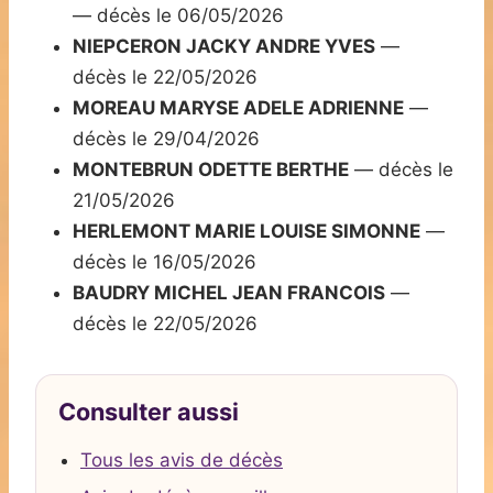
— décès le 06/05/2026
NIEPCERON JACKY ANDRE YVES
—
décès le 22/05/2026
MOREAU MARYSE ADELE ADRIENNE
—
décès le 29/04/2026
MONTEBRUN ODETTE BERTHE
— décès le
21/05/2026
HERLEMONT MARIE LOUISE SIMONNE
—
décès le 16/05/2026
BAUDRY MICHEL JEAN FRANCOIS
—
décès le 22/05/2026
Consulter aussi
Tous les avis de décès