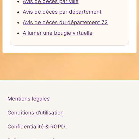
Avis de décès par ville
Avis de décès par département
Avis de décès du département 72
Allumer une bougie virtuelle
Mentions légales
Conditions d’utilisation
Confidentialité & RGPD