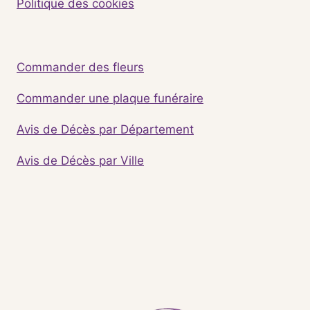
Politique des cookies
Commander des fleurs
Commander une plaque funéraire
Avis de Décès par Département
Avis de Décès par Ville