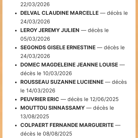
22/03/2026
DELVAL CLAUDINE MARCELLE
— décès le
24/03/2026
LEROY JEREMY JULIEN
— décès le
05/03/2026
SEGONDS GISELE ERNESTINE
— décès le
24/03/2026
DOMEC MAGDELEINE JEANNE LOUISE
—
décès le 10/03/2026
ROUSSEAU SUZANNE LUCIENNE
— décès
le 14/03/2026
PEUVRIER ERIC
— décès le 12/06/2025
MOUTTOU SINNASSAMY
— décès le
13/08/2025
COLPAERT FERNANDE MARGUERITE
—
décès le 08/08/2025