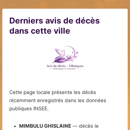
Derniers avis de décès
dans cette ville
Cette page locale présente les décès
récemment enregistrés dans les données
publiques INSEE.
MIMBULU GHISLAINE
— décès le