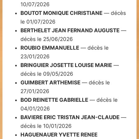
10/07/2026
BOUTOT MONIQUE CHRISTIANE
— décès
le 01/07/2026
BERTHELET JEAN FERNAND AUGUSTE
—
décès le 25/06/2026
ROUBIO EMMANUELLE
— décès le
23/01/2026
BRINGUIER JOSETTE LOUISE MARIE
—
décès le 09/05/2026
GUIMBERT ARTHEMISE
— décès le
27/01/2026
BOD REINETTE GABRIELLE
— décès le
04/01/2026
BAVIERE ERIC TRISTAN JEAN-CLAUDE
—
décès le 10/01/2026
HAGUENAUER YVETTE RENEE