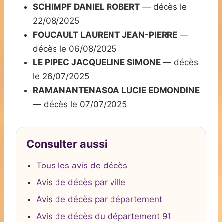
SCHIMPF DANIEL ROBERT
— décès le
22/08/2025
FOUCAULT LAURENT JEAN-PIERRE
—
décès le 06/08/2025
LE PIPEC JACQUELINE SIMONE
— décès
le 26/07/2025
RAMANANTENASOA LUCIE EDMONDINE
— décès le 07/07/2025
Consulter aussi
Tous les avis de décès
Avis de décès par ville
Avis de décès par département
Avis de décès du département 91