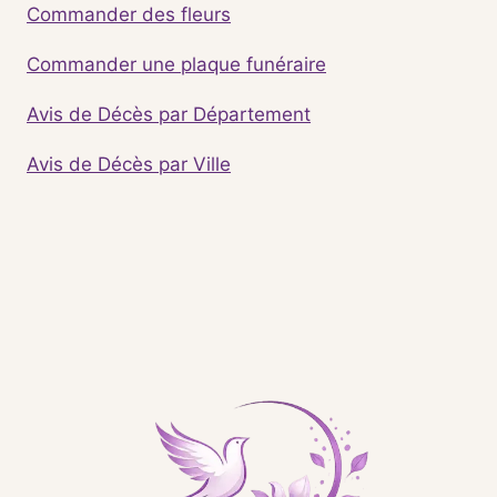
Commander des fleurs
Commander une plaque funéraire
Avis de Décès par Département
Avis de Décès par Ville