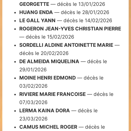
GEORGETTE
— décès le 13/01/2026
HUANG ENDA
— décès le 28/01/2026
LE GALL YANN
— décès le 14/02/2026
ROGERON JEAN-YVES CHRISTIAN PIERRE
— décès le 15/02/2026
SORDELLI ALDINE ANTOINETTE MARIE
—
décès le 20/02/2026
DE ALMEIDA MIQUELINA
— décès le
29/01/2026
MOINE HENRI EDMOND
— décès le
03/02/2026
RIVIERE MARIE FRANCOISE
— décès le
07/03/2026
LERMA KAINA DORA
— décès le
23/03/2026
CAMUS MICHEL ROGER
— décès le