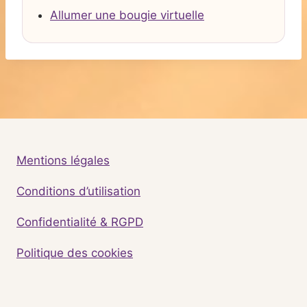
Allumer une bougie virtuelle
Mentions légales
Conditions d’utilisation
Confidentialité & RGPD
Politique des cookies