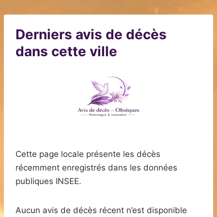
Derniers avis de décès
dans cette ville
Cette page locale présente les décès
récemment enregistrés dans les données
publiques INSEE.
Aucun avis de décès récent n’est disponible