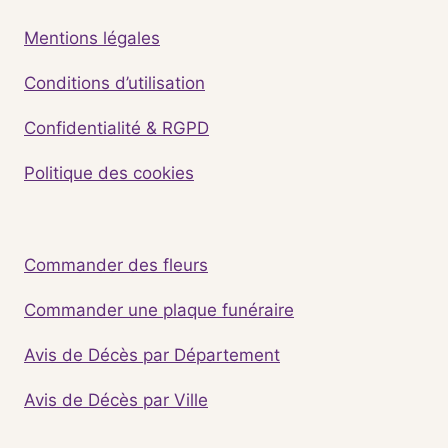
Mentions légales
Conditions d’utilisation
Confidentialité & RGPD
Politique des cookies
Commander des fleurs
Commander une plaque funéraire
Avis de Décès par Département
Avis de Décès par Ville