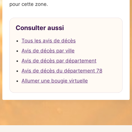
pour cette zone.
Consulter aussi
Tous les avis de décès
Avis de décès par ville
Avis de décès par département
Avis de décès du département 78
Allumer une bougie virtuelle