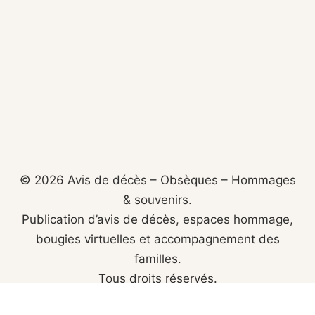
© 2026 Avis de décès – Obsèques – Hommages
& souvenirs.
Publication d’avis de décès, espaces hommage,
bougies virtuelles et accompagnement des
familles.
Tous droits réservés.