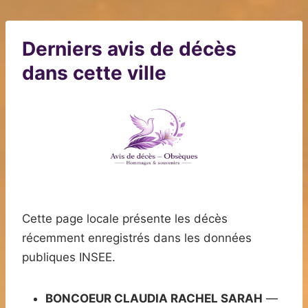
Derniers avis de décès
dans cette ville
Cette page locale présente les décès
récemment enregistrés dans les données
publiques INSEE.
BONCOEUR CLAUDIA RACHEL SARAH
—