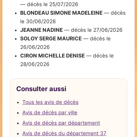
— décès le 25/07/2026
BLONDEAU SIMONE MADELEINE
— décès
le 30/06/2026
JEANNE NADINE
— décès le 27/06/2026
SOLOY SERGE MAURICE
— décès le
26/06/2026
CIRON MICHELLE DENISE
— décès le
28/06/2026
Consulter aussi
Tous les avis de décès
Avis de décès par ville
Avis de décès par département
Avis de décès du département 37