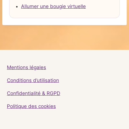
Allumer une bougie virtuelle
Mentions légales
Conditions d’utilisation
Confidentialité & RGPD
Politique des cookies