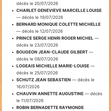
décès le 20/07/2026
CHARLET GENEVIEVE MARCELLE LOUISE
— décès le 19/07/2026
BERNARD MONIQUE COLETTE MICHELLE
— décès le 12/07/2026
PRINCE SERGE HENRI ROGER MICHEL
—
décès le 23/07/2026
BOUGEON JEAN-CLAUDE GILBERT
—
décès le 08/07/2026
LOGEAIS MICHELLE MARIE-LOUISE
—
décès le 25/07/2026
SCHUTZ JEAN SEBASTIEN
— décès le
16/07/2026
CHAUVIN ANNETTE AUGUSTINE
— décès
le 11/07/2026
ROBIN BERNADETTE RAYMONDE