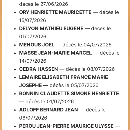
décès le 27/06/2026
ORY HENRIETTE MAURICETTE
— décès le
15/07/2026
DELYON MATHIEU EUGENE
— décès le
01/07/2026
MENOUS JOEL
— décès le 04/07/2026
MASSE JEAN-MARIE MARCEL
— décès le
14/07/2026
CEDRA HASSEN
— décès le 08/07/2026
LEMAIRE ELISABETH FRANCE MARIE
JOSEPHE
— décès le 05/07/2026
BONNIN CLAUDETTE SIMONE HENRIETTE
— décès le 01/07/2026
ADLOFF BERNARD JEAN
— décès le
06/07/2026
PEROU JEAN-PIERRE MAURICE ULYSSE
—