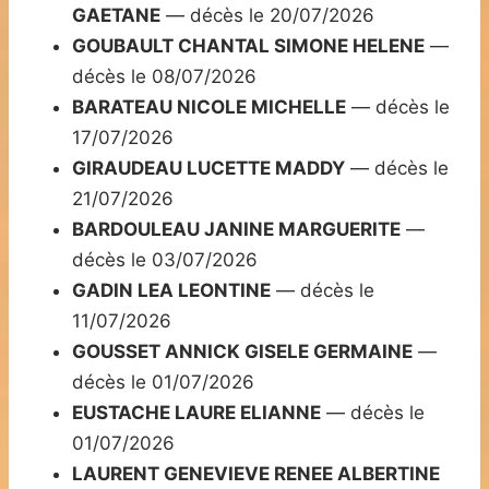
GAETANE
— décès le 20/07/2026
GOUBAULT CHANTAL SIMONE HELENE
—
décès le 08/07/2026
BARATEAU NICOLE MICHELLE
— décès le
17/07/2026
GIRAUDEAU LUCETTE MADDY
— décès le
21/07/2026
BARDOULEAU JANINE MARGUERITE
—
décès le 03/07/2026
GADIN LEA LEONTINE
— décès le
11/07/2026
GOUSSET ANNICK GISELE GERMAINE
—
décès le 01/07/2026
EUSTACHE LAURE ELIANNE
— décès le
01/07/2026
LAURENT GENEVIEVE RENEE ALBERTINE