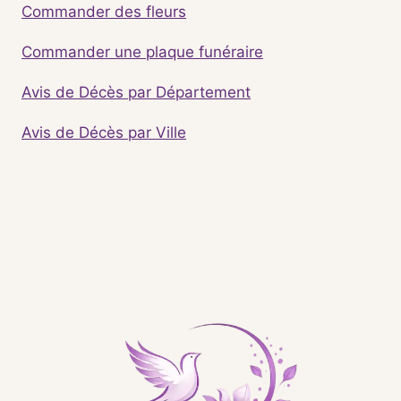
Commander des fleurs
Commander une plaque funéraire
Avis de Décès par Département
Avis de Décès par Ville