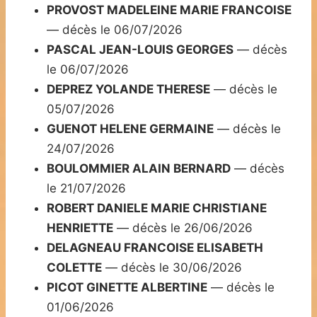
PROVOST MADELEINE MARIE FRANCOISE
— décès le 06/07/2026
PASCAL JEAN-LOUIS GEORGES
— décès
le 06/07/2026
DEPREZ YOLANDE THERESE
— décès le
05/07/2026
GUENOT HELENE GERMAINE
— décès le
24/07/2026
BOULOMMIER ALAIN BERNARD
— décès
le 21/07/2026
ROBERT DANIELE MARIE CHRISTIANE
HENRIETTE
— décès le 26/06/2026
DELAGNEAU FRANCOISE ELISABETH
COLETTE
— décès le 30/06/2026
PICOT GINETTE ALBERTINE
— décès le
01/06/2026