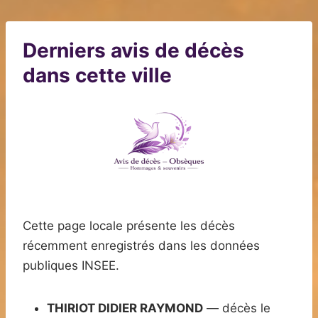
Derniers avis de décès
dans cette ville
Cette page locale présente les décès
récemment enregistrés dans les données
publiques INSEE.
THIRIOT DIDIER RAYMOND
— décès le