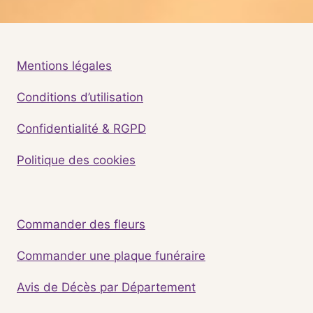
Mentions légales
Conditions d’utilisation
Confidentialité & RGPD
Politique des cookies
Commander des fleurs
Commander une plaque funéraire
Avis de Décès par Département