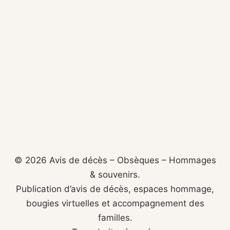
© 2026 Avis de décès – Obsèques – Hommages
& souvenirs.
Publication d’avis de décès, espaces hommage,
bougies virtuelles et accompagnement des
familles.