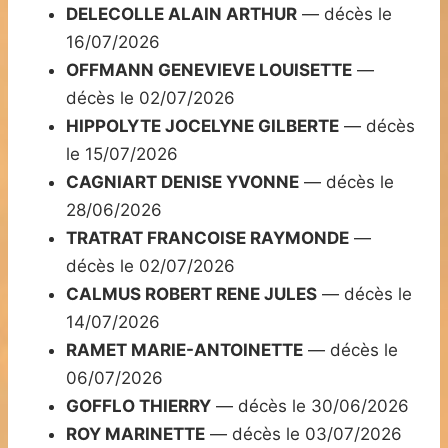
DELECOLLE ALAIN ARTHUR
— décès le
16/07/2026
OFFMANN GENEVIEVE LOUISETTE
—
décès le 02/07/2026
HIPPOLYTE JOCELYNE GILBERTE
— décès
le 15/07/2026
CAGNIART DENISE YVONNE
— décès le
28/06/2026
TRATRAT FRANCOISE RAYMONDE
—
décès le 02/07/2026
CALMUS ROBERT RENE JULES
— décès le
14/07/2026
RAMET MARIE-ANTOINETTE
— décès le
06/07/2026
GOFFLO THIERRY
— décès le 30/06/2026
ROY MARINETTE
— décès le 03/07/2026