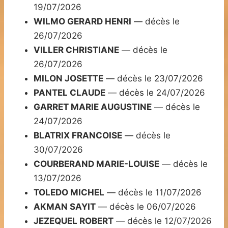
19/07/2026
WILMO GERARD HENRI
— décès le
26/07/2026
VILLER CHRISTIANE
— décès le
26/07/2026
MILON JOSETTE
— décès le 23/07/2026
PANTEL CLAUDE
— décès le 24/07/2026
GARRET MARIE AUGUSTINE
— décès le
24/07/2026
BLATRIX FRANCOISE
— décès le
30/07/2026
COURBERAND MARIE-LOUISE
— décès le
13/07/2026
TOLEDO MICHEL
— décès le 11/07/2026
AKMAN SAYIT
— décès le 06/07/2026
JEZEQUEL ROBERT
— décès le 12/07/2026