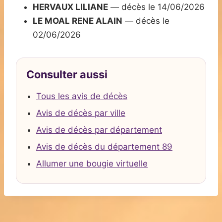
HERVAUX LILIANE
— décès le 14/06/2026
LE MOAL RENE ALAIN
— décès le
02/06/2026
Consulter aussi
Tous les avis de décès
Avis de décès par ville
Avis de décès par département
Avis de décès du département 89
Allumer une bougie virtuelle