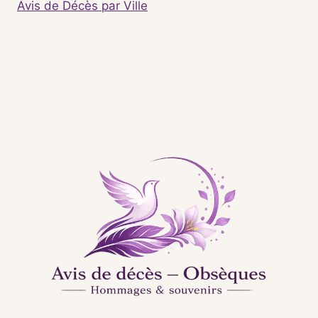
Avis de Décès par Ville