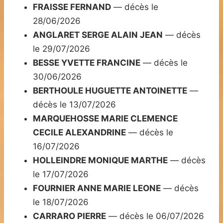
FRAISSE FERNAND
— décès le
28/06/2026
ANGLARET SERGE ALAIN JEAN
— décès
le 29/07/2026
BESSE YVETTE FRANCINE
— décès le
30/06/2026
BERTHOULE HUGUETTE ANTOINETTE
—
décès le 13/07/2026
MARQUEHOSSE MARIE CLEMENCE
CECILE ALEXANDRINE
— décès le
16/07/2026
HOLLEINDRE MONIQUE MARTHE
— décès
le 17/07/2026
FOURNIER ANNE MARIE LEONE
— décès
le 18/07/2026
CARRARO PIERRE
— décès le 06/07/2026