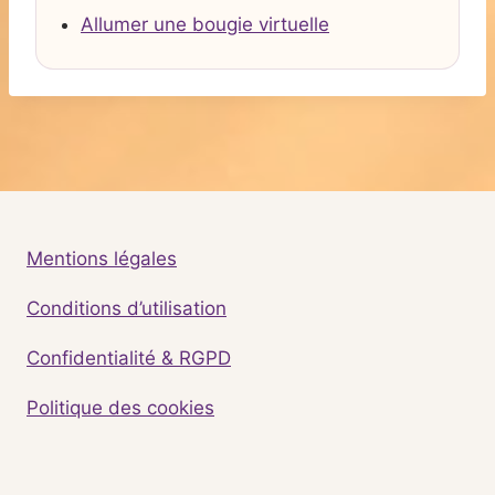
Allumer une bougie virtuelle
Mentions légales
Conditions d’utilisation
Confidentialité & RGPD
Politique des cookies