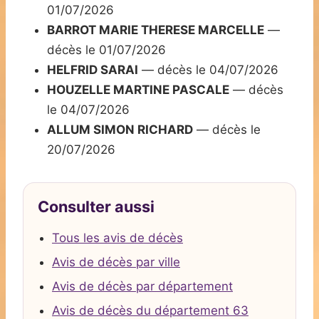
01/07/2026
BARROT MARIE THERESE MARCELLE
—
décès le 01/07/2026
HELFRID SARAI
— décès le 04/07/2026
HOUZELLE MARTINE PASCALE
— décès
le 04/07/2026
ALLUM SIMON RICHARD
— décès le
20/07/2026
Consulter aussi
Tous les avis de décès
Avis de décès par ville
Avis de décès par département
Avis de décès du département 63