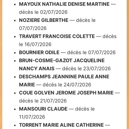
MAYOUX NATHALIE DENISE MARTINE
—
décès le 02/07/2026
NOZIERE GILBERTHE
— décès le
07/07/2026
TRAVERT FRANCOISE COLETTE
— décès
le 16/07/2026
BOURNIER ODILE
— décès le 07/07/2026
BRUN-COSME-GAZOT JACQUELINE
NANCY ANAIS
— décès le 23/07/2026
DESCHAMPS JEANNINE PAULE ANNE
MARIE
— décès le 24/07/2026
COUE GOLVEN JEROME JOSEPH MARIE
—
décès le 21/07/2026
MANSOURI CLAUDE
— décès le
11/07/2026
TORRENT MARIE ALINE CATHERINE
—