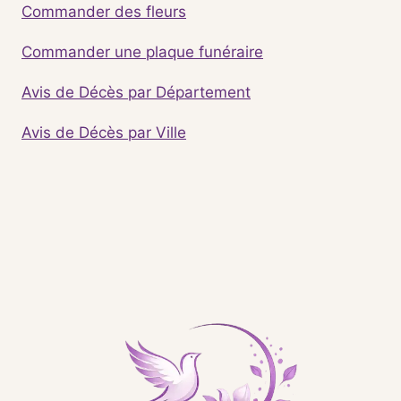
Commander des fleurs
Commander une plaque funéraire
Avis de Décès par Département
Avis de Décès par Ville