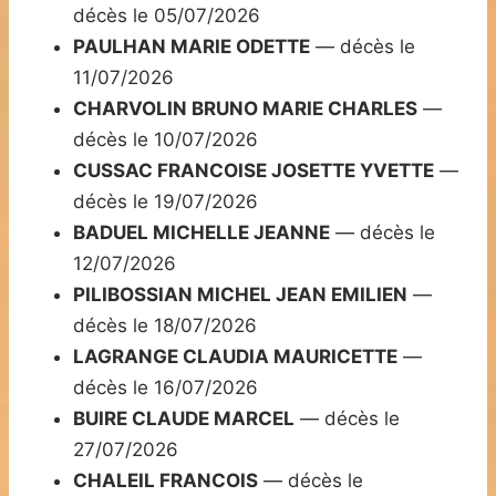
décès le 05/07/2026
PAULHAN MARIE ODETTE
— décès le
11/07/2026
CHARVOLIN BRUNO MARIE CHARLES
—
décès le 10/07/2026
CUSSAC FRANCOISE JOSETTE YVETTE
—
décès le 19/07/2026
BADUEL MICHELLE JEANNE
— décès le
12/07/2026
PILIBOSSIAN MICHEL JEAN EMILIEN
—
décès le 18/07/2026
LAGRANGE CLAUDIA MAURICETTE
—
décès le 16/07/2026
BUIRE CLAUDE MARCEL
— décès le
27/07/2026
CHALEIL FRANCOIS
— décès le