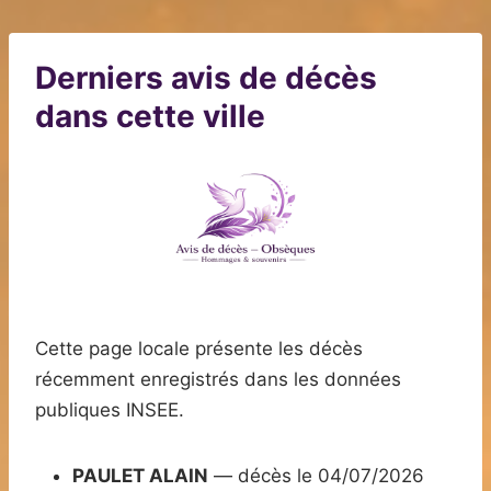
Derniers avis de décès
dans cette ville
Cette page locale présente les décès
récemment enregistrés dans les données
publiques INSEE.
PAULET ALAIN
— décès le 04/07/2026