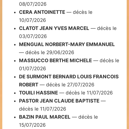
08/07/2026
CERA ANTOINETTE
— décès le
10/07/2026
CLATOT JEAN YVES MARCEL
— décès le
03/07/2026
MENGUAL NORBERT-MARY EMMANUEL
— décès le 29/06/2026
MASSUCCO BERTHE MICHELE
— décès le
01/07/2026
DE SURMONT BERNARD LOUIS FRANCOIS
ROBERT
— décès le 27/07/2026
TOUILI HASSINE
— décès le 11/07/2026
PASTOR JEAN CLAUDE BAPTISTE
—
décès le 11/07/2026
BAZIN PAUL MARCEL
— décès le
15/07/2026