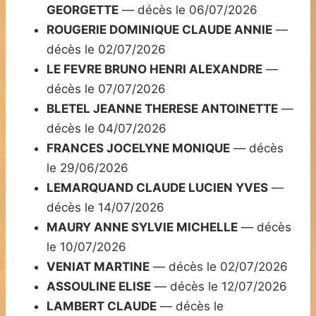
GEORGETTE
— décès le 06/07/2026
ROUGERIE DOMINIQUE CLAUDE ANNIE
—
décès le 02/07/2026
LE FEVRE BRUNO HENRI ALEXANDRE
—
décès le 07/07/2026
BLETEL JEANNE THERESE ANTOINETTE
—
décès le 04/07/2026
FRANCES JOCELYNE MONIQUE
— décès
le 29/06/2026
LEMARQUAND CLAUDE LUCIEN YVES
—
décès le 14/07/2026
MAURY ANNE SYLVIE MICHELLE
— décès
le 10/07/2026
VENIAT MARTINE
— décès le 02/07/2026
ASSOULINE ELISE
— décès le 12/07/2026
LAMBERT CLAUDE
— décès le