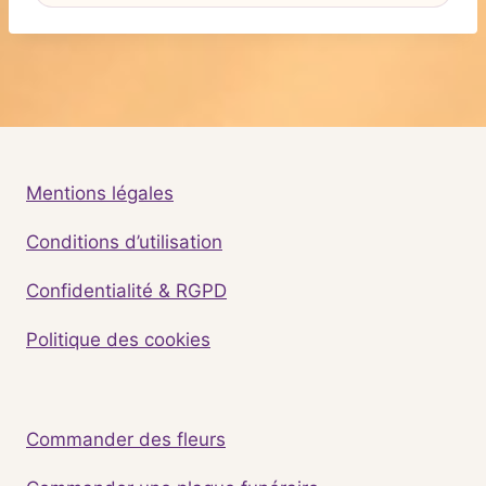
Mentions légales
Conditions d’utilisation
Confidentialité & RGPD
Politique des cookies
Commander des fleurs