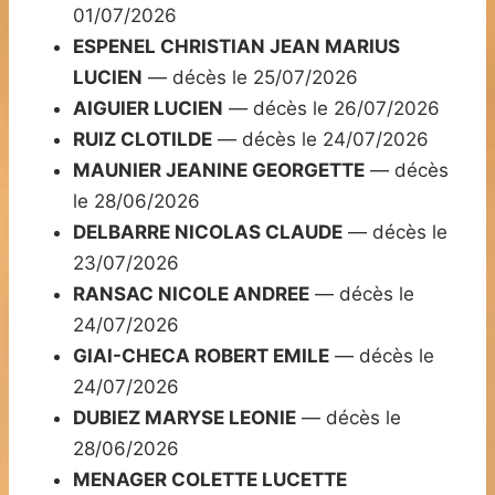
01/07/2026
ESPENEL CHRISTIAN JEAN MARIUS
LUCIEN
— décès le 25/07/2026
AIGUIER LUCIEN
— décès le 26/07/2026
RUIZ CLOTILDE
— décès le 24/07/2026
MAUNIER JEANINE GEORGETTE
— décès
le 28/06/2026
DELBARRE NICOLAS CLAUDE
— décès le
23/07/2026
RANSAC NICOLE ANDREE
— décès le
24/07/2026
GIAI-CHECA ROBERT EMILE
— décès le
24/07/2026
DUBIEZ MARYSE LEONIE
— décès le
28/06/2026
MENAGER COLETTE LUCETTE