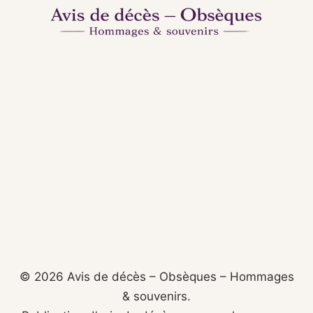
© 2026 Avis de décès – Obsèques – Hommages
& souvenirs.