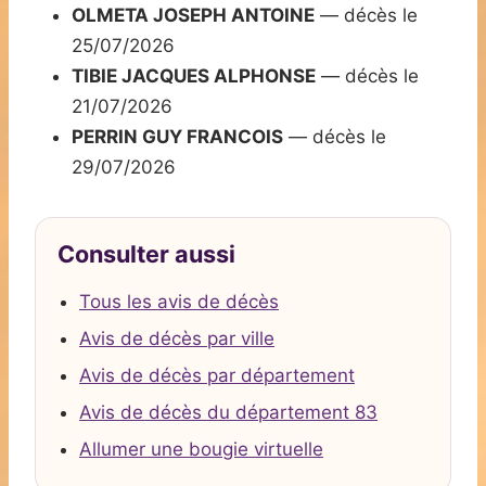
OLMETA JOSEPH ANTOINE
— décès le
25/07/2026
TIBIE JACQUES ALPHONSE
— décès le
21/07/2026
PERRIN GUY FRANCOIS
— décès le
29/07/2026
Consulter aussi
Tous les avis de décès
Avis de décès par ville
Avis de décès par département
Avis de décès du département 83
Allumer une bougie virtuelle