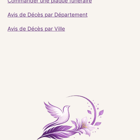
Commander une plaque funéraire
Avis de Décès par Département
Avis de Décès par Ville