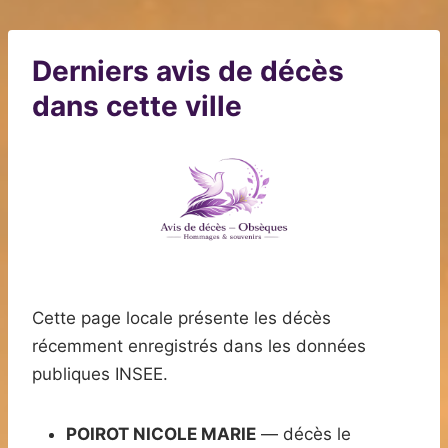
Derniers avis de décès
dans cette ville
Cette page locale présente les décès
récemment enregistrés dans les données
publiques INSEE.
POIROT NICOLE MARIE
— décès le