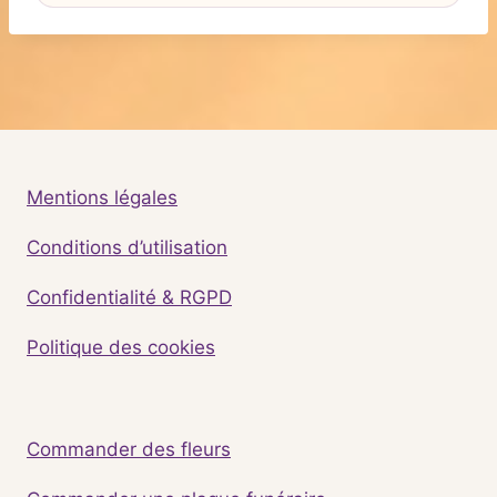
Mentions légales
Conditions d’utilisation
Confidentialité & RGPD
Politique des cookies
Commander des fleurs