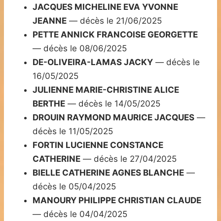
JACQUES MICHELINE EVA YVONNE
JEANNE
— décès le 21/06/2025
PETTE ANNICK FRANCOISE GEORGETTE
— décès le 08/06/2025
DE-OLIVEIRA-LAMAS JACKY
— décès le
16/05/2025
JULIENNE MARIE-CHRISTINE ALICE
BERTHE
— décès le 14/05/2025
DROUIN RAYMOND MAURICE JACQUES
—
décès le 11/05/2025
FORTIN LUCIENNE CONSTANCE
CATHERINE
— décès le 27/04/2025
BIELLE CATHERINE AGNES BLANCHE
—
décès le 05/04/2025
MANOURY PHILIPPE CHRISTIAN CLAUDE
— décès le 04/04/2025