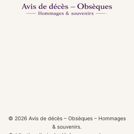
© 2026 Avis de décès – Obsèques – Hommages
& souvenirs.