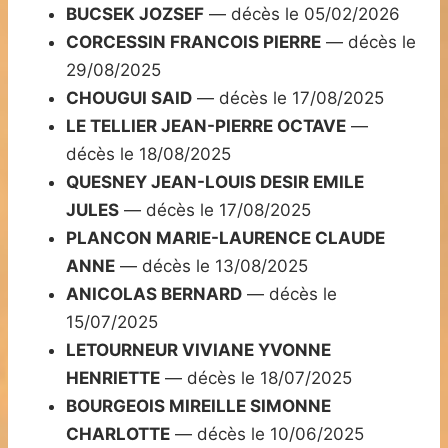
BUCSEK JOZSEF
— décès le 05/02/2026
CORCESSIN FRANCOIS PIERRE
— décès le
29/08/2025
CHOUGUI SAID
— décès le 17/08/2025
LE TELLIER JEAN-PIERRE OCTAVE
—
décès le 18/08/2025
QUESNEY JEAN-LOUIS DESIR EMILE
JULES
— décès le 17/08/2025
PLANCON MARIE-LAURENCE CLAUDE
ANNE
— décès le 13/08/2025
ANICOLAS BERNARD
— décès le
15/07/2025
LETOURNEUR VIVIANE YVONNE
HENRIETTE
— décès le 18/07/2025
BOURGEOIS MIREILLE SIMONNE
CHARLOTTE
— décès le 10/06/2025