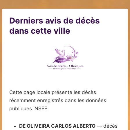
Derniers avis de décès
dans cette ville
Cette page locale présente les décès
récemment enregistrés dans les données
publiques INSEE.
DE OLIVEIRA CARLOS ALBERTO
— décès