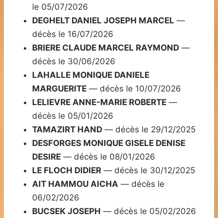
le 05/07/2026
DEGHELT DANIEL JOSEPH MARCEL
—
décès le 16/07/2026
BRIERE CLAUDE MARCEL RAYMOND
—
décès le 30/06/2026
LAHALLE MONIQUE DANIELE
MARGUERITE
— décès le 10/07/2026
LELIEVRE ANNE-MARIE ROBERTE
—
décès le 05/01/2026
TAMAZIRT HAND
— décès le 29/12/2025
DESFORGES MONIQUE GISELE DENISE
DESIRE
— décès le 08/01/2026
LE FLOCH DIDIER
— décès le 30/12/2025
AIT HAMMOU AICHA
— décès le
06/02/2026
BUCSEK JOSEPH
— décès le 05/02/2026