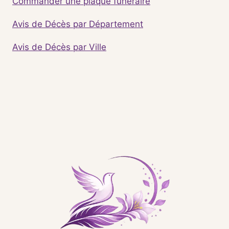
Commander une plaque funéraire
Avis de Décès par Département
Avis de Décès par Ville