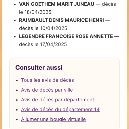
VAN GOETHEM MARIT JUNEAU
— décès
le 18/04/2025
RAIMBAULT DENIS MAURICE HENRI
—
décès le 10/04/2025
LEGENDRE FRANCOISE ROSE ANNETTE
—
décès le 17/04/2025
Consulter aussi
Tous les avis de décès
Avis de décès par ville
Avis de décès par département
Avis de décès du département 14
Allumer une bougie virtuelle