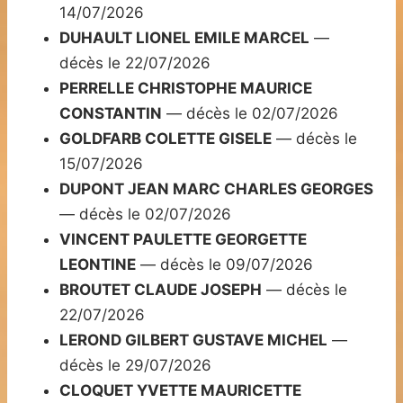
14/07/2026
DUHAULT LIONEL EMILE MARCEL
—
décès le 22/07/2026
PERRELLE CHRISTOPHE MAURICE
CONSTANTIN
— décès le 02/07/2026
GOLDFARB COLETTE GISELE
— décès le
15/07/2026
DUPONT JEAN MARC CHARLES GEORGES
— décès le 02/07/2026
VINCENT PAULETTE GEORGETTE
LEONTINE
— décès le 09/07/2026
BROUTET CLAUDE JOSEPH
— décès le
22/07/2026
LEROND GILBERT GUSTAVE MICHEL
—
décès le 29/07/2026
CLOQUET YVETTE MAURICETTE