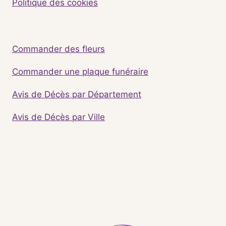
Politique des cookies
Commander des fleurs
Commander une plaque funéraire
Avis de Décès par Département
Avis de Décès par Ville