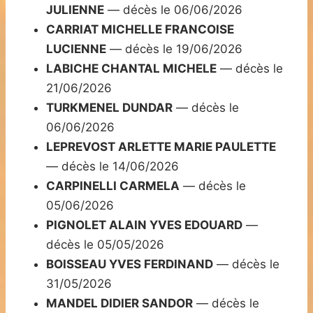
JULIENNE
— décès le 06/06/2026
CARRIAT MICHELLE FRANCOISE
LUCIENNE
— décès le 19/06/2026
LABICHE CHANTAL MICHELE
— décès le
21/06/2026
TURKMENEL DUNDAR
— décès le
06/06/2026
LEPREVOST ARLETTE MARIE PAULETTE
— décès le 14/06/2026
CARPINELLI CARMELA
— décès le
05/06/2026
PIGNOLET ALAIN YVES EDOUARD
—
décès le 05/05/2026
BOISSEAU YVES FERDINAND
— décès le
31/05/2026
MANDEL DIDIER SANDOR
— décès le