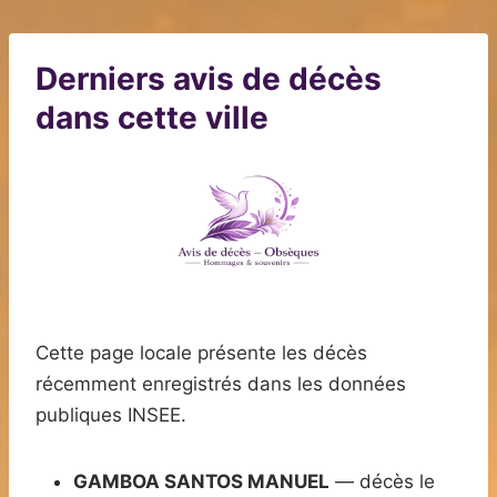
Derniers avis de décès
dans cette ville
Cette page locale présente les décès
récemment enregistrés dans les données
publiques INSEE.
GAMBOA SANTOS MANUEL
— décès le