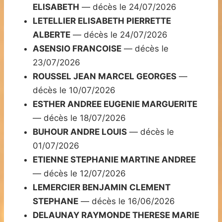
ELISABETH
— décès le 24/07/2026
LETELLIER ELISABETH PIERRETTE
ALBERTE
— décès le 24/07/2026
ASENSIO FRANCOISE
— décès le
23/07/2026
ROUSSEL JEAN MARCEL GEORGES
—
décès le 10/07/2026
ESTHER ANDREE EUGENIE MARGUERITE
— décès le 18/07/2026
BUHOUR ANDRE LOUIS
— décès le
01/07/2026
ETIENNE STEPHANIE MARTINE ANDREE
— décès le 12/07/2026
LEMERCIER BENJAMIN CLEMENT
STEPHANE
— décès le 16/06/2026
DELAUNAY RAYMONDE THERESE MARIE