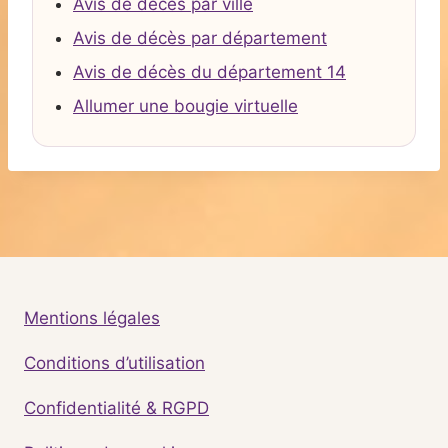
Avis de décès par ville
Avis de décès par département
Avis de décès du département 14
Allumer une bougie virtuelle
Mentions légales
Conditions d’utilisation
Confidentialité & RGPD