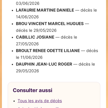
03/06/2026
LAFAURIE MARTINE DANIELE
— décès le
14/06/2026
BROU VINCENT MARCEL HUGUES
—
décès le 29/05/2026
CABILLIC JOSIANE
— décès le
27/05/2026
BROULT RENEE ODETTE LILIANE
— décès
le 11/06/2026
DAUPHIN JEAN-LUC ROGER
— décès le
29/05/2026
Consulter aussi
Tous les avis de décès