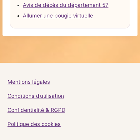
Avis de décès du département 57
Allumer une bougie virtuelle
Mentions légales
Conditions d’utilisation
Confidentialité & RGPD
Politique des cookies