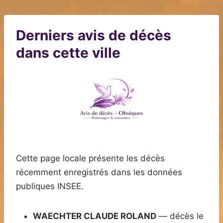
Derniers avis de décès
dans cette ville
Cette page locale présente les décès
récemment enregistrés dans les données
publiques INSEE.
WAECHTER CLAUDE ROLAND
— décès le