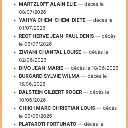
MARTZLOFF ALAIN ELIE
— décès le
08/07/2026
YAHYA CHEM-CHEM-DIETE
— décès le
01/07/2026
REOT HERVE JEAN-PAUL DENIS
— décès
le 06/07/2026
ZIVIANI CHANTAL LOUISE
— décès le
02/06/2026
DIVO JEAN-MARIE
— décès le 18/06/2026
BURGARD SYLVIE WILMA
— décès le
15/06/2026
DALSTEIN GILBERT ROGER
— décès le
10/06/2026
CHIKH MARC CHRISTIAN LOUIS
— décès
le 09/06/2026
PLATAROTI FORTUNATO
— décès le