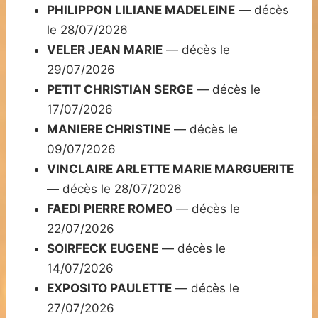
PHILIPPON LILIANE MADELEINE
— décès
le 28/07/2026
VELER JEAN MARIE
— décès le
29/07/2026
PETIT CHRISTIAN SERGE
— décès le
17/07/2026
MANIERE CHRISTINE
— décès le
09/07/2026
VINCLAIRE ARLETTE MARIE MARGUERITE
— décès le 28/07/2026
FAEDI PIERRE ROMEO
— décès le
22/07/2026
SOIRFECK EUGENE
— décès le
14/07/2026
EXPOSITO PAULETTE
— décès le
27/07/2026