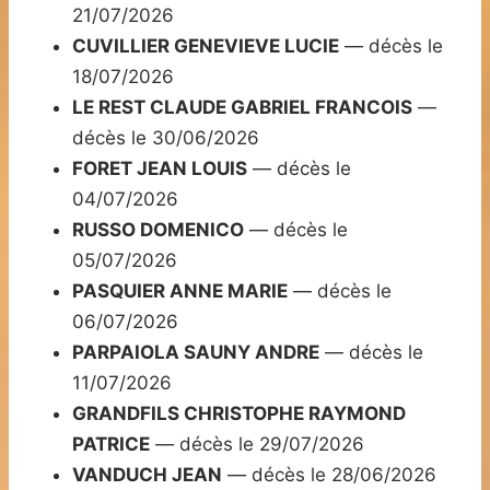
21/07/2026
CUVILLIER GENEVIEVE LUCIE
— décès le
18/07/2026
LE REST CLAUDE GABRIEL FRANCOIS
—
décès le 30/06/2026
FORET JEAN LOUIS
— décès le
04/07/2026
RUSSO DOMENICO
— décès le
05/07/2026
PASQUIER ANNE MARIE
— décès le
06/07/2026
PARPAIOLA SAUNY ANDRE
— décès le
11/07/2026
GRANDFILS CHRISTOPHE RAYMOND
PATRICE
— décès le 29/07/2026
VANDUCH JEAN
— décès le 28/06/2026