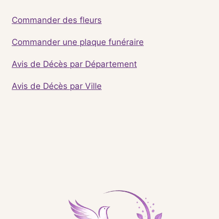
Commander des fleurs
Commander une plaque funéraire
Avis de Décès par Département
Avis de Décès par Ville