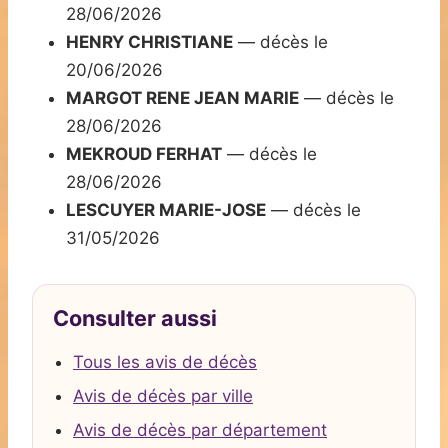
28/06/2026
HENRY CHRISTIANE
— décès le
20/06/2026
MARGOT RENE JEAN MARIE
— décès le
28/06/2026
MEKROUD FERHAT
— décès le
28/06/2026
LESCUYER MARIE-JOSE
— décès le
31/05/2026
Consulter aussi
Tous les avis de décès
Avis de décès par ville
Avis de décès par département