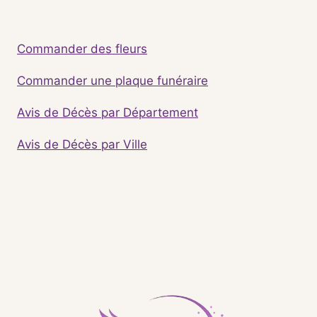
Commander des fleurs
Commander une plaque funéraire
Avis de Décès par Département
Avis de Décès par Ville