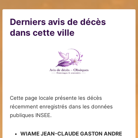
Derniers avis de décès
dans cette ville
Cette page locale présente les décès
récemment enregistrés dans les données
publiques INSEE.
WIAME JEAN-CLAUDE GASTON ANDRE