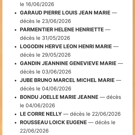
le 16/06/2026
GARAUD PIERRE LOUIS JEAN MARIE
—
décès le 23/06/2026
PARMENTIER HELENE HENRIETTE
—
décès le 31/05/2026
LOGODIN HERVE LEON HENRI MARIE
—
décès le 29/05/2026
GANDIN JEANNINE GENEVIEVE MARIE
—
décès le 03/06/2026
JUBE BRUNO MARCEL MICHEL MARIE
—
décès le 04/06/2026
BONDU JOELLE MARIE JEANNE
— décès
le 04/06/2026
LE CORRE NELLY
— décès le 22/06/2026
ROUSSEAU LOICK EUGENE
— décès le
22/06/2026