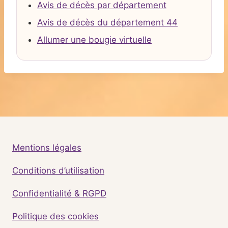
Avis de décès par département
Avis de décès du département 44
Allumer une bougie virtuelle
Mentions légales
Conditions d’utilisation
Confidentialité & RGPD
Politique des cookies