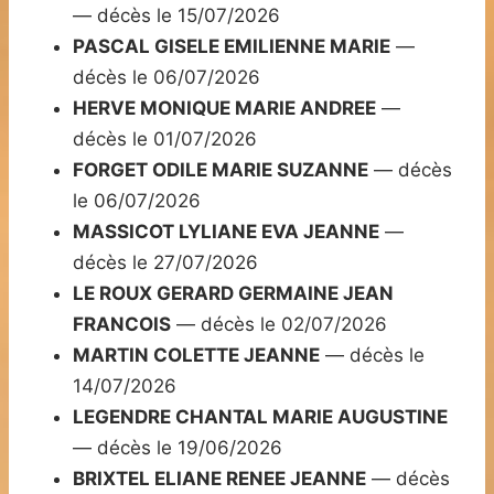
— décès le 15/07/2026
PASCAL GISELE EMILIENNE MARIE
—
décès le 06/07/2026
HERVE MONIQUE MARIE ANDREE
—
décès le 01/07/2026
FORGET ODILE MARIE SUZANNE
— décès
le 06/07/2026
MASSICOT LYLIANE EVA JEANNE
—
décès le 27/07/2026
LE ROUX GERARD GERMAINE JEAN
FRANCOIS
— décès le 02/07/2026
MARTIN COLETTE JEANNE
— décès le
14/07/2026
LEGENDRE CHANTAL MARIE AUGUSTINE
— décès le 19/06/2026
BRIXTEL ELIANE RENEE JEANNE
— décès