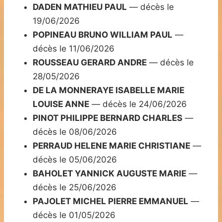
DADEN MATHIEU PAUL
— décès le
19/06/2026
POPINEAU BRUNO WILLIAM PAUL
—
décès le 11/06/2026
ROUSSEAU GERARD ANDRE
— décès le
28/05/2026
DE LA MONNERAYE ISABELLE MARIE
LOUISE ANNE
— décès le 24/06/2026
PINOT PHILIPPE BERNARD CHARLES
—
décès le 08/06/2026
PERRAUD HELENE MARIE CHRISTIANE
—
décès le 05/06/2026
BAHOLET YANNICK AUGUSTE MARIE
—
décès le 25/06/2026
PAJOLET MICHEL PIERRE EMMANUEL
—
décès le 01/05/2026