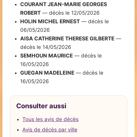
COURANT JEAN-MARIE GEORGES
ROBERT
— décès le 12/05/2026
HOLIN MICHEL ERNEST
— décès le
06/05/2026
AISA CATHERINE THERESE GILBERTE
—
décès le 14/05/2026
SEMHOUN MAURICE
— décès le
16/05/2026
GUEGAN MADELEINE
— décès le
16/05/2026
Consulter aussi
Tous les avis de décès
Avis de décès par ville