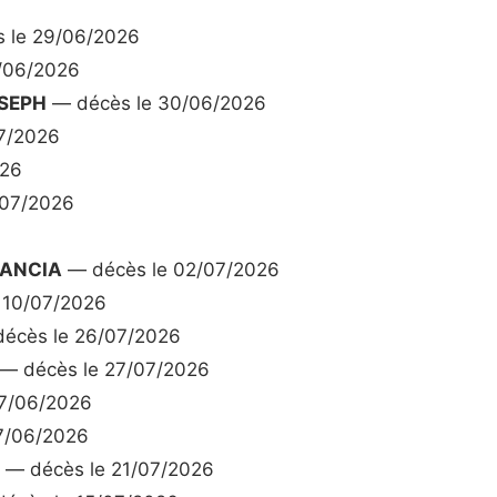
 le 29/06/2026
/06/2026
SEPH
— décès le 30/06/2026
7/2026
026
/07/2026
RANCIA
— décès le 02/07/2026
 10/07/2026
écès le 26/07/2026
— décès le 27/07/2026
7/06/2026
7/06/2026
— décès le 21/07/2026