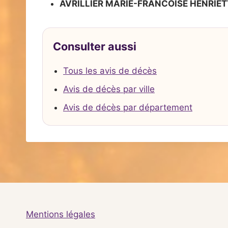
AVRILLIER MARIE-FRANCOISE HENRIET
Consulter aussi
Tous les avis de décès
Avis de décès par ville
Avis de décès par département
Mentions légales