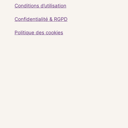
Conditions d’utilisation
Confidentialité & RGPD
Politique des cookies