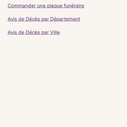
Commander une plaque funéraire
Avis de Décès par Département
Avis de Décès par Ville