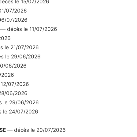
écès le 15/07/2026
01/07/2026
06/07/2026
— décès le 11/07/2026
2026
 le 21/07/2026
s le 29/06/2026
30/06/2026
7/2026
 12/07/2026
28/06/2026
 le 29/06/2026
 le 24/07/2026
SE
— décès le 20/07/2026