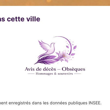
s cette ville
ent enregistrés dans les données publiques INSEE.