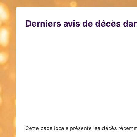
Derniers avis de décès dan
Cette page locale présente les décès récemm